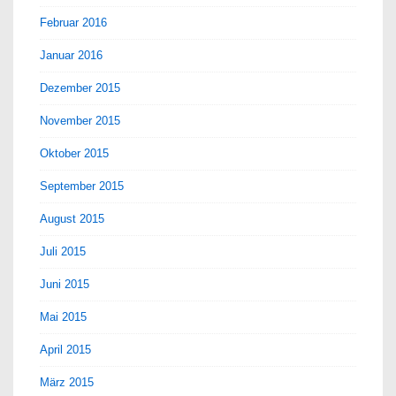
Februar 2016
Januar 2016
Dezember 2015
November 2015
Oktober 2015
September 2015
August 2015
Juli 2015
Juni 2015
Mai 2015
April 2015
März 2015