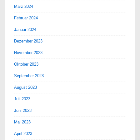
März 2024
Februar 2024
Januar 2024
Dezember 2023
November 2023
Oktober 2023
September 2023
August 2023
Juli 2023
Juni 2023
Mai 2023
April 2023