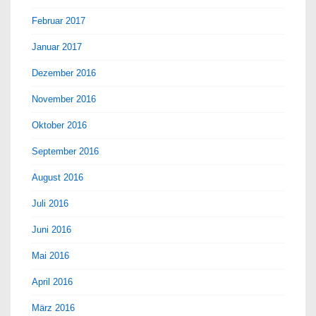
Februar 2017
Januar 2017
Dezember 2016
November 2016
Oktober 2016
September 2016
August 2016
Juli 2016
Juni 2016
Mai 2016
April 2016
März 2016