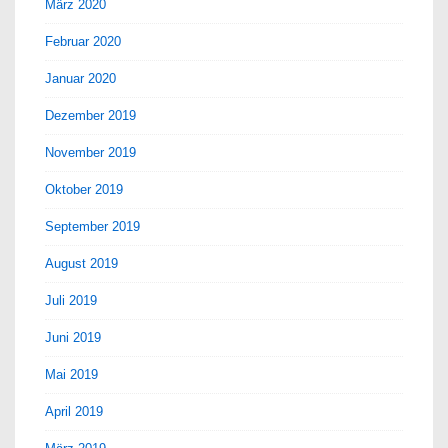
März 2020
Februar 2020
Januar 2020
Dezember 2019
November 2019
Oktober 2019
September 2019
August 2019
Juli 2019
Juni 2019
Mai 2019
April 2019