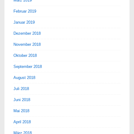
März 2019
Februar 2019
Januar 2019
Dezember 2018
November 2018
Oktober 2018
September 2018
August 2018
Juli 2018
Juni 2018
Mai 2018
April 2018
März 2018