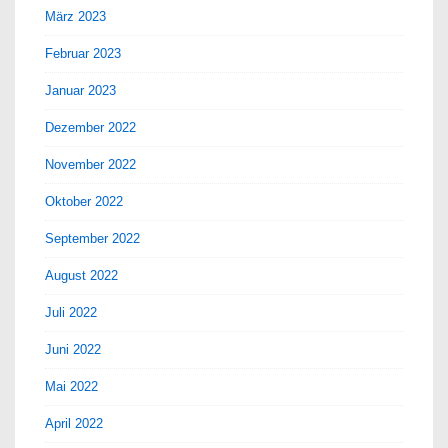
März 2023
Februar 2023
Januar 2023
Dezember 2022
November 2022
Oktober 2022
September 2022
August 2022
Juli 2022
Juni 2022
Mai 2022
April 2022