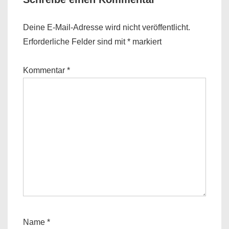
Deine E-Mail-Adresse wird nicht veröffentlicht.
Erforderliche Felder sind mit
*
markiert
Kommentar
*
Name
*