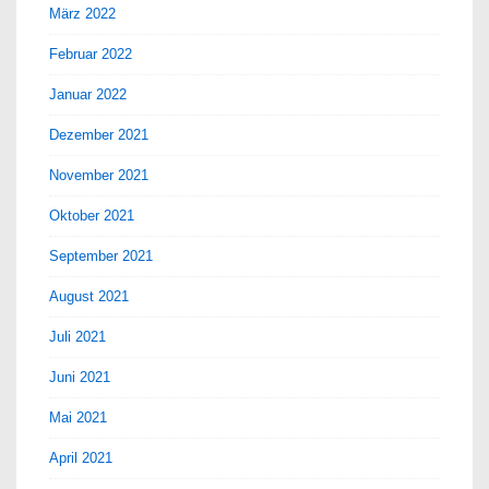
März 2022
Februar 2022
Januar 2022
Dezember 2021
November 2021
Oktober 2021
September 2021
August 2021
Juli 2021
Juni 2021
Mai 2021
April 2021