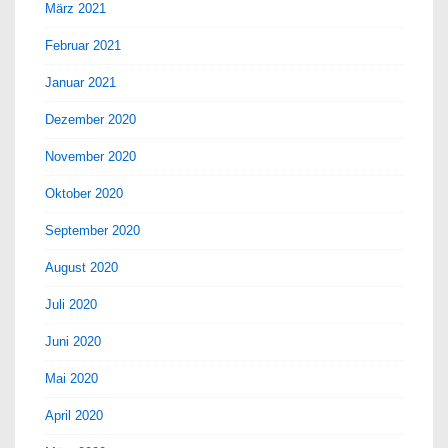
März 2021
Februar 2021
Januar 2021
Dezember 2020
November 2020
Oktober 2020
September 2020
August 2020
Juli 2020
Juni 2020
Mai 2020
April 2020