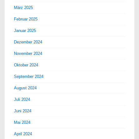
März 2025
Februar 2025
Januar 2025
Dezember 2024
November 2024
Oktober 2024
September 2024
August 2024
Juli 2024
Juni 2024
Mai 2024
April 2024