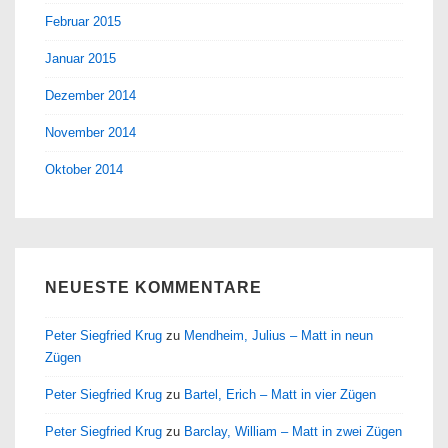
Februar 2015
Januar 2015
Dezember 2014
November 2014
Oktober 2014
NEUESTE KOMMENTARE
Peter Siegfried Krug
zu
Mendheim, Julius – Matt in neun
Zügen
Peter Siegfried Krug
zu
Bartel, Erich – Matt in vier Zügen
Peter Siegfried Krug
zu
Barclay, William – Matt in zwei Zügen