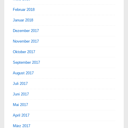
Februar 2018
Januar 2018
Dezember 2017
November 2017
Oktober 2017
September 2017
August 2017
Juli 2017
Juni 2017
Mai 2017
April 2017
März 2017