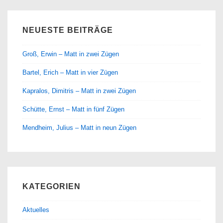
NEUESTE BEITRÄGE
Groß, Erwin – Matt in zwei Zügen
Bartel, Erich – Matt in vier Zügen
Kapralos, Dimitris – Matt in zwei Zügen
Schütte, Ernst – Matt in fünf Zügen
Mendheim, Julius – Matt in neun Zügen
KATEGORIEN
Aktuelles