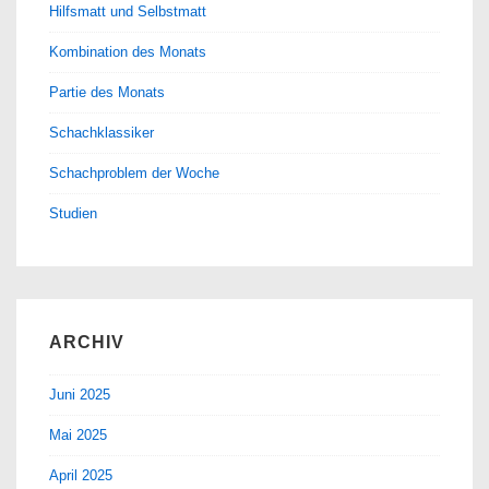
Hilfsmatt und Selbstmatt
Kombination des Monats
Partie des Monats
Schachklassiker
Schachproblem der Woche
Studien
ARCHIV
Juni 2025
Mai 2025
April 2025