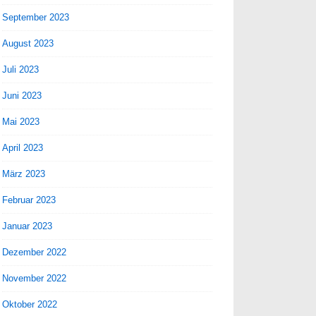
September 2023
August 2023
Juli 2023
Juni 2023
Mai 2023
April 2023
März 2023
Februar 2023
Januar 2023
Dezember 2022
November 2022
Oktober 2022