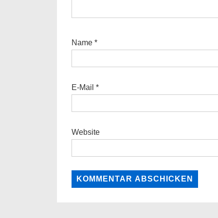
Name
*
E-Mail
*
Website