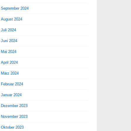
September 2024
August 2024
Juli 2024
Juni 2024
Mai 2024
April 2024
März 2024
Februar 2024
Januar 2024
Dezember 2023
November 2023
Oktober 2023