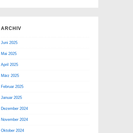
ARCHIV
Juni 2025
Mai 2025
April 2025
März 2025
Februar 2025
Januar 2025
Dezember 2024
November 2024
Oktober 2024