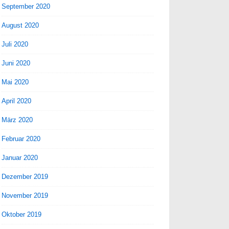
September 2020
August 2020
Juli 2020
Juni 2020
Mai 2020
April 2020
März 2020
Februar 2020
Januar 2020
Dezember 2019
November 2019
Oktober 2019