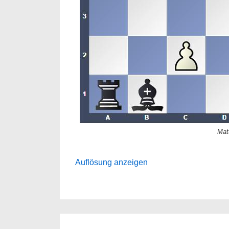
Mat
Auflösung anzeigen