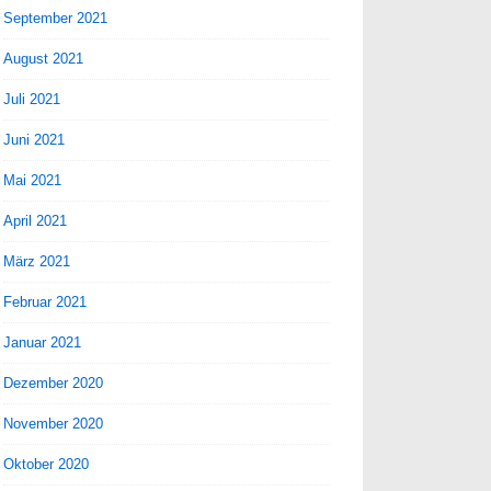
September 2021
August 2021
Juli 2021
Juni 2021
Mai 2021
April 2021
März 2021
Februar 2021
Januar 2021
Dezember 2020
November 2020
Oktober 2020