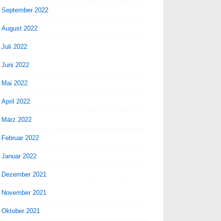
September 2022
August 2022
Juli 2022
Juni 2022
Mai 2022
April 2022
März 2022
Februar 2022
Januar 2022
Dezember 2021
November 2021
Oktober 2021