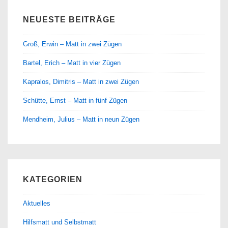
NEUESTE BEITRÄGE
Groß, Erwin – Matt in zwei Zügen
Bartel, Erich – Matt in vier Zügen
Kapralos, Dimitris – Matt in zwei Zügen
Schütte, Ernst – Matt in fünf Zügen
Mendheim, Julius – Matt in neun Zügen
KATEGORIEN
Aktuelles
Hilfsmatt und Selbstmatt