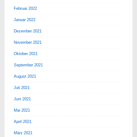
Februar 2022
Januar 2022
Dezember 2021
November 2021
Oktober 2021
September 2021
August 2021
Juli 2021
Juni 2021
Mai 2021
April 2021
März 2021