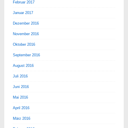
Februar 2017
Januar 2017
Dezember 2016
November 2016
Oktober 2016
September 2016
August 2016
Juli 2016
Juni 2016
Mai 2016
April 2016
März 2016