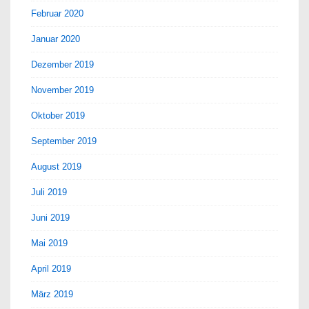
Februar 2020
Januar 2020
Dezember 2019
November 2019
Oktober 2019
September 2019
August 2019
Juli 2019
Juni 2019
Mai 2019
April 2019
März 2019