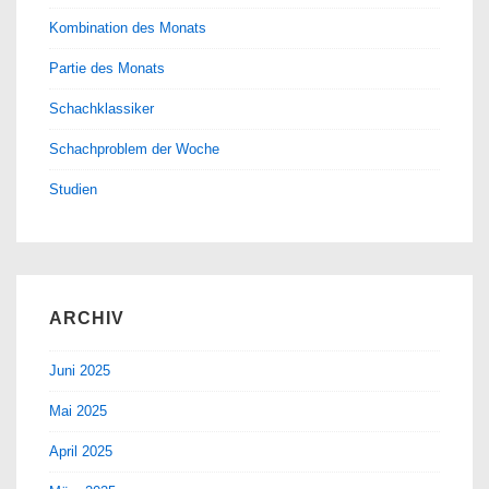
Kombination des Monats
Partie des Monats
Schachklassiker
Schachproblem der Woche
Studien
ARCHIV
Juni 2025
Mai 2025
April 2025