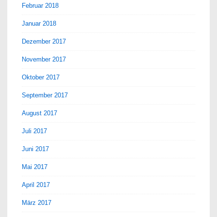
Februar 2018
Januar 2018
Dezember 2017
November 2017
Oktober 2017
September 2017
August 2017
Juli 2017
Juni 2017
Mai 2017
April 2017
März 2017