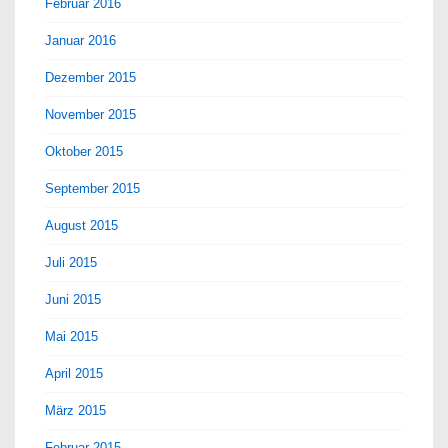
Februar 2016
Januar 2016
Dezember 2015
November 2015
Oktober 2015
September 2015
August 2015
Juli 2015
Juni 2015
Mai 2015
April 2015
März 2015
Februar 2015