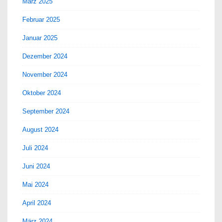
März 2025
Februar 2025
Januar 2025
Dezember 2024
November 2024
Oktober 2024
September 2024
August 2024
Juli 2024
Juni 2024
Mai 2024
April 2024
März 2024