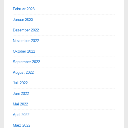
Februar 2023
Januar 2023
Dezember 2022
November 2022
Oktober 2022
September 2022
August 2022
Juli 2022
Juni 2022
Mai 2022
April 2022
März 2022