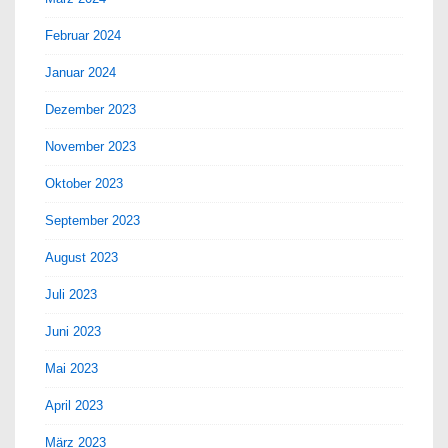
Februar 2024
Januar 2024
Dezember 2023
November 2023
Oktober 2023
September 2023
August 2023
Juli 2023
Juni 2023
Mai 2023
April 2023
März 2023