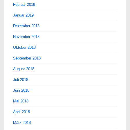
Februar 2019
Januar 2019
Dezember 2018
November 2018
Oktober 2018
September 2018
August 2018
Juli 2018
Juni 2018
Mai 2018
April 2018
März 2018