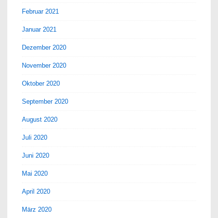
Februar 2021
Januar 2021
Dezember 2020
November 2020
Oktober 2020
September 2020
August 2020
Juli 2020
Juni 2020
Mai 2020
April 2020
März 2020