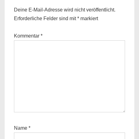
Deine E-Mail-Adresse wird nicht veröffentlicht.
Erforderliche Felder sind mit
*
markiert
Kommentar
*
Name
*