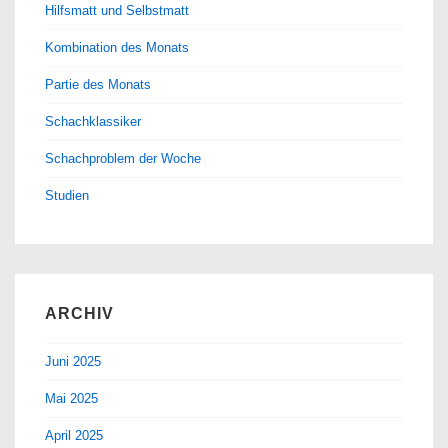
Hilfsmatt und Selbstmatt
Kombination des Monats
Partie des Monats
Schachklassiker
Schachproblem der Woche
Studien
ARCHIV
Juni 2025
Mai 2025
April 2025