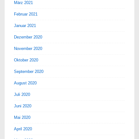
März 2021
Februar 2021
Januar 2021
Dezember 2020
November 2020
Oktober 2020
September 2020
August 2020
Juli 2020
Juni 2020
Mai 2020
April 2020