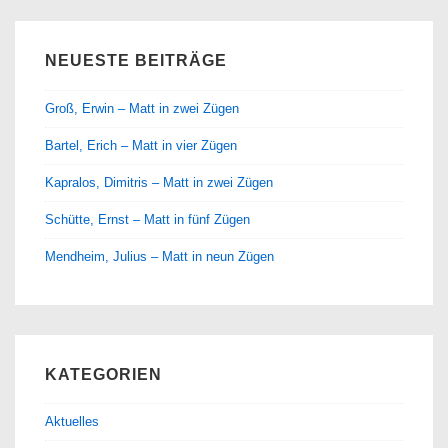
NEUESTE BEITRÄGE
Groß, Erwin – Matt in zwei Zügen
Bartel, Erich – Matt in vier Zügen
Kapralos, Dimitris – Matt in zwei Zügen
Schütte, Ernst – Matt in fünf Zügen
Mendheim, Julius – Matt in neun Zügen
KATEGORIEN
Aktuelles