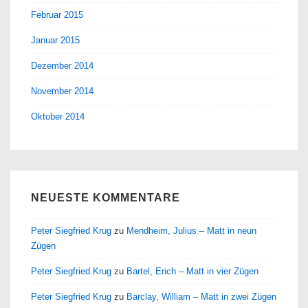
Februar 2015
Januar 2015
Dezember 2014
November 2014
Oktober 2014
NEUESTE KOMMENTARE
Peter Siegfried Krug
zu
Mendheim, Julius – Matt in neun
Zügen
Peter Siegfried Krug
zu
Bartel, Erich – Matt in vier Zügen
Peter Siegfried Krug
zu
Barclay, William – Matt in zwei Zügen