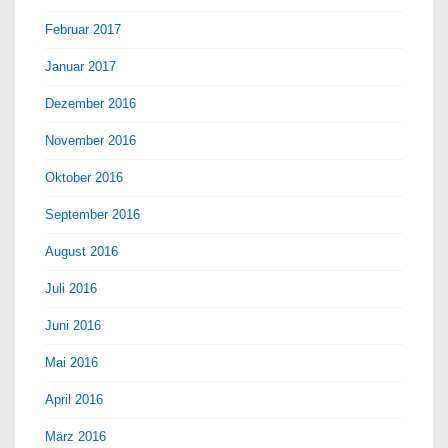
Februar 2017
Januar 2017
Dezember 2016
November 2016
Oktober 2016
September 2016
August 2016
Juli 2016
Juni 2016
Mai 2016
April 2016
März 2016