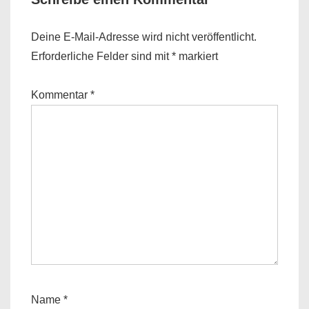
Deine E-Mail-Adresse wird nicht veröffentlicht.
Erforderliche Felder sind mit
*
markiert
Kommentar
*
Name
*