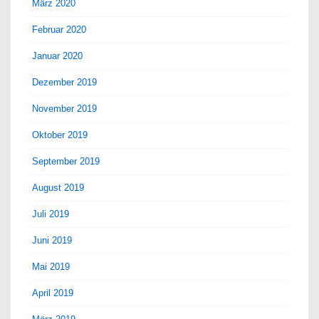
März 2020
Februar 2020
Januar 2020
Dezember 2019
November 2019
Oktober 2019
September 2019
August 2019
Juli 2019
Juni 2019
Mai 2019
April 2019