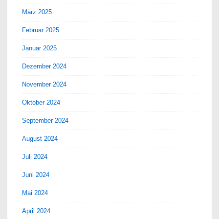
März 2025
Februar 2025
Januar 2025
Dezember 2024
November 2024
Oktober 2024
September 2024
August 2024
Juli 2024
Juni 2024
Mai 2024
April 2024