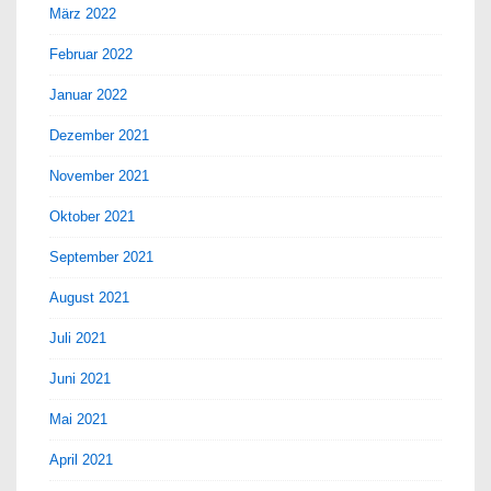
März 2022
Februar 2022
Januar 2022
Dezember 2021
November 2021
Oktober 2021
September 2021
August 2021
Juli 2021
Juni 2021
Mai 2021
April 2021