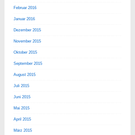
Februar 2016
Januar 2016
Dezember 2015
November 2015
Oktober 2015
September 2015
August 2015
Juli 2015
Juni 2015
Mai 2015
April 2015
März 2015