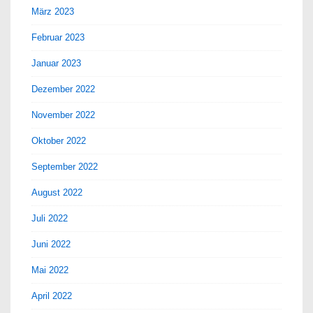
März 2023
Februar 2023
Januar 2023
Dezember 2022
November 2022
Oktober 2022
September 2022
August 2022
Juli 2022
Juni 2022
Mai 2022
April 2022