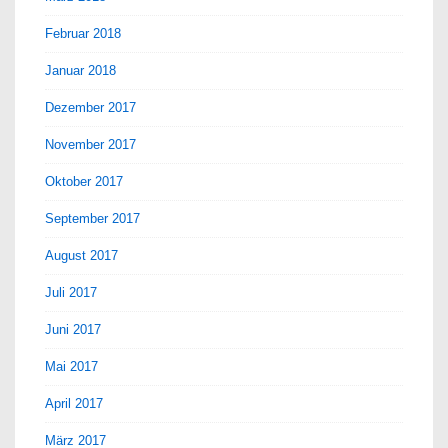
Februar 2018
Januar 2018
Dezember 2017
November 2017
Oktober 2017
September 2017
August 2017
Juli 2017
Juni 2017
Mai 2017
April 2017
März 2017