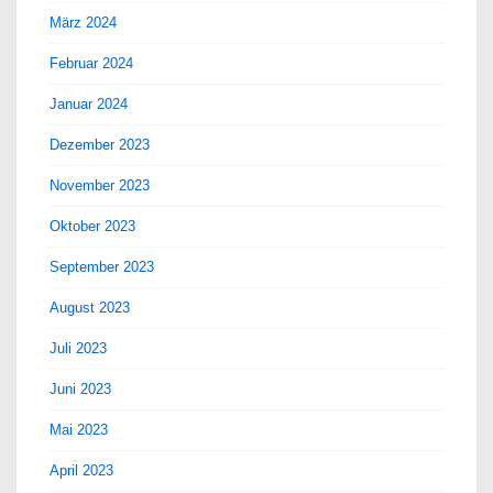
März 2024
Februar 2024
Januar 2024
Dezember 2023
November 2023
Oktober 2023
September 2023
August 2023
Juli 2023
Juni 2023
Mai 2023
April 2023