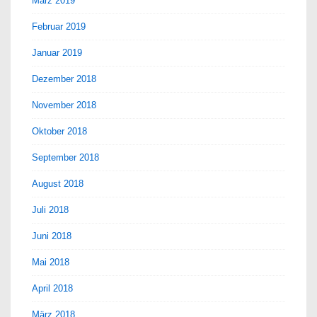
März 2019
Februar 2019
Januar 2019
Dezember 2018
November 2018
Oktober 2018
September 2018
August 2018
Juli 2018
Juni 2018
Mai 2018
April 2018
März 2018