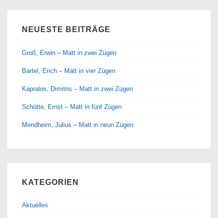
NEUESTE BEITRÄGE
Groß, Erwin – Matt in zwei Zügen
Bartel, Erich – Matt in vier Zügen
Kapralos, Dimitris – Matt in zwei Zügen
Schütte, Ernst – Matt in fünf Zügen
Mendheim, Julius – Matt in neun Zügen
KATEGORIEN
Aktuelles