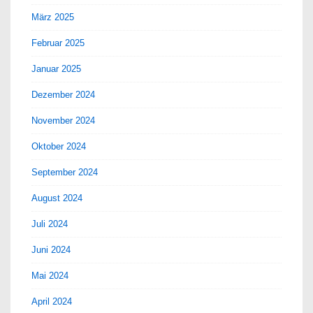
März 2025
Februar 2025
Januar 2025
Dezember 2024
November 2024
Oktober 2024
September 2024
August 2024
Juli 2024
Juni 2024
Mai 2024
April 2024