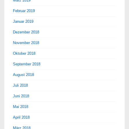
März 2019
Februar 2019
Januar 2019
Dezember 2018
November 2018
Oktober 2018
September 2018
August 2018
Juli 2018
Juni 2018
Mai 2018
April 2018
März 2018