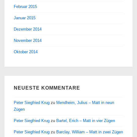
Februar 2015
Januar 2015
Dezember 2014
November 2014
Oktober 2014
NEUESTE KOMMENTARE
Peter Siegfried Krug
zu
Mendheim, Julius – Matt in neun
Zügen
Peter Siegfried Krug
zu
Bartel, Erich – Matt in vier Zügen
Peter Siegfried Krug
zu
Barclay, William – Matt in zwei Zügen