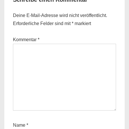
Deine E-Mail-Adresse wird nicht veröffentlicht.
Erforderliche Felder sind mit
*
markiert
Kommentar
*
Name
*