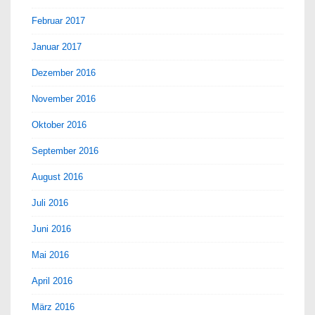
Februar 2017
Januar 2017
Dezember 2016
November 2016
Oktober 2016
September 2016
August 2016
Juli 2016
Juni 2016
Mai 2016
April 2016
März 2016