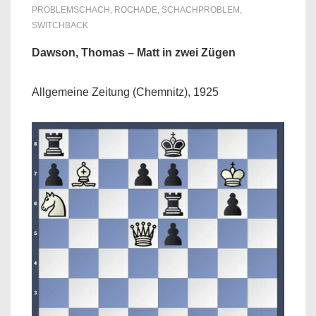
PROBLEMSCHACH
,
ROCHADE
,
SCHACHPROBLEM
,
SWITCHBACK
Dawson, Thomas – Matt in zwei Zügen
Allgemeine Zeitung (Chemnitz), 1925