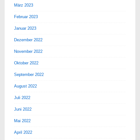
März 2023
Februar 2023
Januar 2023
Dezember 2022
November 2022
Oktober 2022
September 2022
August 2022
Juli 2022
Juni 2022
Mai 2022
April 2022