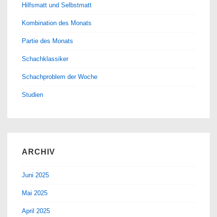
Hilfsmatt und Selbstmatt
Kombination des Monats
Partie des Monats
Schachklassiker
Schachproblem der Woche
Studien
ARCHIV
Juni 2025
Mai 2025
April 2025