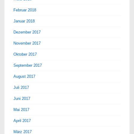
Februar 2018
Januar 2018
Dezember 2017
November 2017
Oktober 2017
September 2017
August 2017
Juli 2017
Juni 2017
Mai 2017
April 2017
März 2017