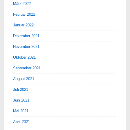
März 2022
Februar 2022
Januar 2022
Dezember 2021
November 2021
Oktober 2021
September 2021
August 2021
Juli 2021
Juni 2021
Mai 2021
April 2021