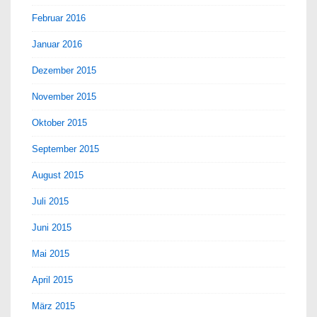
Februar 2016
Januar 2016
Dezember 2015
November 2015
Oktober 2015
September 2015
August 2015
Juli 2015
Juni 2015
Mai 2015
April 2015
März 2015