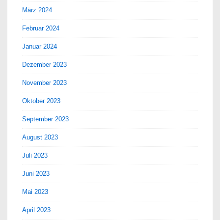
März 2024
Februar 2024
Januar 2024
Dezember 2023
November 2023
Oktober 2023
September 2023
August 2023
Juli 2023
Juni 2023
Mai 2023
April 2023