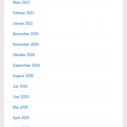
März 2021
Februar 2021
Januar 2021
Dezember 2020
November 2020
Oktober 2020
September 2020
August 2020
Juli 2020
Juni 2020
Mai 2020
April 2020