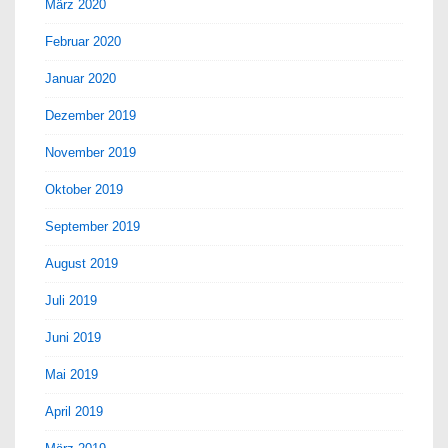
März 2020
Februar 2020
Januar 2020
Dezember 2019
November 2019
Oktober 2019
September 2019
August 2019
Juli 2019
Juni 2019
Mai 2019
April 2019