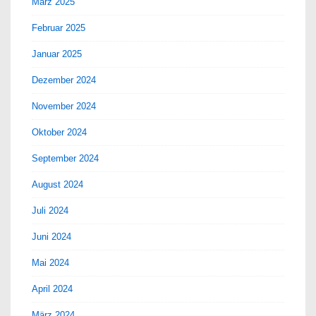
März 2025
Februar 2025
Januar 2025
Dezember 2024
November 2024
Oktober 2024
September 2024
August 2024
Juli 2024
Juni 2024
Mai 2024
April 2024
März 2024