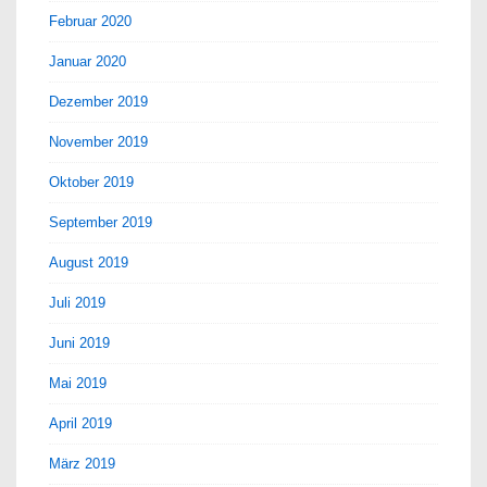
Februar 2020
Januar 2020
Dezember 2019
November 2019
Oktober 2019
September 2019
August 2019
Juli 2019
Juni 2019
Mai 2019
April 2019
März 2019