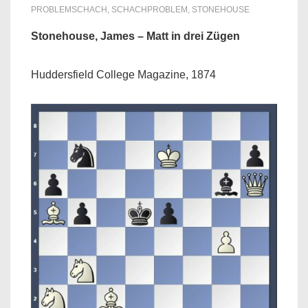
PROBLEMSCHACH
,
SCHACHPROBLEM
,
STONEHOUSE
Stonehouse, James – Matt in drei Zügen
Huddersfield College Magazine, 1874