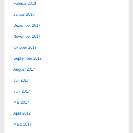
Februar 2018
Januar 2018
Dezember 2017
November 2017
Oktober 2017
September 2017
August 2017
Juli 2017
Juni 2017
Mai 2017
April 2017
März 2017