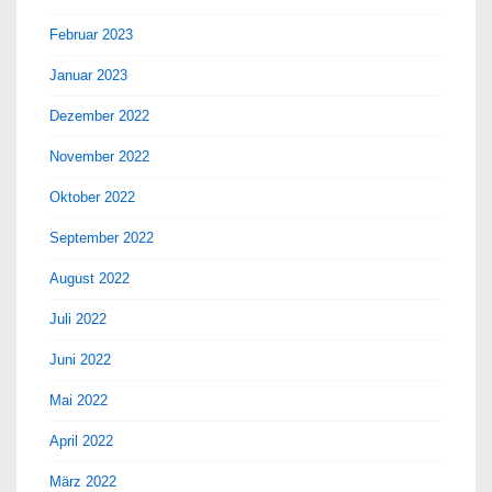
Februar 2023
Januar 2023
Dezember 2022
November 2022
Oktober 2022
September 2022
August 2022
Juli 2022
Juni 2022
Mai 2022
April 2022
März 2022