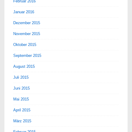
Februar 2016
Januar 2016
Dezember 2015
November 2015
Oktober 2015
September 2015
August 2015
Juli 2015
Juni 2015
Mai 2015
April 2015
März 2015
Februar 2015