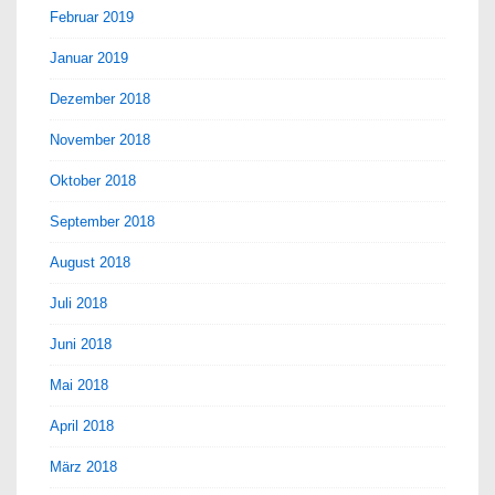
Februar 2019
Januar 2019
Dezember 2018
November 2018
Oktober 2018
September 2018
August 2018
Juli 2018
Juni 2018
Mai 2018
April 2018
März 2018