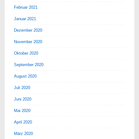
Februar 2021
Januar 2021
Dezember 2020
November 2020
Oktober 2020
September 2020
August 2020
Juli 2020
Juni 2020
Mai 2020
April 2020
März 2020