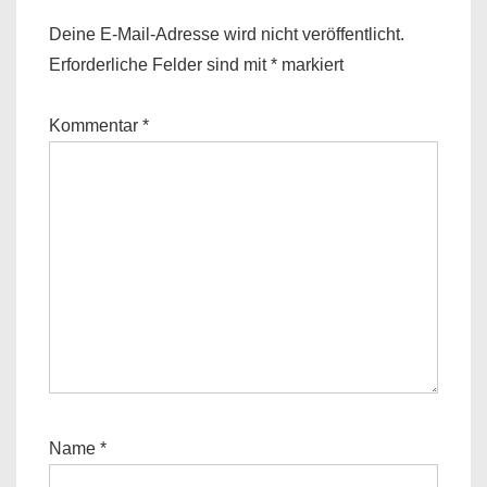
Deine E-Mail-Adresse wird nicht veröffentlicht.
Erforderliche Felder sind mit
*
markiert
Kommentar
*
Name
*