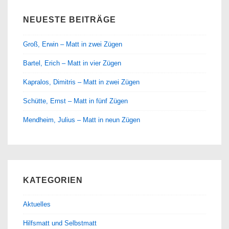
NEUESTE BEITRÄGE
Groß, Erwin – Matt in zwei Zügen
Bartel, Erich – Matt in vier Zügen
Kapralos, Dimitris – Matt in zwei Zügen
Schütte, Ernst – Matt in fünf Zügen
Mendheim, Julius – Matt in neun Zügen
KATEGORIEN
Aktuelles
Hilfsmatt und Selbstmatt