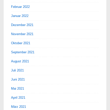
Februar 2022
Januar 2022
Dezember 2021
November 2021
Oktober 2021
September 2021
August 2021
Juli 2021
Juni 2021
Mai 2021
April 2021
März 2021