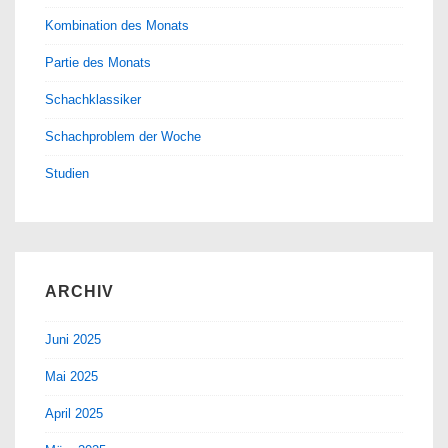
Kombination des Monats
Partie des Monats
Schachklassiker
Schachproblem der Woche
Studien
ARCHIV
Juni 2025
Mai 2025
April 2025