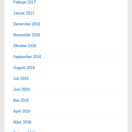
Februar 2017
Januar 2017
Dezember 2016
November 2016
Oktober 2016
September 2016
August 2016
Juli 2016
Juni 2016
Mai 2016
April 2016
März 2016