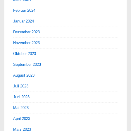
Februar 2024
Januar 2024
Dezember 2023
November 2023
Oktober 2023
September 2023
August 2023
Juli 2023
Juni 2023
Mai 2023
April 2023
März 2023