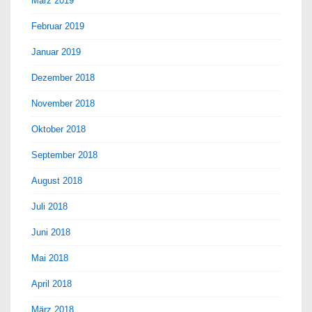
März 2019
Februar 2019
Januar 2019
Dezember 2018
November 2018
Oktober 2018
September 2018
August 2018
Juli 2018
Juni 2018
Mai 2018
April 2018
März 2018