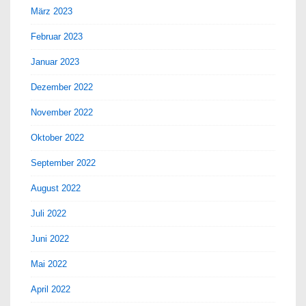
März 2023
Februar 2023
Januar 2023
Dezember 2022
November 2022
Oktober 2022
September 2022
August 2022
Juli 2022
Juni 2022
Mai 2022
April 2022