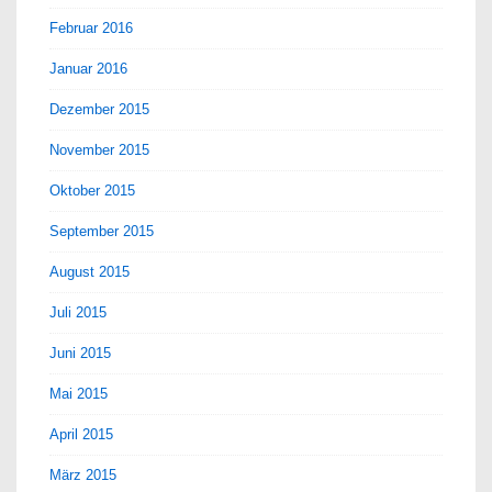
Februar 2016
Januar 2016
Dezember 2015
November 2015
Oktober 2015
September 2015
August 2015
Juli 2015
Juni 2015
Mai 2015
April 2015
März 2015