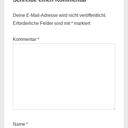
Deine E-Mail-Adresse wird nicht veröffentlicht.
Erforderliche Felder sind mit
*
markiert
Kommentar
*
Name
*