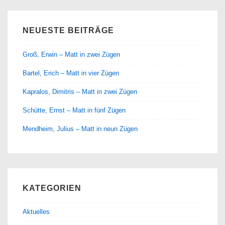
NEUESTE BEITRÄGE
Groß, Erwin – Matt in zwei Zügen
Bartel, Erich – Matt in vier Zügen
Kapralos, Dimitris – Matt in zwei Zügen
Schütte, Ernst – Matt in fünf Zügen
Mendheim, Julius – Matt in neun Zügen
KATEGORIEN
Aktuelles