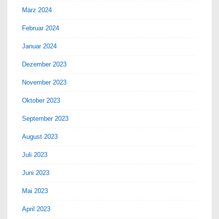
März 2024
Februar 2024
Januar 2024
Dezember 2023
November 2023
Oktober 2023
September 2023
August 2023
Juli 2023
Juni 2023
Mai 2023
April 2023