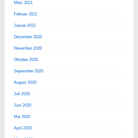
März 2021
Februar 2021
Januar 2021
Dezember 2020
November 2020
Oktober 2020
September 2020
August 2020
Juli 2020
Juni 2020
Mai 2020
April 2020