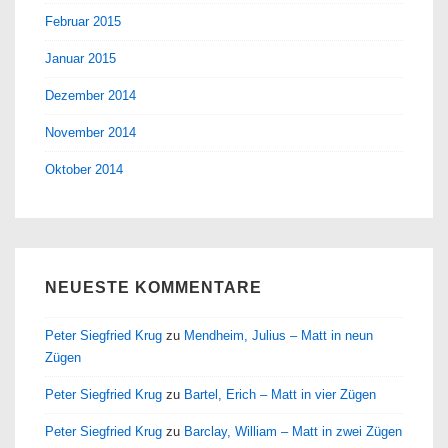
Februar 2015
Januar 2015
Dezember 2014
November 2014
Oktober 2014
NEUESTE KOMMENTARE
Peter Siegfried Krug
zu
Mendheim, Julius – Matt in neun
Zügen
Peter Siegfried Krug
zu
Bartel, Erich – Matt in vier Zügen
Peter Siegfried Krug
zu
Barclay, William – Matt in zwei Zügen