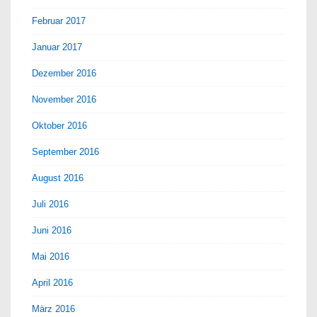
Februar 2017
Januar 2017
Dezember 2016
November 2016
Oktober 2016
September 2016
August 2016
Juli 2016
Juni 2016
Mai 2016
April 2016
März 2016