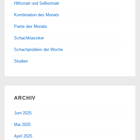
Hilfsmatt und Selbstmatt
Kombination des Monats
Partie des Monats
Schachklassiker
Schachproblem der Woche
Studien
ARCHIV
Juni 2025
Mai 2025
April 2025