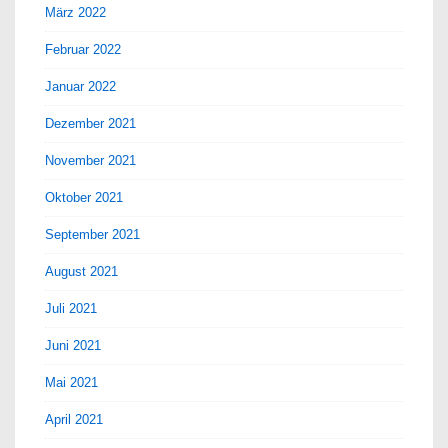
März 2022
Februar 2022
Januar 2022
Dezember 2021
November 2021
Oktober 2021
September 2021
August 2021
Juli 2021
Juni 2021
Mai 2021
April 2021