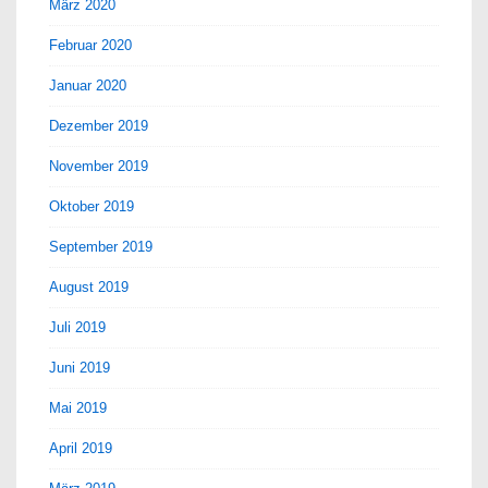
März 2020
Februar 2020
Januar 2020
Dezember 2019
November 2019
Oktober 2019
September 2019
August 2019
Juli 2019
Juni 2019
Mai 2019
April 2019