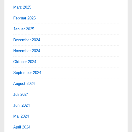
März 2025
Februar 2025
Januar 2025
Dezember 2024
November 2024
Oktober 2024
September 2024
August 2024
Juli 2024
Juni 2024
Mai 2024
April 2024