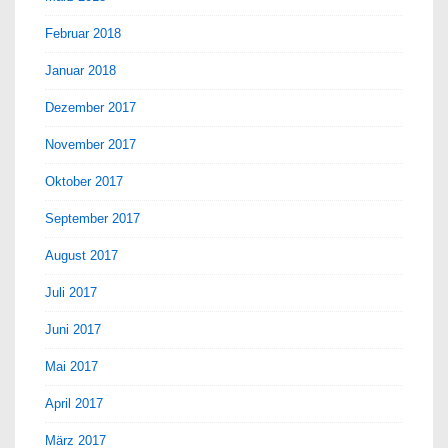
Februar 2018
Januar 2018
Dezember 2017
November 2017
Oktober 2017
September 2017
August 2017
Juli 2017
Juni 2017
Mai 2017
April 2017
März 2017