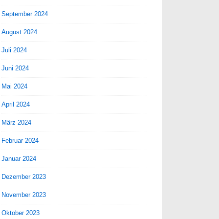
September 2024
August 2024
Juli 2024
Juni 2024
Mai 2024
April 2024
März 2024
Februar 2024
Januar 2024
Dezember 2023
November 2023
Oktober 2023