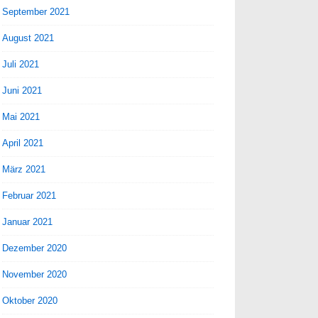
September 2021
August 2021
Juli 2021
Juni 2021
Mai 2021
April 2021
März 2021
Februar 2021
Januar 2021
Dezember 2020
November 2020
Oktober 2020