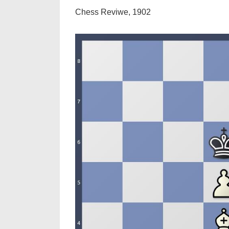
Chess Reviwe, 1902