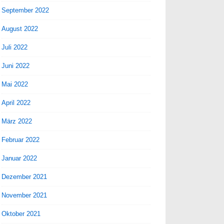
September 2022
August 2022
Juli 2022
Juni 2022
Mai 2022
April 2022
März 2022
Februar 2022
Januar 2022
Dezember 2021
November 2021
Oktober 2021