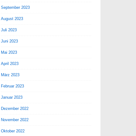
September 2023
August 2023
Juli 2023
Juni 2023
Mai 2023
April 2023
März 2023
Februar 2023
Januar 2023
Dezember 2022
November 2022
Oktober 2022