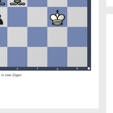
 in zwei Zügen