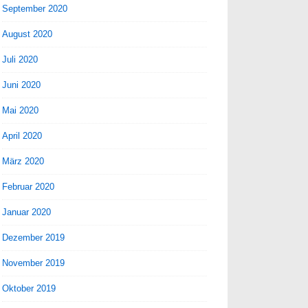
September 2020
August 2020
Juli 2020
Juni 2020
Mai 2020
April 2020
März 2020
Februar 2020
Januar 2020
Dezember 2019
November 2019
Oktober 2019