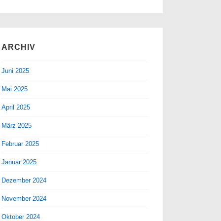
ARCHIV
Juni 2025
Mai 2025
April 2025
März 2025
Februar 2025
Januar 2025
Dezember 2024
November 2024
Oktober 2024