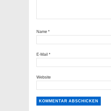
Name
*
E-Mail
*
Website