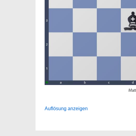
Matt
Auflösung anzeigen