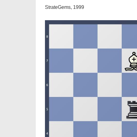
StrateGems, 1999