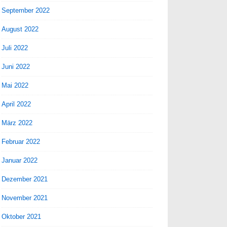
September 2022
August 2022
Juli 2022
Juni 2022
Mai 2022
April 2022
März 2022
Februar 2022
Januar 2022
Dezember 2021
November 2021
Oktober 2021