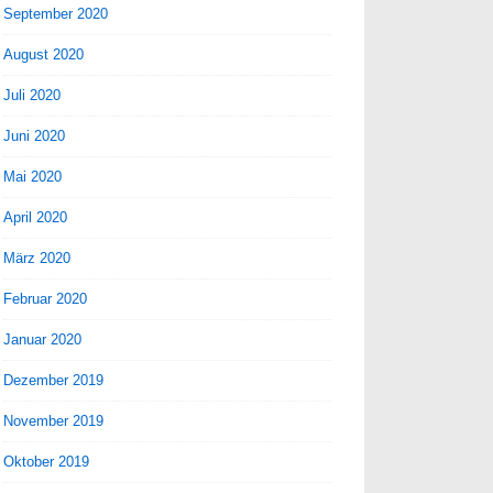
September 2020
August 2020
Juli 2020
Juni 2020
Mai 2020
April 2020
März 2020
Februar 2020
Januar 2020
Dezember 2019
November 2019
Oktober 2019