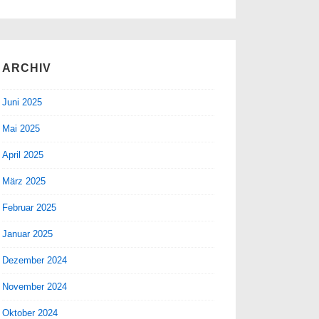
ARCHIV
Juni 2025
Mai 2025
April 2025
März 2025
Februar 2025
Januar 2025
Dezember 2024
November 2024
Oktober 2024