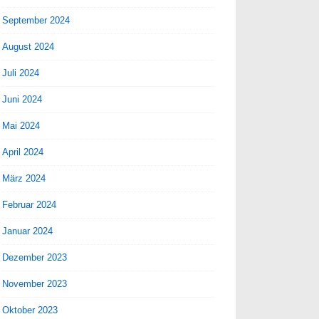
September 2024
August 2024
Juli 2024
Juni 2024
Mai 2024
April 2024
März 2024
Februar 2024
Januar 2024
Dezember 2023
November 2023
Oktober 2023