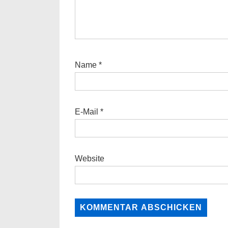
Name
*
E-Mail
*
Website