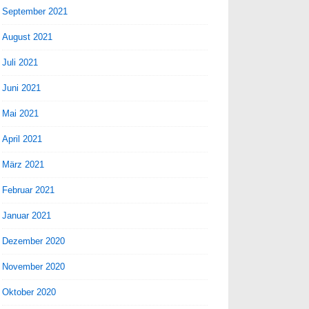
September 2021
August 2021
Juli 2021
Juni 2021
Mai 2021
April 2021
März 2021
Februar 2021
Januar 2021
Dezember 2020
November 2020
Oktober 2020