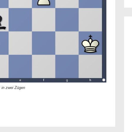
 in zwei Zügen