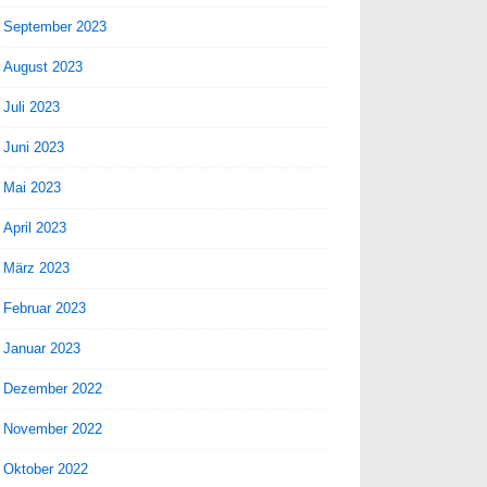
September 2023
August 2023
Juli 2023
Juni 2023
Mai 2023
April 2023
März 2023
Februar 2023
Januar 2023
Dezember 2022
November 2022
Oktober 2022