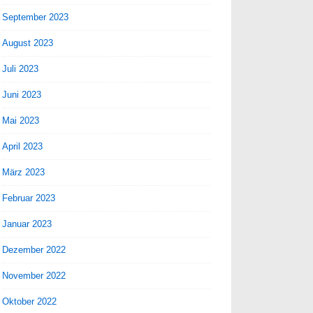
September 2023
August 2023
Juli 2023
Juni 2023
Mai 2023
April 2023
März 2023
Februar 2023
Januar 2023
Dezember 2022
November 2022
Oktober 2022