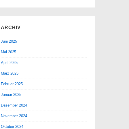
ARCHIV
Juni 2025
Mai 2025
April 2025
März 2025
Februar 2025
Januar 2025
Dezember 2024
November 2024
Oktober 2024