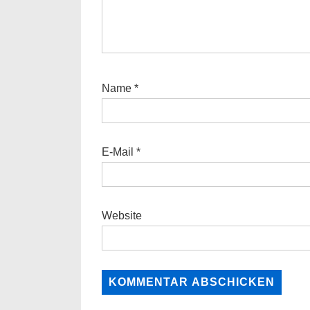
Name
*
E-Mail
*
Website