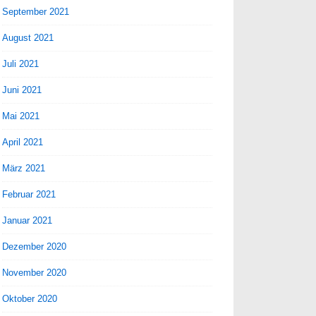
September 2021
August 2021
Juli 2021
Juni 2021
Mai 2021
April 2021
März 2021
Februar 2021
Januar 2021
Dezember 2020
November 2020
Oktober 2020