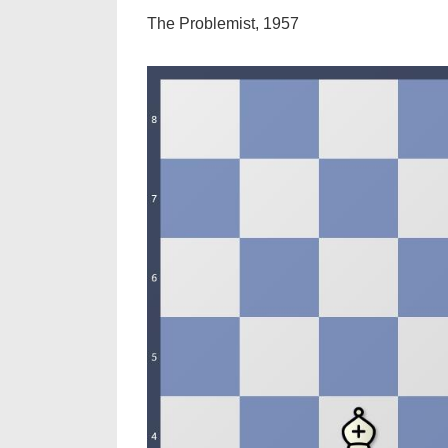
The Problemist, 1957