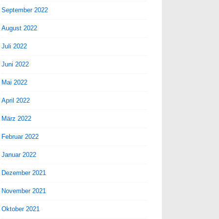
September 2022
August 2022
Juli 2022
Juni 2022
Mai 2022
April 2022
März 2022
Februar 2022
Januar 2022
Dezember 2021
November 2021
Oktober 2021