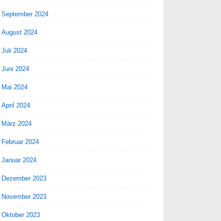
September 2024
August 2024
Juli 2024
Juni 2024
Mai 2024
April 2024
März 2024
Februar 2024
Januar 2024
Dezember 2023
November 2023
Oktober 2023