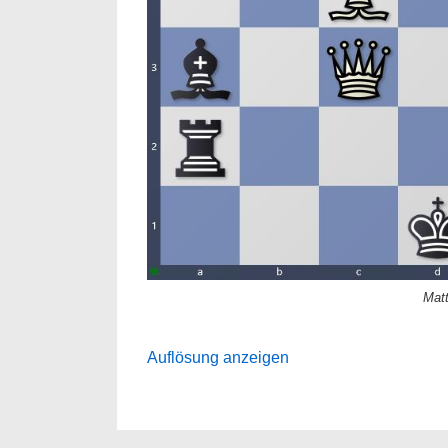
Matt
Auflösung anzeigen