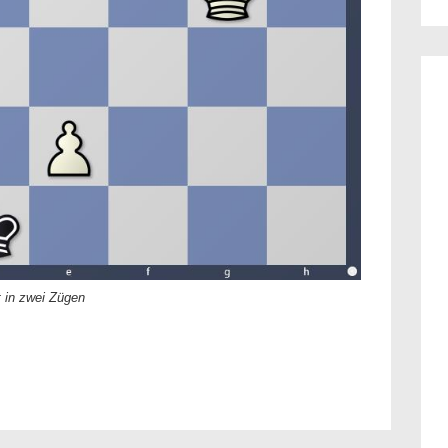
 in zwei Zügen