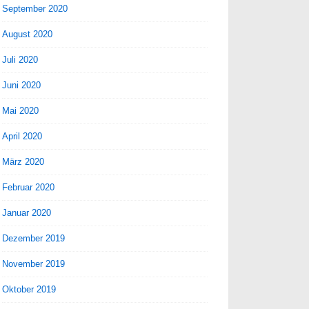
September 2020
August 2020
Juli 2020
Juni 2020
Mai 2020
April 2020
März 2020
Februar 2020
Januar 2020
Dezember 2019
November 2019
Oktober 2019