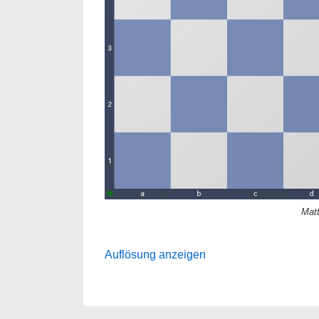
Matt
Auflösung anzeigen