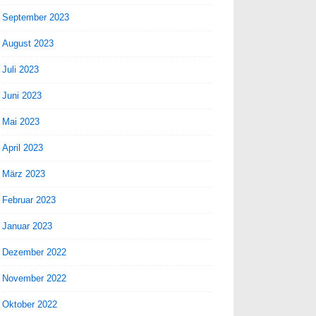
September 2023
August 2023
Juli 2023
Juni 2023
Mai 2023
April 2023
März 2023
Februar 2023
Januar 2023
Dezember 2022
November 2022
Oktober 2022