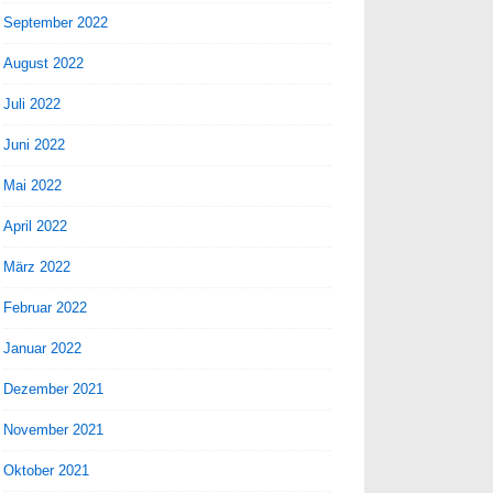
September 2022
August 2022
Juli 2022
Juni 2022
Mai 2022
April 2022
März 2022
Februar 2022
Januar 2022
Dezember 2021
November 2021
Oktober 2021