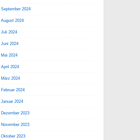
September 2024
August 2024
Juli 2024
Juni 2024
Mai 2024
April 2024
März 2024
Februar 2024
Januar 2024
Dezember 2023
November 2023
Oktober 2023