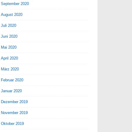
September 2020
August 2020
Juli 2020
Juni 2020
Mai 2020
April 2020
März 2020
Februar 2020
Januar 2020
Dezember 2019
November 2019
Oktober 2019