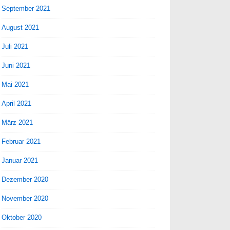
September 2021
August 2021
Juli 2021
Juni 2021
Mai 2021
April 2021
März 2021
Februar 2021
Januar 2021
Dezember 2020
November 2020
Oktober 2020