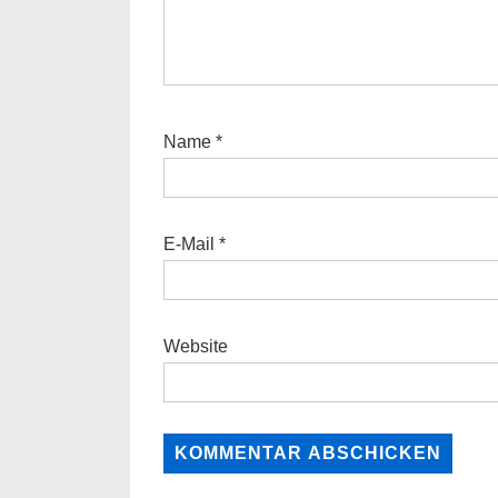
Name
*
E-Mail
*
Website