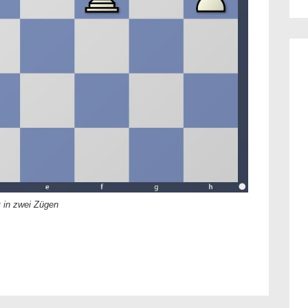
 in zwei Zügen