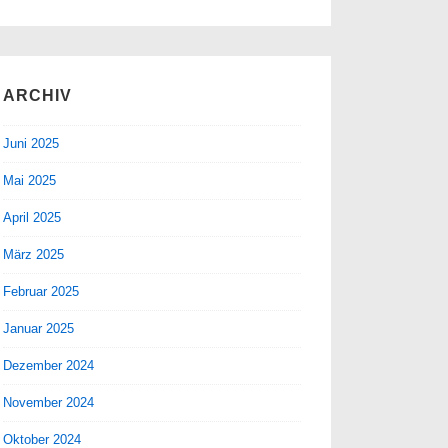
ARCHIV
Juni 2025
Mai 2025
April 2025
März 2025
Februar 2025
Januar 2025
Dezember 2024
November 2024
Oktober 2024