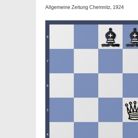
Allgemeine Zeitung Chemnitz, 1924