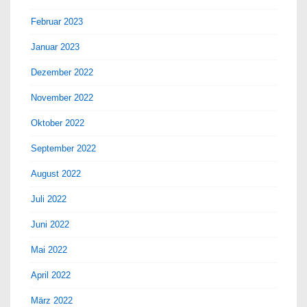
Februar 2023
Januar 2023
Dezember 2022
November 2022
Oktober 2022
September 2022
August 2022
Juli 2022
Juni 2022
Mai 2022
April 2022
März 2022