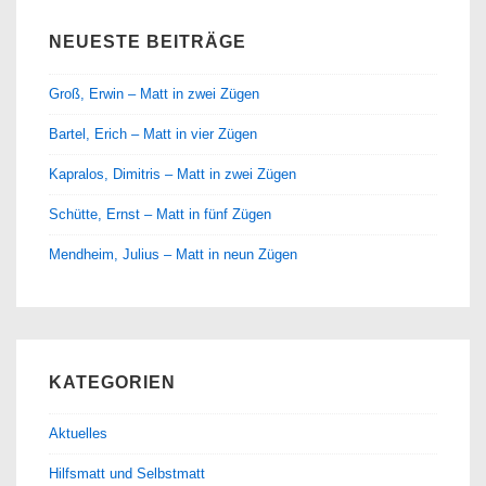
NEUESTE BEITRÄGE
Groß, Erwin – Matt in zwei Zügen
Bartel, Erich – Matt in vier Zügen
Kapralos, Dimitris – Matt in zwei Zügen
Schütte, Ernst – Matt in fünf Zügen
Mendheim, Julius – Matt in neun Zügen
KATEGORIEN
Aktuelles
Hilfsmatt und Selbstmatt