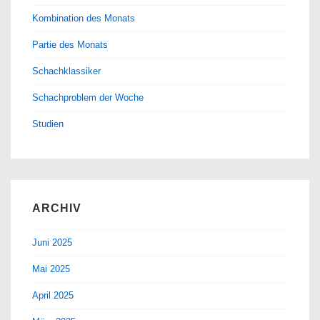
Kombination des Monats
Partie des Monats
Schachklassiker
Schachproblem der Woche
Studien
ARCHIV
Juni 2025
Mai 2025
April 2025