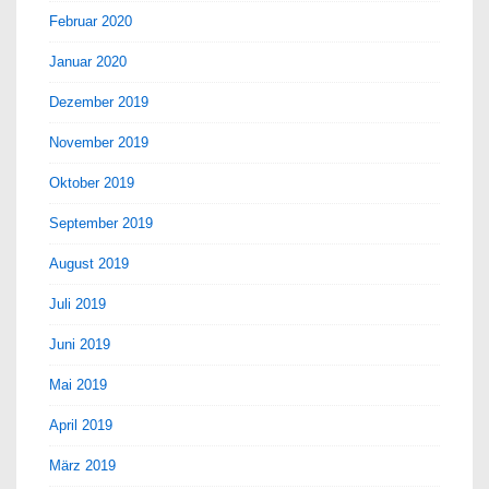
Februar 2020
Januar 2020
Dezember 2019
November 2019
Oktober 2019
September 2019
August 2019
Juli 2019
Juni 2019
Mai 2019
April 2019
März 2019