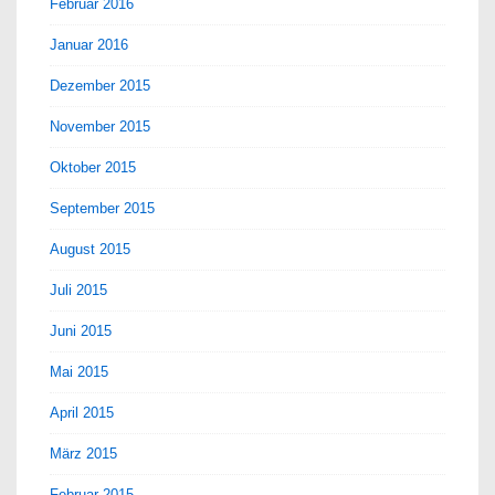
Februar 2016
Januar 2016
Dezember 2015
November 2015
Oktober 2015
September 2015
August 2015
Juli 2015
Juni 2015
Mai 2015
April 2015
März 2015
Februar 2015