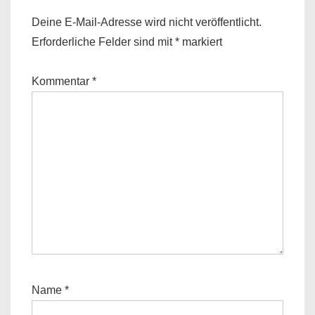
Deine E-Mail-Adresse wird nicht veröffentlicht.
Erforderliche Felder sind mit
*
markiert
Kommentar
*
Name
*