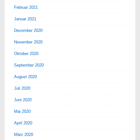
Februar 2021
Januar 2021
Dezember 2020
November 2020
Oktober 2020
September 2020
August 2020
Juli 2020
Juni 2020
Mai 2020
April 2020
März 2020