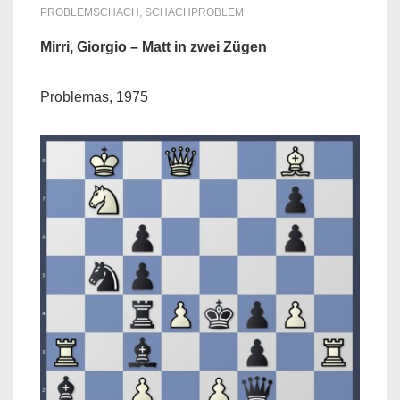
PROBLEMSCHACH
,
SCHACHPROBLEM
Mirri, Giorgio – Matt in zwei Zügen
Problemas, 1975