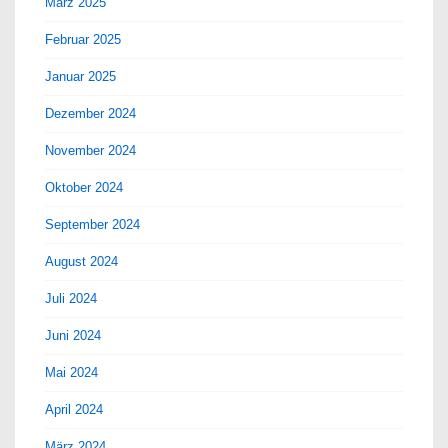
März 2025
Februar 2025
Januar 2025
Dezember 2024
November 2024
Oktober 2024
September 2024
August 2024
Juli 2024
Juni 2024
Mai 2024
April 2024
März 2024