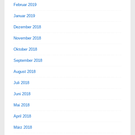
Februar 2019
Januar 2019
Dezember 2018
November 2018
Oktober 2018
September 2018
August 2018
Juli 2018
Juni 2018
Mai 2018
April 2018
März 2018