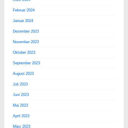
Februar 2024
Januar 2024
Dezember 2023
November 2023
Oktober 2023
September 2023
August 2023
Juli 2023
Juni 2023
Mai 2023
April 2023
März 2023