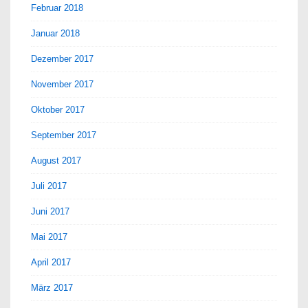
Februar 2018
Januar 2018
Dezember 2017
November 2017
Oktober 2017
September 2017
August 2017
Juli 2017
Juni 2017
Mai 2017
April 2017
März 2017