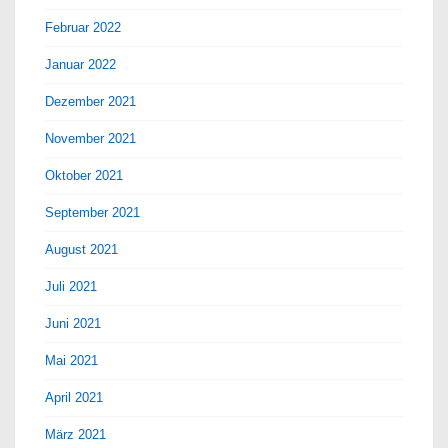
Februar 2022
Januar 2022
Dezember 2021
November 2021
Oktober 2021
September 2021
August 2021
Juli 2021
Juni 2021
Mai 2021
April 2021
März 2021