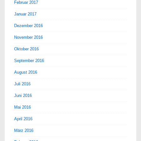
Februar 2017
Januar 2017
Dezember 2016
November 2016
Oktober 2016
September 2016
August 2016
Juli 2016
Juni 2016
Mai 2016
April 2016
März 2016