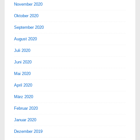
November 2020
Oktober 2020
September 2020
August 2020
Juli 2020
Juni 2020
Mai 2020
April 2020
März 2020
Februar 2020
Januar 2020
Dezember 2019