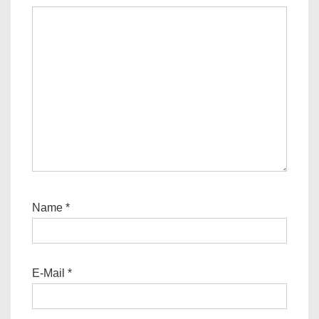
Name
*
E-Mail
*