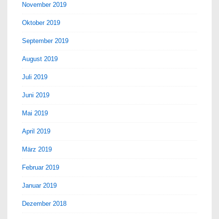
November 2019
Oktober 2019
September 2019
August 2019
Juli 2019
Juni 2019
Mai 2019
April 2019
März 2019
Februar 2019
Januar 2019
Dezember 2018