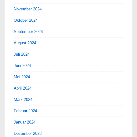
November 2024
Oktober 2024
September 2024
August 2024
Juli 2024
Juni 2024
Mai 2024
April 2024
März 2024
Februar 2024
Januar 2024
Dezember 2023