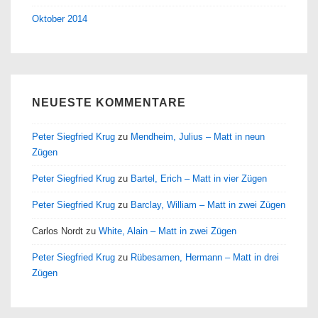
Oktober 2014
NEUESTE KOMMENTARE
Peter Siegfried Krug
zu
Mendheim, Julius – Matt in neun
Zügen
Peter Siegfried Krug
zu
Bartel, Erich – Matt in vier Zügen
Peter Siegfried Krug
zu
Barclay, William – Matt in zwei Zügen
Carlos Nordt
zu
White, Alain – Matt in zwei Zügen
Peter Siegfried Krug
zu
Rübesamen, Hermann – Matt in drei
Zügen