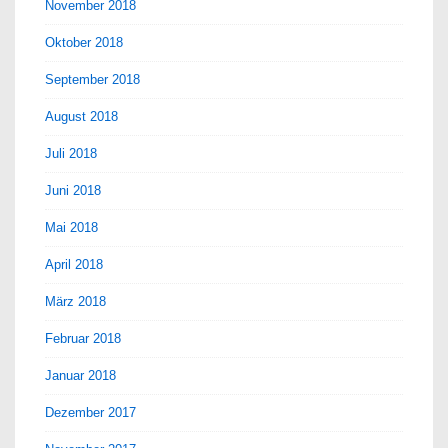
November 2018
Oktober 2018
September 2018
August 2018
Juli 2018
Juni 2018
Mai 2018
April 2018
März 2018
Februar 2018
Januar 2018
Dezember 2017