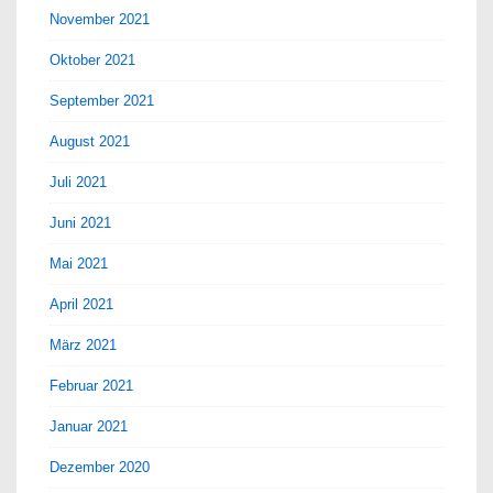
November 2021
Oktober 2021
September 2021
August 2021
Juli 2021
Juni 2021
Mai 2021
April 2021
März 2021
Februar 2021
Januar 2021
Dezember 2020