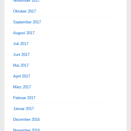
November 2017
Oktober 2017
September 2017
August 2017
Juli 2017
Juni 2017
Mai 2017
April 2017
März 2017
Februar 2017
Januar 2017
Dezember 2016
November 2016