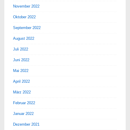
November 2022
Oktober 2022
September 2022
August 2022
Juli 2022
Juni 2022
Mai 2022
April 2022
März 2022
Februar 2022
Januar 2022
Dezember 2021