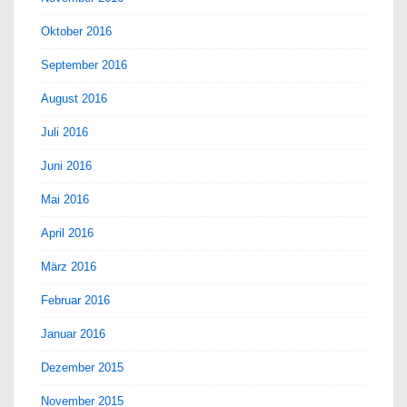
Oktober 2016
September 2016
August 2016
Juli 2016
Juni 2016
Mai 2016
April 2016
März 2016
Februar 2016
Januar 2016
Dezember 2015
November 2015