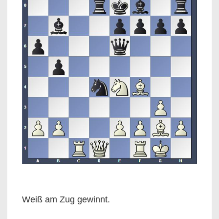
Weiß am Zug gewinnt.