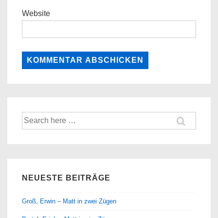
Website
Suche
nach:
NEUESTE BEITRÄGE
Groß, Erwin – Matt in zwei Zügen