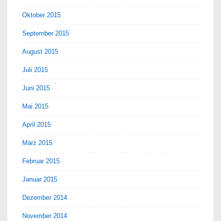
Oktober 2015
September 2015
August 2015
Juli 2015
Juni 2015
Mai 2015
April 2015
März 2015
Februar 2015
Januar 2015
Dezember 2014
November 2014