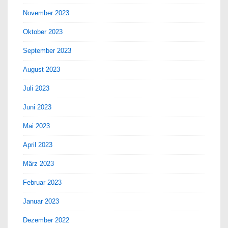
November 2023
Oktober 2023
September 2023
August 2023
Juli 2023
Juni 2023
Mai 2023
April 2023
März 2023
Februar 2023
Januar 2023
Dezember 2022