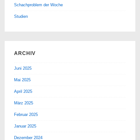
Schachproblem der Woche
Studien
ARCHIV
Juni 2025
Mai 2025
April 2025
März 2025
Februar 2025
Januar 2025
Dezember 2024