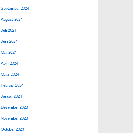
September 2024
August 2024
Juli 2024
Juni 2024
Mai 2024
April 2024
März 2024
Februar 2024
Januar 2024
Dezember 2023
November 2023
Oktober 2023