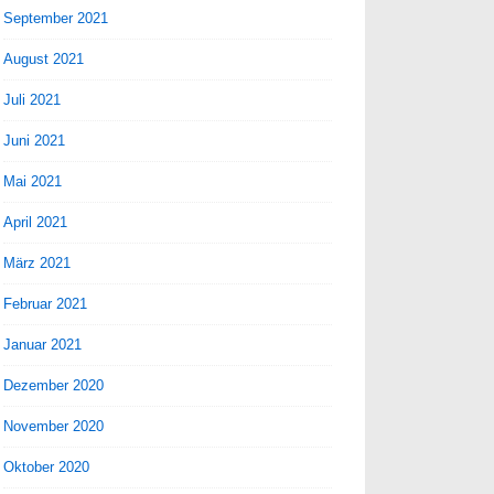
September 2021
August 2021
Juli 2021
Juni 2021
Mai 2021
April 2021
März 2021
Februar 2021
Januar 2021
Dezember 2020
November 2020
Oktober 2020