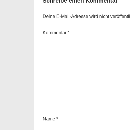
Schreibe einen Kommentar
Deine E-Mail-Adresse wird nicht veröffentli
Kommentar
*
Name
*