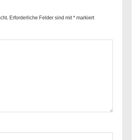
cht.
Erforderliche Felder sind mit
*
markiert