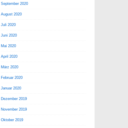
September 2020
August 2020
Juli 2020
Juni 2020
Mai 2020
April 2020
März 2020
Februar 2020
Januar 2020
Dezember 2019
November 2019
Oktober 2019