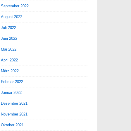
September 2022
August 2022
Juli 2022
Juni 2022
Mai 2022
April 2022
März 2022
Februar 2022
Januar 2022
Dezember 2021
November 2021
Oktober 2021