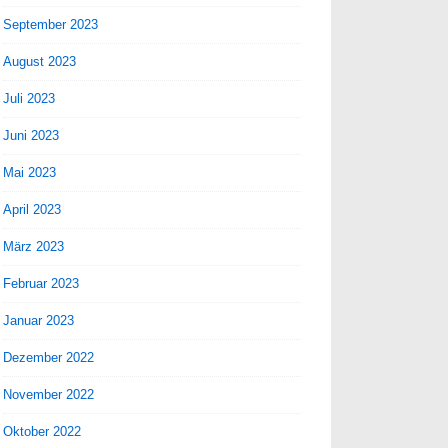
September 2023
August 2023
Juli 2023
Juni 2023
Mai 2023
April 2023
März 2023
Februar 2023
Januar 2023
Dezember 2022
November 2022
Oktober 2022