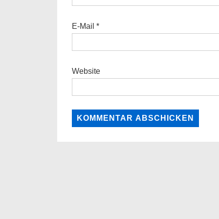
E-Mail
*
Website