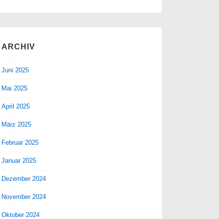
ARCHIV
Juni 2025
Mai 2025
April 2025
März 2025
Februar 2025
Januar 2025
Dezember 2024
November 2024
Oktober 2024