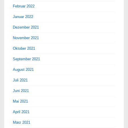
Februar 2022
Januar 2022
Dezember 2021
November 2021
Oktober 2021
September 2021
August 2021
Juli 2021
Juni 2021
Mai 2021
April 2021
März 2021