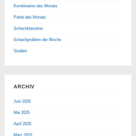
Kombination des Monats
Partie des Monats
Schachklassiker
Schachproblem der Woche
Studien
ARCHIV
Juni 2025
Mai 2025
April 2025
März 2025