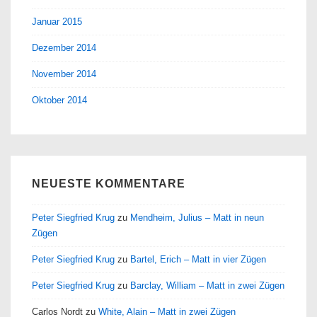
Januar 2015
Dezember 2014
November 2014
Oktober 2014
NEUESTE KOMMENTARE
Peter Siegfried Krug
zu
Mendheim, Julius – Matt in neun
Zügen
Peter Siegfried Krug
zu
Bartel, Erich – Matt in vier Zügen
Peter Siegfried Krug
zu
Barclay, William – Matt in zwei Zügen
Carlos Nordt
zu
White, Alain – Matt in zwei Zügen