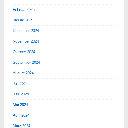
Februar 2025
Januar 2025
Dezember 2024
November 2024
Oktober 2024
September 2024
August 2024
Juli 2024
Juni 2024
Mai 2024
April 2024
März 2024