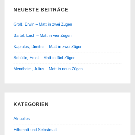
NEUESTE BEITRÄGE
Groß, Erwin – Matt in zwei Zügen
Bartel, Erich – Matt in vier Zügen
Kapralos, Dimitris – Matt in zwei Zügen
Schütte, Ernst – Matt in fünf Zügen
Mendheim, Julius – Matt in neun Zügen
KATEGORIEN
Aktuelles
Hilfsmatt und Selbstmatt