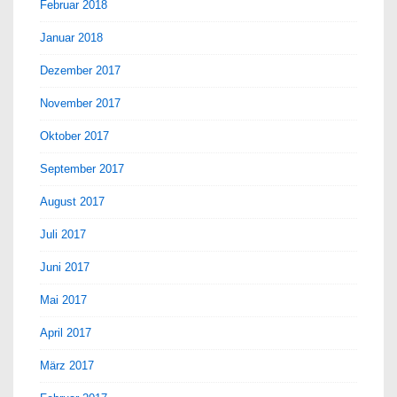
Februar 2018
Januar 2018
Dezember 2017
November 2017
Oktober 2017
September 2017
August 2017
Juli 2017
Juni 2017
Mai 2017
April 2017
März 2017