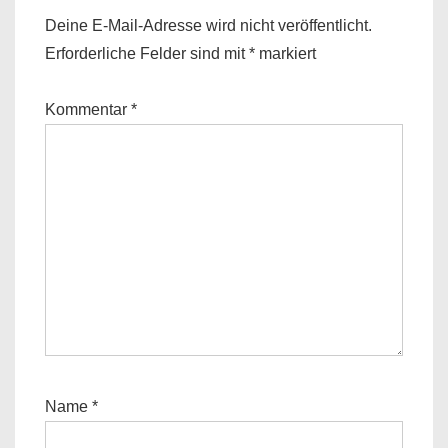
Deine E-Mail-Adresse wird nicht veröffentlicht.
Erforderliche Felder sind mit
*
markiert
Kommentar
*
Name
*