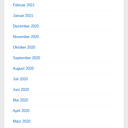
Februar 2021
Januar 2021
Dezember 2020
November 2020
Oktober 2020
September 2020
August 2020
Juli 2020
Juni 2020
Mai 2020
April 2020
März 2020