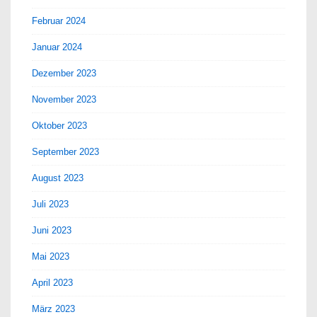
Februar 2024
Januar 2024
Dezember 2023
November 2023
Oktober 2023
September 2023
August 2023
Juli 2023
Juni 2023
Mai 2023
April 2023
März 2023