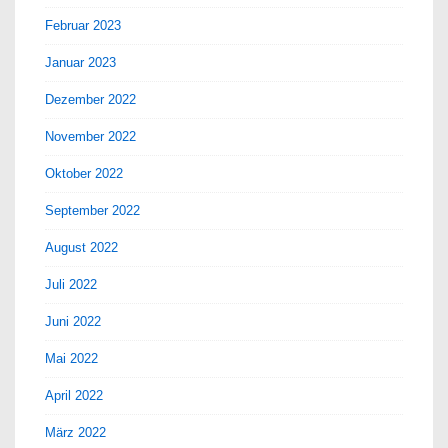
Februar 2023
Januar 2023
Dezember 2022
November 2022
Oktober 2022
September 2022
August 2022
Juli 2022
Juni 2022
Mai 2022
April 2022
März 2022