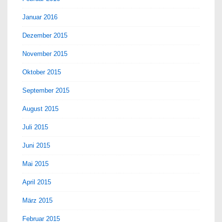
Januar 2016
Dezember 2015
November 2015
Oktober 2015
September 2015
August 2015
Juli 2015
Juni 2015
Mai 2015
April 2015
März 2015
Februar 2015