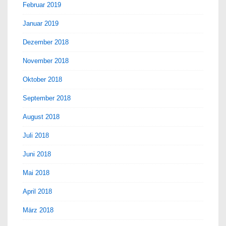
Februar 2019
Januar 2019
Dezember 2018
November 2018
Oktober 2018
September 2018
August 2018
Juli 2018
Juni 2018
Mai 2018
April 2018
März 2018