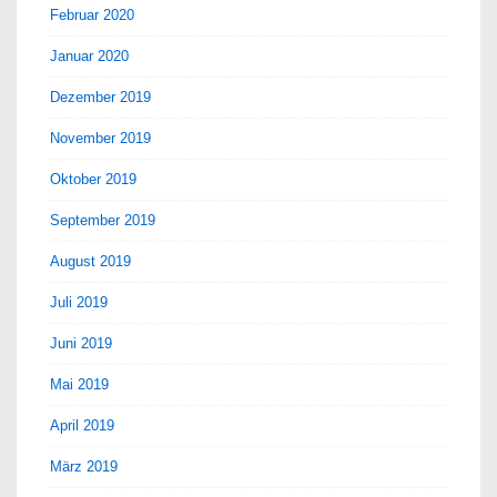
Februar 2020
Januar 2020
Dezember 2019
November 2019
Oktober 2019
September 2019
August 2019
Juli 2019
Juni 2019
Mai 2019
April 2019
März 2019