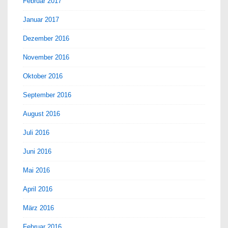
Februar 2017
Januar 2017
Dezember 2016
November 2016
Oktober 2016
September 2016
August 2016
Juli 2016
Juni 2016
Mai 2016
April 2016
März 2016
Februar 2016