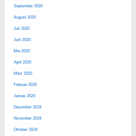
September 2020
August 2020
Juli 2020
Juni 2020
Mai 2020
April 2020
März 2020
Februar 2020
Januar 2020
Dezember 2019
November 2019
Oktober 2019