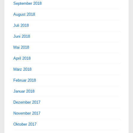
September 2018
August 2018
Juli 2018
Juni 2018
Mai 2018
April 2018
März 2018
Februar 2018
Januar 2018
Dezember 2017
November 2017
Oktober 2017