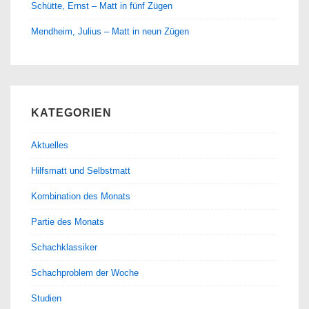
Schütte, Ernst – Matt in fünf Zügen
Mendheim, Julius – Matt in neun Zügen
KATEGORIEN
Aktuelles
Hilfsmatt und Selbstmatt
Kombination des Monats
Partie des Monats
Schachklassiker
Schachproblem der Woche
Studien