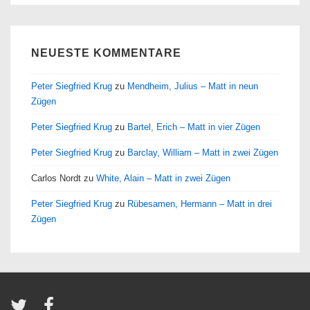
NEUESTE KOMMENTARE
Peter Siegfried Krug
zu
Mendheim, Julius – Matt in neun
Zügen
Peter Siegfried Krug
zu
Bartel, Erich – Matt in vier Zügen
Peter Siegfried Krug
zu
Barclay, William – Matt in zwei Zügen
Carlos Nordt
zu
White, Alain – Matt in zwei Zügen
Peter Siegfried Krug
zu
Rübesamen, Hermann – Matt in drei
Zügen