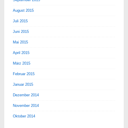
August 2015
Juli 2015
Juni 2015
Mai 2015
April 2015
März 2015
Februar 2015
Januar 2015
Dezember 2014
November 2014
Oktober 2014