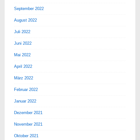
September 2022
August 2022
Juli 2022
Juni 2022
Mai 2022
April 2022
März 2022
Februar 2022
Januar 2022
Dezember 2021
November 2021
Oktober 2021