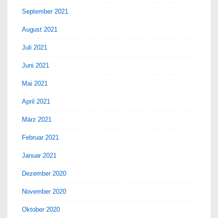
September 2021
August 2021
Juli 2021
Juni 2021
Mai 2021
April 2021
März 2021
Februar 2021
Januar 2021
Dezember 2020
November 2020
Oktober 2020