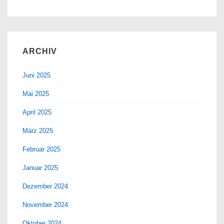
ARCHIV
Juni 2025
Mai 2025
April 2025
März 2025
Februar 2025
Januar 2025
Dezember 2024
November 2024
Oktober 2024