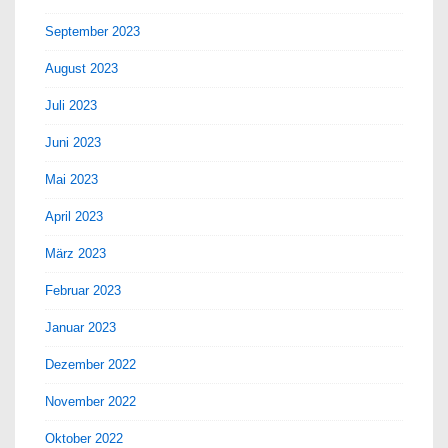
September 2023
August 2023
Juli 2023
Juni 2023
Mai 2023
April 2023
März 2023
Februar 2023
Januar 2023
Dezember 2022
November 2022
Oktober 2022