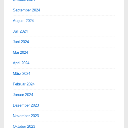
September 2024
August 2024
Juli 2024
Juni 2024
Mai 2024
April 2024
März 2024
Februar 2024
Januar 2024
Dezember 2023
November 2023
Oktober 2023