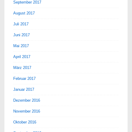
September 2017
August 2017
Juli 2017
Juni 2017
Mai 2017
April 2017
März 2017
Februar 2017
Januar 2017
Dezember 2016
November 2016
Oktober 2016