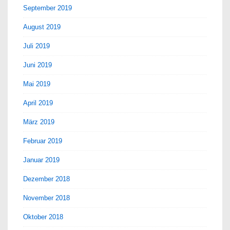
September 2019
August 2019
Juli 2019
Juni 2019
Mai 2019
April 2019
März 2019
Februar 2019
Januar 2019
Dezember 2018
November 2018
Oktober 2018