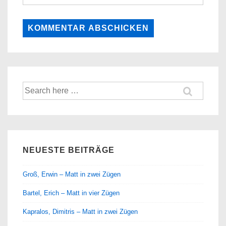
Suche
nach:
NEUESTE BEITRÄGE
Groß, Erwin – Matt in zwei Zügen
Bartel, Erich – Matt in vier Zügen
Kapralos, Dimitris – Matt in zwei Zügen