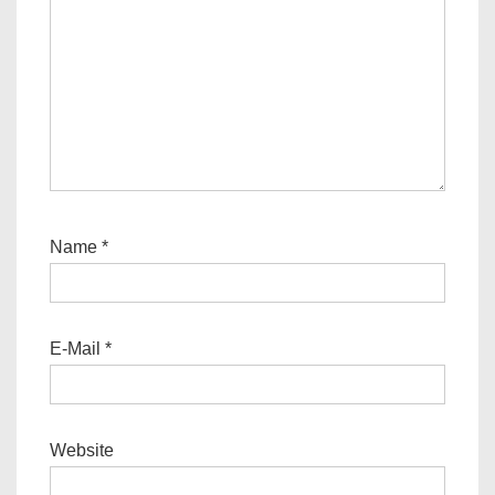
Name
*
E-Mail
*
Website