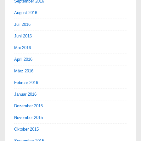
September 2016
August 2016
Juli 2016
Juni 2016
Mai 2016
April 2016
März 2016
Februar 2016
Januar 2016
Dezember 2015
November 2015
Oktober 2015
September 2015