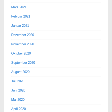
März 2021
Februar 2021
Januar 2021
Dezember 2020
November 2020
Oktober 2020
September 2020
August 2020
Juli 2020
Juni 2020
Mai 2020
April 2020