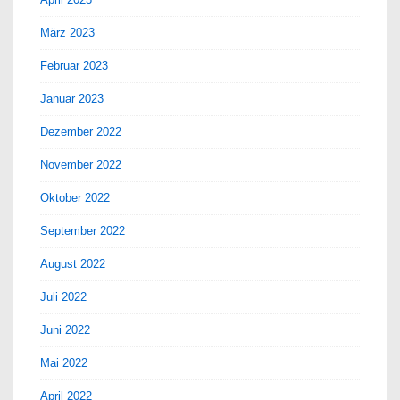
März 2023
Februar 2023
Januar 2023
Dezember 2022
November 2022
Oktober 2022
September 2022
August 2022
Juli 2022
Juni 2022
Mai 2022
April 2022