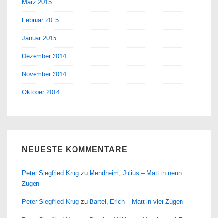
März 2015
Februar 2015
Januar 2015
Dezember 2014
November 2014
Oktober 2014
NEUESTE KOMMENTARE
Peter Siegfried Krug
zu
Mendheim, Julius – Matt in neun
Zügen
Peter Siegfried Krug
zu
Bartel, Erich – Matt in vier Zügen