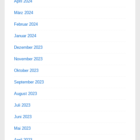
April 2024
März 2024
Februar 2024
Januar 2024
Dezember 2023
November 2023
Oktober 2023
September 2023
August 2023
Juli 2023
Juni 2023
Mai 2023
April 2023