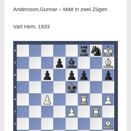
Andersson,Gunnar – Matt in zwei Zügen
Vart Hem, 1933