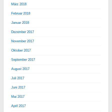
März 2018
Februar 2018
Januar 2018
Dezember 2017
November 2017
Oktober 2017
September 2017
August 2017
Juli 2017
Juni 2017
Mai 2017
April 2017