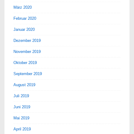
März 2020
Februar 2020
Januar 2020
Dezember 2019
November 2019
Oktober 2019
September 2019
August 2019
Juli 2019
Juni 2019
Mai 2019
April 2019