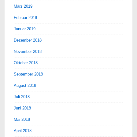
März 2019
Februar 2019
Januar 2019
Dezember 2018
November 2018
Oktober 2018
September 2018
August 2018
Juli 2018
Juni 2018
Mai 2018
April 2018