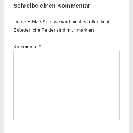
Schreibe einen Kommentar
Deine E-Mail-Adresse wird nicht veröffentlicht.
Erforderliche Felder sind mit
*
markiert
Kommentar
*