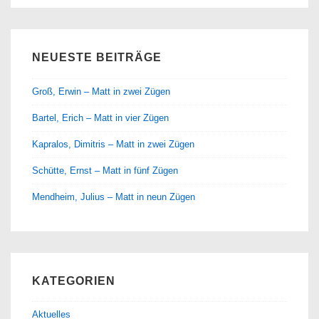
NEUESTE BEITRÄGE
Groß, Erwin – Matt in zwei Zügen
Bartel, Erich – Matt in vier Zügen
Kapralos, Dimitris – Matt in zwei Zügen
Schütte, Ernst – Matt in fünf Zügen
Mendheim, Julius – Matt in neun Zügen
KATEGORIEN
Aktuelles