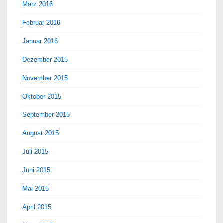
März 2016
Februar 2016
Januar 2016
Dezember 2015
November 2015
Oktober 2015
September 2015
August 2015
Juli 2015
Juni 2015
Mai 2015
April 2015