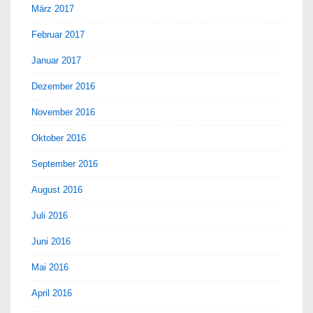
März 2017
Februar 2017
Januar 2017
Dezember 2016
November 2016
Oktober 2016
September 2016
August 2016
Juli 2016
Juni 2016
Mai 2016
April 2016