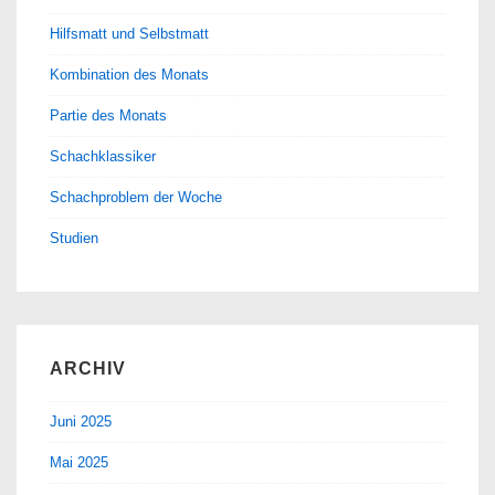
Hilfsmatt und Selbstmatt
Kombination des Monats
Partie des Monats
Schachklassiker
Schachproblem der Woche
Studien
ARCHIV
Juni 2025
Mai 2025