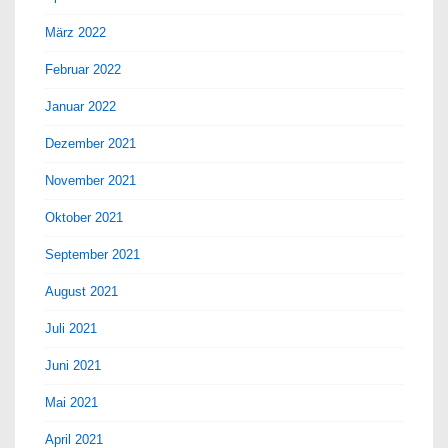
März 2022
Februar 2022
Januar 2022
Dezember 2021
November 2021
Oktober 2021
September 2021
August 2021
Juli 2021
Juni 2021
Mai 2021
April 2021