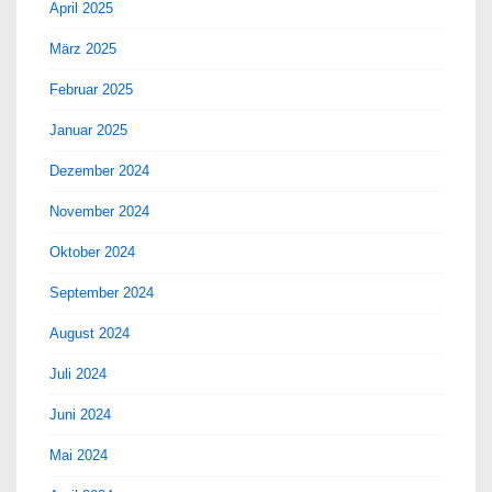
April 2025
März 2025
Februar 2025
Januar 2025
Dezember 2024
November 2024
Oktober 2024
September 2024
August 2024
Juli 2024
Juni 2024
Mai 2024