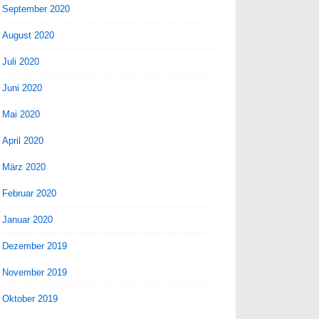
September 2020
August 2020
Juli 2020
Juni 2020
Mai 2020
April 2020
März 2020
Februar 2020
Januar 2020
Dezember 2019
November 2019
Oktober 2019