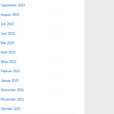
September 2022
August 2022
Juli 2022
Juni 2022
Mai 2022
April 2022
März 2022
Februar 2022
Januar 2022
Dezember 2021
November 2021
Oktober 2021