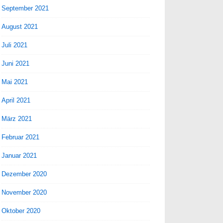
September 2021
August 2021
Juli 2021
Juni 2021
Mai 2021
April 2021
März 2021
Februar 2021
Januar 2021
Dezember 2020
November 2020
Oktober 2020