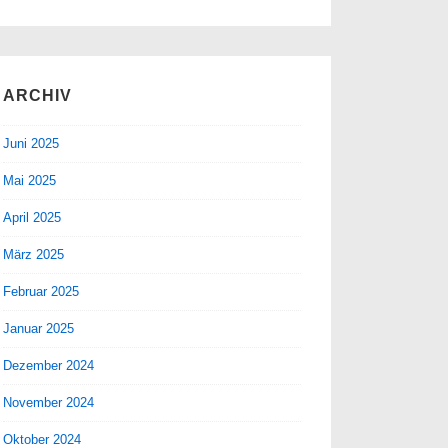
ARCHIV
Juni 2025
Mai 2025
April 2025
März 2025
Februar 2025
Januar 2025
Dezember 2024
November 2024
Oktober 2024