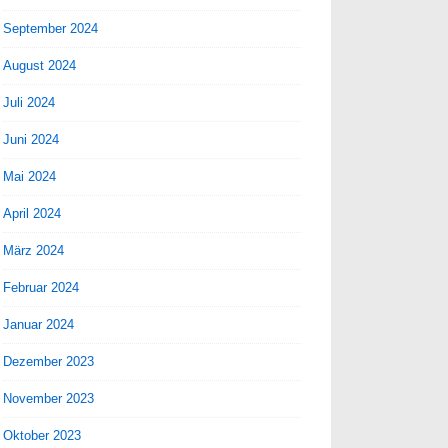
September 2024
August 2024
Juli 2024
Juni 2024
Mai 2024
April 2024
März 2024
Februar 2024
Januar 2024
Dezember 2023
November 2023
Oktober 2023