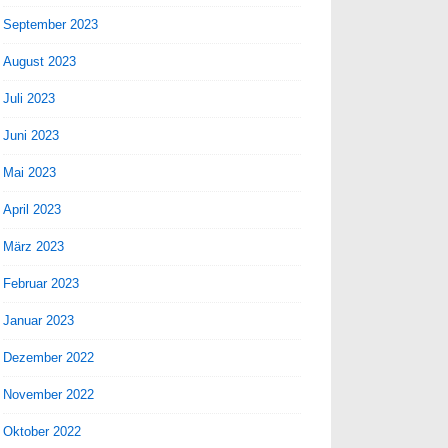
September 2023
August 2023
Juli 2023
Juni 2023
Mai 2023
April 2023
März 2023
Februar 2023
Januar 2023
Dezember 2022
November 2022
Oktober 2022