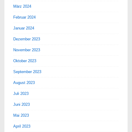
März 2024
Februar 2024
Januar 2024
Dezember 2023
November 2023
Oktober 2023
September 2023
August 2023
Juli 2023
Juni 2023
Mai 2023
April 2023