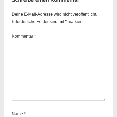
Schreibe einen Kommentar
Deine E-Mail-Adresse wird nicht veröffentlicht.
Erforderliche Felder sind mit
*
markiert
Kommentar
*
Name
*