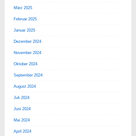
März 2025
Februar 2025
Januar 2025
Dezember 2024
November 2024
Oktober 2024
September 2024
August 2024
Juli 2024
Juni 2024
Mai 2024
April 2024