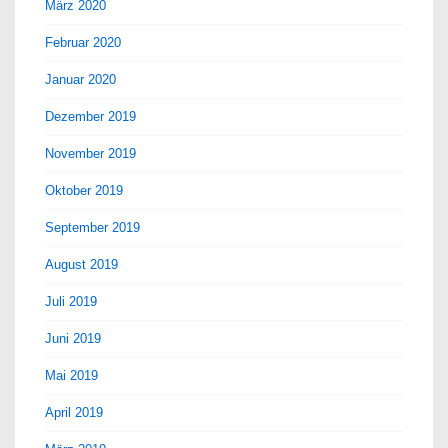
März 2020
Februar 2020
Januar 2020
Dezember 2019
November 2019
Oktober 2019
September 2019
August 2019
Juli 2019
Juni 2019
Mai 2019
April 2019