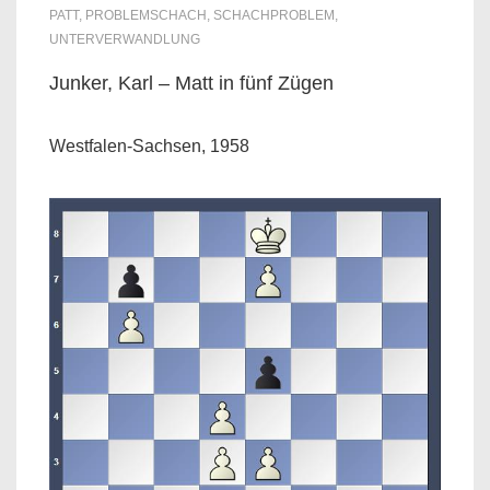
PATT
,
PROBLEMSCHACH
,
SCHACHPROBLEM
,
UNTERVERWANDLUNG
Junker, Karl – Matt in fünf Zügen
Westfalen-Sachsen, 1958