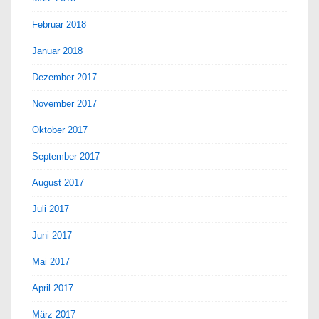
Februar 2018
Januar 2018
Dezember 2017
November 2017
Oktober 2017
September 2017
August 2017
Juli 2017
Juni 2017
Mai 2017
April 2017
März 2017