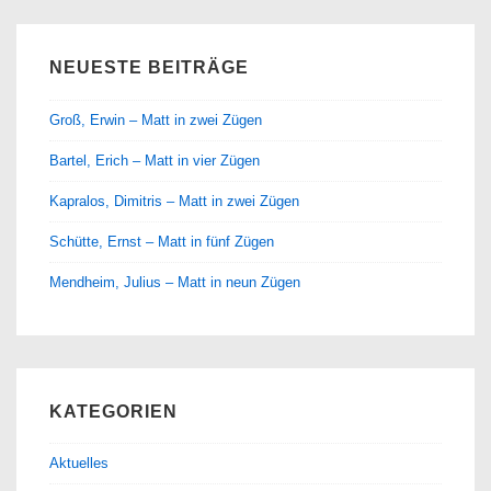
NEUESTE BEITRÄGE
Groß, Erwin – Matt in zwei Zügen
Bartel, Erich – Matt in vier Zügen
Kapralos, Dimitris – Matt in zwei Zügen
Schütte, Ernst – Matt in fünf Zügen
Mendheim, Julius – Matt in neun Zügen
KATEGORIEN
Aktuelles