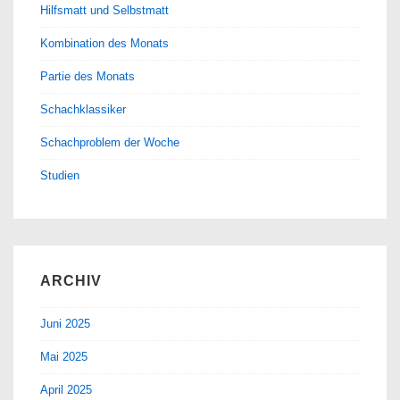
Hilfsmatt und Selbstmatt
Kombination des Monats
Partie des Monats
Schachklassiker
Schachproblem der Woche
Studien
ARCHIV
Juni 2025
Mai 2025
April 2025