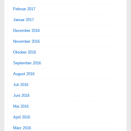
Februar 2017
Januar 2017
Dezember 2016
November 2016
Oktober 2016
September 2016
August 2016
Juli 2016
Juni 2016
Mai 2016
April 2016
März 2016