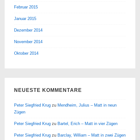
Februar 2015
Januar 2015
Dezember 2014
November 2014
Oktober 2014
NEUESTE KOMMENTARE
Peter Siegfried Krug
zu
Mendheim, Julius – Matt in neun
Zügen
Peter Siegfried Krug
zu
Bartel, Erich – Matt in vier Zügen
Peter Siegfried Krug
zu
Barclay, William – Matt in zwei Zügen