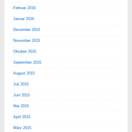
Februar 2016
Januar 2016
Dezember 2015
November 2015
Oktober 2015
September 2015
August 2015
Juli 2015
Juni 2015
Mai 2015
April 2015
März 2015