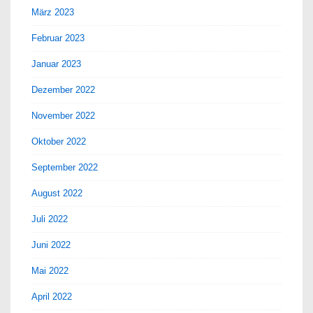
März 2023
Februar 2023
Januar 2023
Dezember 2022
November 2022
Oktober 2022
September 2022
August 2022
Juli 2022
Juni 2022
Mai 2022
April 2022