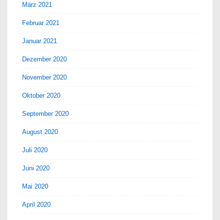
März 2021
Februar 2021
Januar 2021
Dezember 2020
November 2020
Oktober 2020
September 2020
August 2020
Juli 2020
Juni 2020
Mai 2020
April 2020