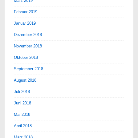
März 2019
Februar 2019
Januar 2019
Dezember 2018
November 2018
Oktober 2018
September 2018
August 2018
Juli 2018
Juni 2018
Mai 2018
April 2018
März 2018