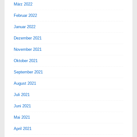
März 2022
Februar 2022
Januar 2022
Dezember 2021
November 2021
Oktober 2021
September 2021
August 2021
Juli 2021
Juni 2021
Mai 2021
April 2021