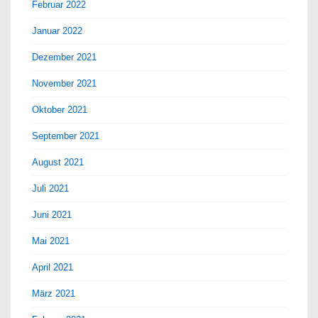
Februar 2022
Januar 2022
Dezember 2021
November 2021
Oktober 2021
September 2021
August 2021
Juli 2021
Juni 2021
Mai 2021
April 2021
März 2021