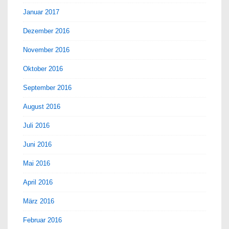
Januar 2017
Dezember 2016
November 2016
Oktober 2016
September 2016
August 2016
Juli 2016
Juni 2016
Mai 2016
April 2016
März 2016
Februar 2016