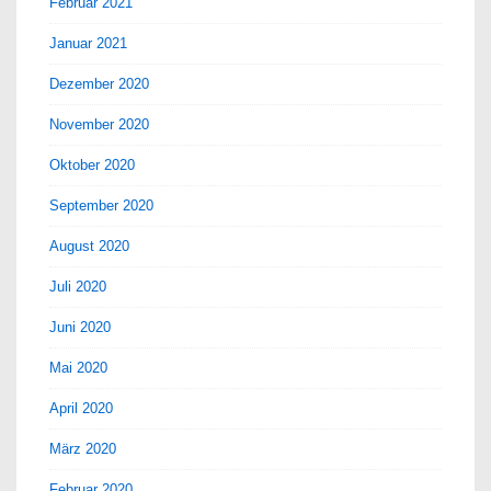
Februar 2021
Januar 2021
Dezember 2020
November 2020
Oktober 2020
September 2020
August 2020
Juli 2020
Juni 2020
Mai 2020
April 2020
März 2020
Februar 2020