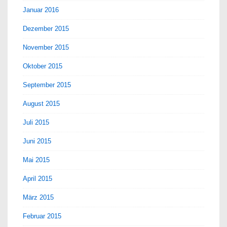
Januar 2016
Dezember 2015
November 2015
Oktober 2015
September 2015
August 2015
Juli 2015
Juni 2015
Mai 2015
April 2015
März 2015
Februar 2015