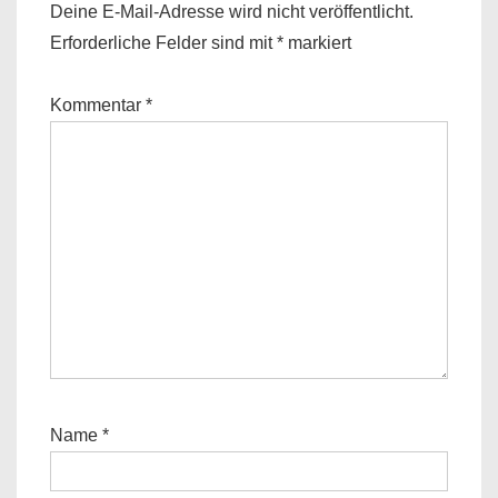
Deine E-Mail-Adresse wird nicht veröffentlicht.
Erforderliche Felder sind mit
*
markiert
Kommentar
*
Name
*