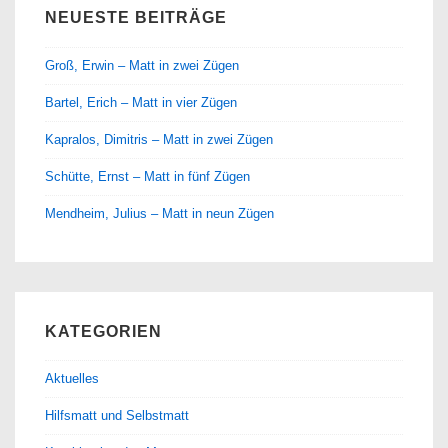
NEUESTE BEITRÄGE
Groß, Erwin – Matt in zwei Zügen
Bartel, Erich – Matt in vier Zügen
Kapralos, Dimitris – Matt in zwei Zügen
Schütte, Ernst – Matt in fünf Zügen
Mendheim, Julius – Matt in neun Zügen
KATEGORIEN
Aktuelles
Hilfsmatt und Selbstmatt