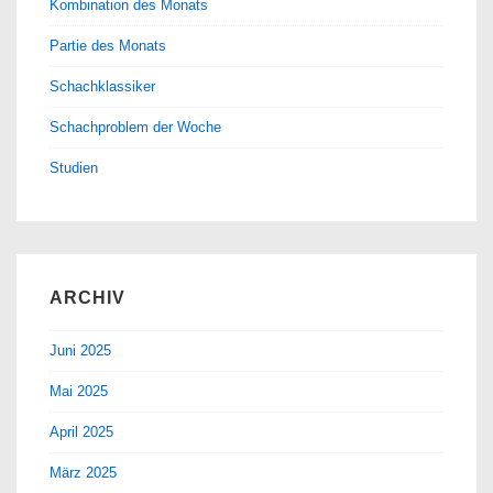
Kombination des Monats
Partie des Monats
Schachklassiker
Schachproblem der Woche
Studien
ARCHIV
Juni 2025
Mai 2025
April 2025
März 2025