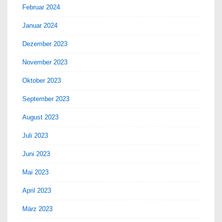
Februar 2024
Januar 2024
Dezember 2023
November 2023
Oktober 2023
September 2023
August 2023
Juli 2023
Juni 2023
Mai 2023
April 2023
März 2023