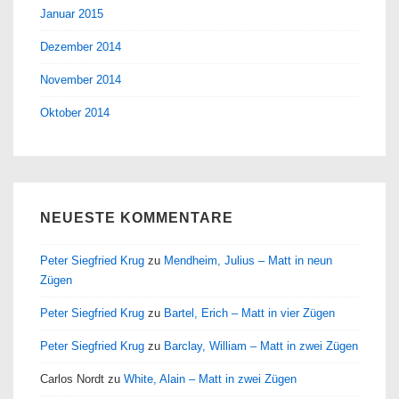
Januar 2015
Dezember 2014
November 2014
Oktober 2014
NEUESTE KOMMENTARE
Peter Siegfried Krug
zu
Mendheim, Julius – Matt in neun
Zügen
Peter Siegfried Krug
zu
Bartel, Erich – Matt in vier Zügen
Peter Siegfried Krug
zu
Barclay, William – Matt in zwei Zügen
Carlos Nordt
zu
White, Alain – Matt in zwei Zügen