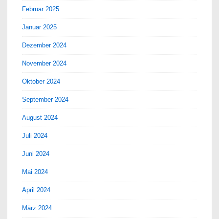
Februar 2025
Januar 2025
Dezember 2024
November 2024
Oktober 2024
September 2024
August 2024
Juli 2024
Juni 2024
Mai 2024
April 2024
März 2024