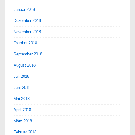
Januar 2019
Dezember 2018
November 2018
Oktober 2018
September 2018
August 2018
Juli 2018
Juni 2018
Mai 2018
April 2018
März 2018
Februar 2018