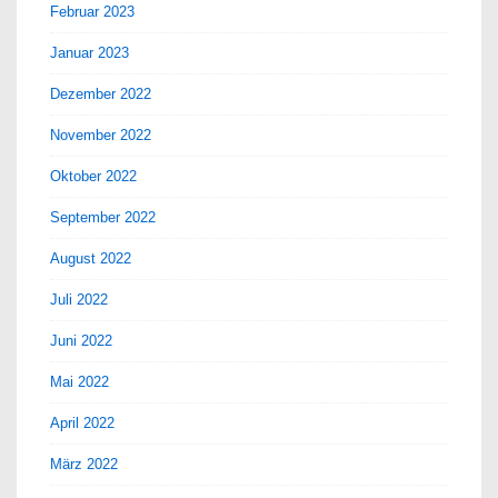
Februar 2023
Januar 2023
Dezember 2022
November 2022
Oktober 2022
September 2022
August 2022
Juli 2022
Juni 2022
Mai 2022
April 2022
März 2022