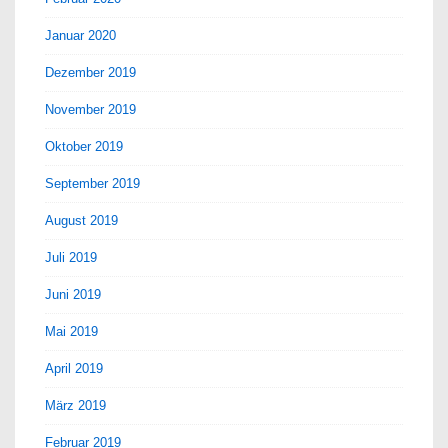
Januar 2020
Dezember 2019
November 2019
Oktober 2019
September 2019
August 2019
Juli 2019
Juni 2019
Mai 2019
April 2019
März 2019
Februar 2019