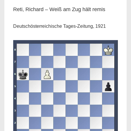
Reti, Richard – Weiß am Zug hält remis
Deutschösterreichische Tages-Zeitung, 1921