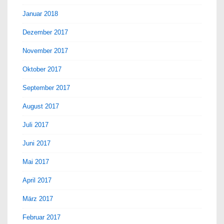
Januar 2018
Dezember 2017
November 2017
Oktober 2017
September 2017
August 2017
Juli 2017
Juni 2017
Mai 2017
April 2017
März 2017
Februar 2017