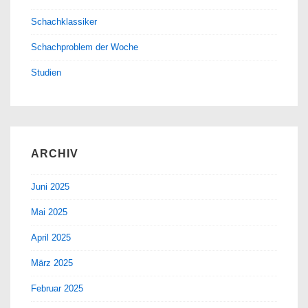
Schachklassiker
Schachproblem der Woche
Studien
ARCHIV
Juni 2025
Mai 2025
April 2025
März 2025
Februar 2025