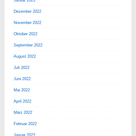
Januar 2023
Dezember 2022
November 2022
Oktober 2022
September 2022
August 2022
Juli 2022
Juni 2022
Mai 2022
April 2022
März 2022
Februar 2022
Januar 2022