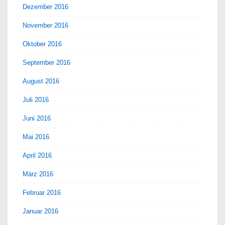
Dezember 2016
November 2016
Oktober 2016
September 2016
August 2016
Juli 2016
Juni 2016
Mai 2016
April 2016
März 2016
Februar 2016
Januar 2016