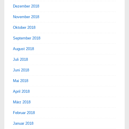
Dezember 2018
November 2018
Oktober 2018
September 2018
August 2018
Juli 2018
Juni 2018
Mai 2018
April 2018
März 2018
Februar 2018
Januar 2018