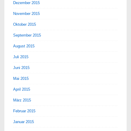
Dezember 2015
November 2015
Oktober 2015
September 2015
August 2015
Juli 2015
Juni 2015
Mai 2015
April 2015
März 2015
Februar 2015
Januar 2015