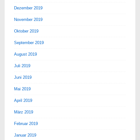
Dezember 2019
November 2019
Oktober 2019
September 2019
August 2019
Juli 2019
Juni 2019
Mai 2019
April 2019
März 2019
Februar 2019
Januar 2019