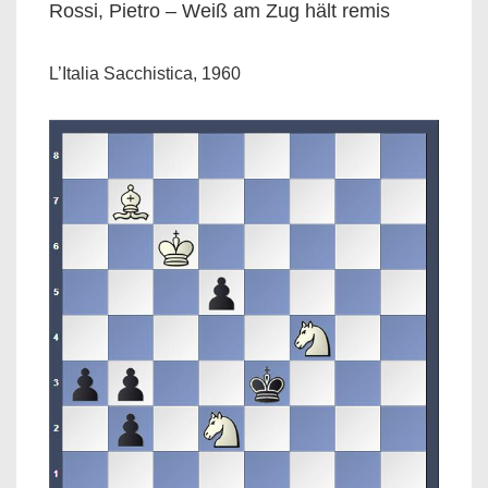
Rossi, Pietro – Weiß am Zug hält remis
L’Italia Sacchistica, 1960