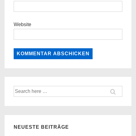
Website
Suche
nach:
NEUESTE BEITRÄGE