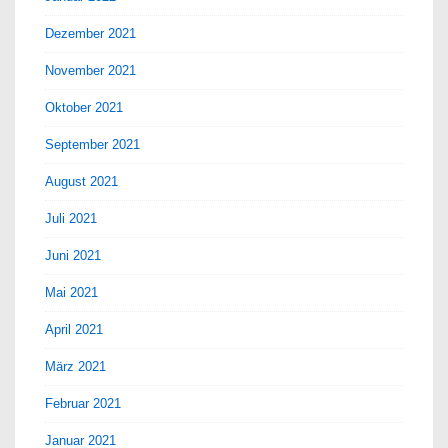
Dezember 2021
November 2021
Oktober 2021
September 2021
August 2021
Juli 2021
Juni 2021
Mai 2021
April 2021
März 2021
Februar 2021
Januar 2021