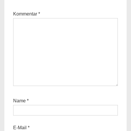
Kommentar
*
Name
*
E-Mail
*