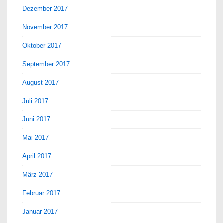
Dezember 2017
November 2017
Oktober 2017
September 2017
August 2017
Juli 2017
Juni 2017
Mai 2017
April 2017
März 2017
Februar 2017
Januar 2017