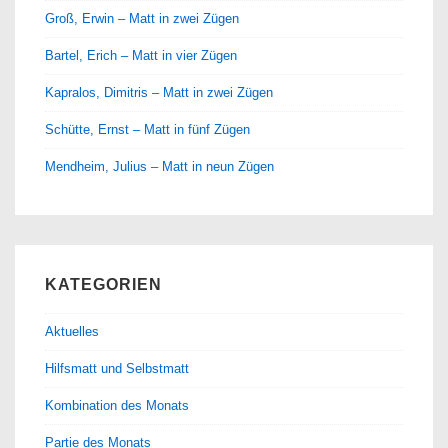
Groß, Erwin – Matt in zwei Zügen
Bartel, Erich – Matt in vier Zügen
Kapralos, Dimitris – Matt in zwei Zügen
Schütte, Ernst – Matt in fünf Zügen
Mendheim, Julius – Matt in neun Zügen
KATEGORIEN
Aktuelles
Hilfsmatt und Selbstmatt
Kombination des Monats
Partie des Monats