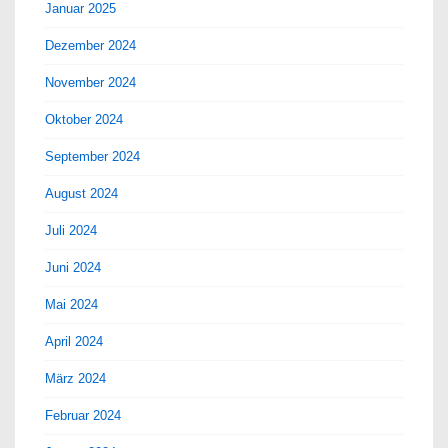
Januar 2025
Dezember 2024
November 2024
Oktober 2024
September 2024
August 2024
Juli 2024
Juni 2024
Mai 2024
April 2024
März 2024
Februar 2024