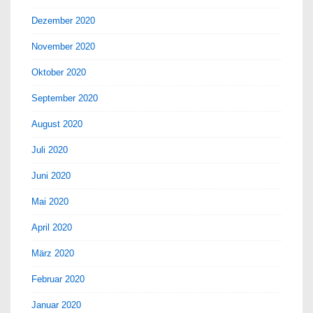
Dezember 2020
November 2020
Oktober 2020
September 2020
August 2020
Juli 2020
Juni 2020
Mai 2020
April 2020
März 2020
Februar 2020
Januar 2020