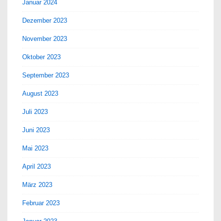
Januar 2024
Dezember 2023
November 2023
Oktober 2023
September 2023
August 2023
Juli 2023
Juni 2023
Mai 2023
April 2023
März 2023
Februar 2023