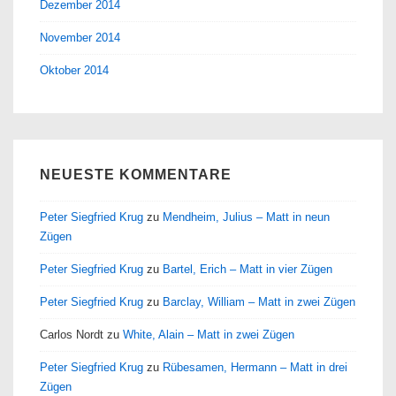
Dezember 2014
November 2014
Oktober 2014
NEUESTE KOMMENTARE
Peter Siegfried Krug
zu
Mendheim, Julius – Matt in neun
Zügen
Peter Siegfried Krug
zu
Bartel, Erich – Matt in vier Zügen
Peter Siegfried Krug
zu
Barclay, William – Matt in zwei Zügen
Carlos Nordt
zu
White, Alain – Matt in zwei Zügen
Peter Siegfried Krug
zu
Rübesamen, Hermann – Matt in drei
Zügen