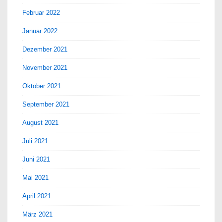
Februar 2022
Januar 2022
Dezember 2021
November 2021
Oktober 2021
September 2021
August 2021
Juli 2021
Juni 2021
Mai 2021
April 2021
März 2021