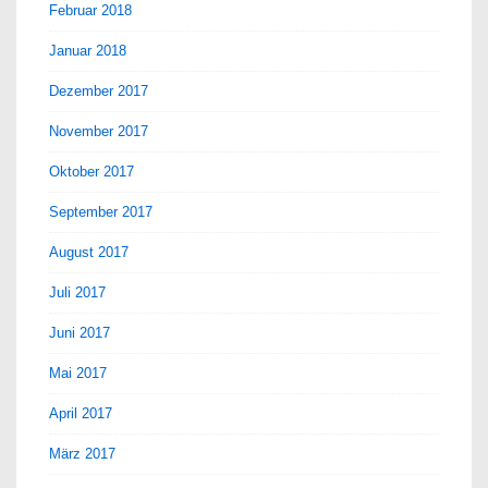
Februar 2018
Januar 2018
Dezember 2017
November 2017
Oktober 2017
September 2017
August 2017
Juli 2017
Juni 2017
Mai 2017
April 2017
März 2017