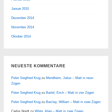
Januar 2015
Dezember 2014
November 2014
Oktober 2014
NEUESTE KOMMENTARE
Peter Siegfried Krug
zu
Mendheim, Julius – Matt in neun
Zügen
Peter Siegfried Krug
zu
Bartel, Erich – Matt in vier Zügen
Peter Siegfried Krug
zu
Barclay, William – Matt in zwei Zügen
Carlos Nordt
zu
White, Alain – Matt in zwei Zügen