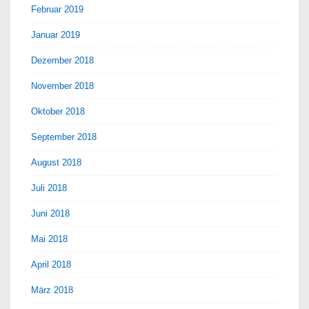
Februar 2019
Januar 2019
Dezember 2018
November 2018
Oktober 2018
September 2018
August 2018
Juli 2018
Juni 2018
Mai 2018
April 2018
März 2018