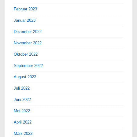
Februar 2023
Januar 2023
Dezember 2022
November 2022
Oktober 2022
September 2022
August 2022
Juli 2022
Juni 2022
Mai 2022
April 2022
März 2022