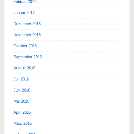
Februar 2017
Januar 2017
Dezember 2016
November 2016
Oktober 2016
September 2016
August 2016
Juli 2016
Juni 2016
Mai 2016
April 2016
März 2016