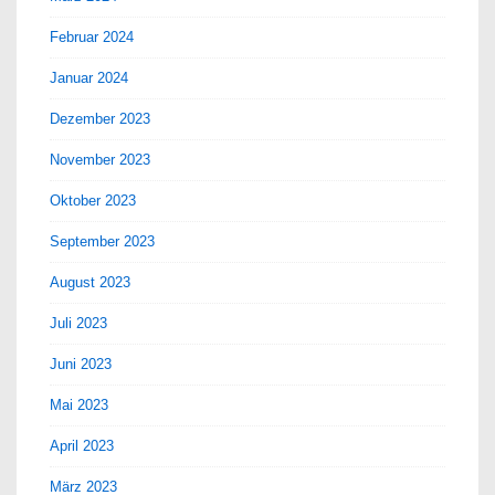
Februar 2024
Januar 2024
Dezember 2023
November 2023
Oktober 2023
September 2023
August 2023
Juli 2023
Juni 2023
Mai 2023
April 2023
März 2023