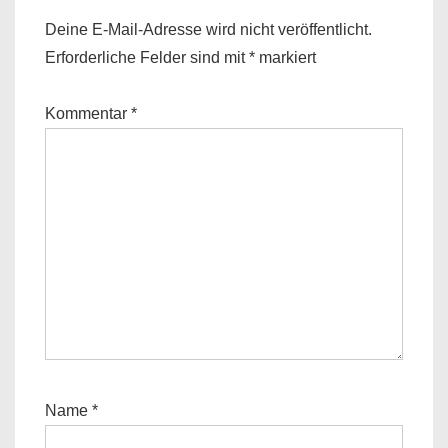
Deine E-Mail-Adresse wird nicht veröffentlicht.
Erforderliche Felder sind mit
*
markiert
Kommentar
*
Name
*