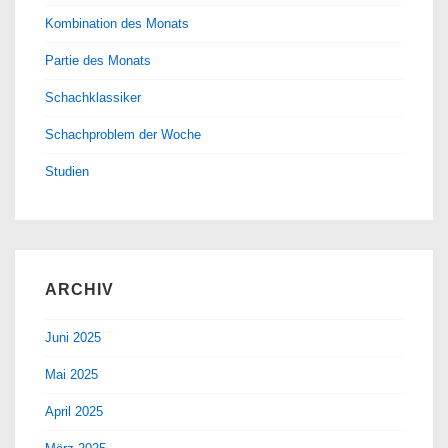
Kombination des Monats
Partie des Monats
Schachklassiker
Schachproblem der Woche
Studien
ARCHIV
Juni 2025
Mai 2025
April 2025