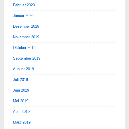
Februar 2020
Januar 2020
Dezember 2019
November 2019
Oktober 2019
September 2019
August 2019
Juli 2019
Juni 2019
Mai 2019
April 2019
März 2019