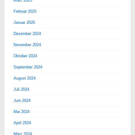
März 2025
Februar 2025
Januar 2025
Dezember 2024
November 2024
Oktober 2024
September 2024
August 2024
Juli 2024
Juni 2024
Mai 2024
April 2024
März 2024