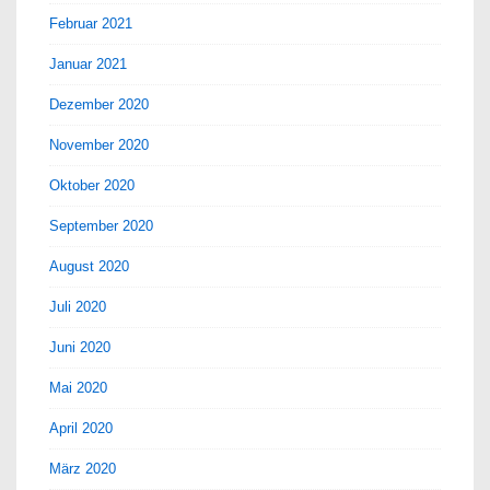
Februar 2021
Januar 2021
Dezember 2020
November 2020
Oktober 2020
September 2020
August 2020
Juli 2020
Juni 2020
Mai 2020
April 2020
März 2020