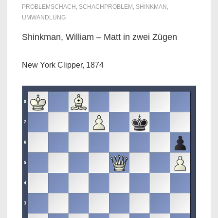
PROBLEMSCHACH
,
SCHACHPROBLEM
,
SHINKMAN
,
UMWANDLUNG
Shinkman, William – Matt in zwei Zügen
New York Clipper, 1874