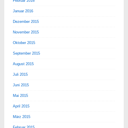
Februar 2016
Januar 2016
Dezember 2015
November 2015
Oktober 2015
September 2015
August 2015
Juli 2015
Juni 2015
Mai 2015
April 2015
März 2015
Februar 2015