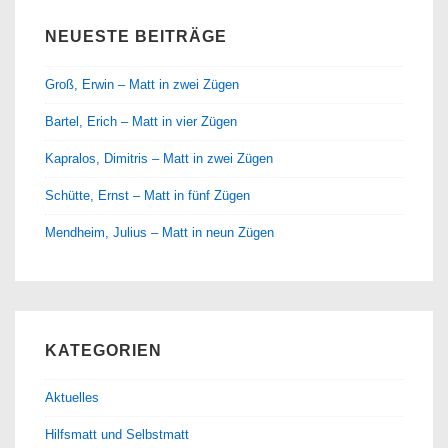
NEUESTE BEITRÄGE
Groß, Erwin – Matt in zwei Zügen
Bartel, Erich – Matt in vier Zügen
Kapralos, Dimitris – Matt in zwei Zügen
Schütte, Ernst – Matt in fünf Zügen
Mendheim, Julius – Matt in neun Zügen
KATEGORIEN
Aktuelles
Hilfsmatt und Selbstmatt