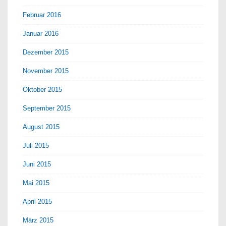
Februar 2016
Januar 2016
Dezember 2015
November 2015
Oktober 2015
September 2015
August 2015
Juli 2015
Juni 2015
Mai 2015
April 2015
März 2015