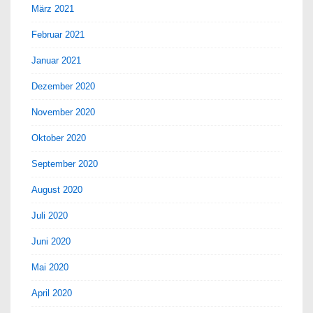
März 2021
Februar 2021
Januar 2021
Dezember 2020
November 2020
Oktober 2020
September 2020
August 2020
Juli 2020
Juni 2020
Mai 2020
April 2020