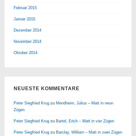
Februar 2015
Januar 2015
Dezember 2014
November 2014
Oktober 2014
NEUESTE KOMMENTARE
Peter Siegfried Krug
zu
Mendheim, Julius – Matt in neun
Zügen
Peter Siegfried Krug
zu
Bartel, Erich – Matt in vier Zügen
Peter Siegfried Krug
zu
Barclay, William – Matt in zwei Zügen