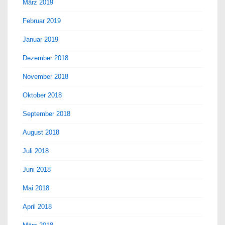
März 2019
Februar 2019
Januar 2019
Dezember 2018
November 2018
Oktober 2018
September 2018
August 2018
Juli 2018
Juni 2018
Mai 2018
April 2018