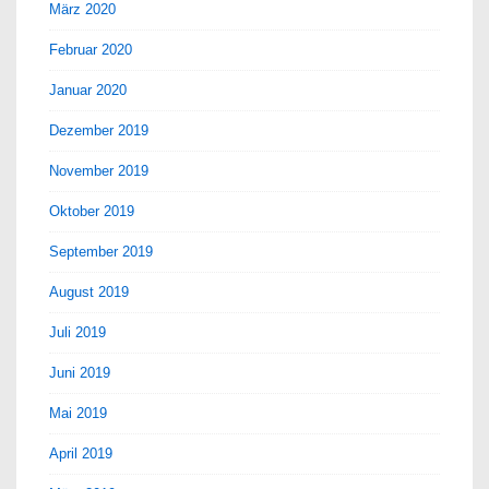
März 2020
Februar 2020
Januar 2020
Dezember 2019
November 2019
Oktober 2019
September 2019
August 2019
Juli 2019
Juni 2019
Mai 2019
April 2019