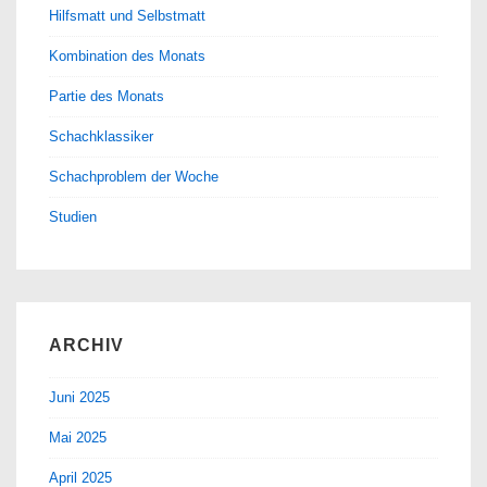
Hilfsmatt und Selbstmatt
Kombination des Monats
Partie des Monats
Schachklassiker
Schachproblem der Woche
Studien
ARCHIV
Juni 2025
Mai 2025
April 2025