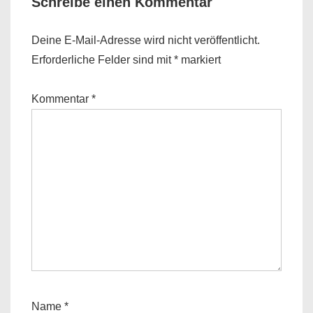
Schreibe einen Kommentar
Deine E-Mail-Adresse wird nicht veröffentlicht.
Erforderliche Felder sind mit
*
markiert
Kommentar
*
Name
*