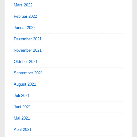
März 2022
Februar 2022
Januar 2022
Dezember 2021
November 2021
Oktober 2021
September 2021
August 2021
Juli 2021
Juni 2021
Mai 2021
April 2021