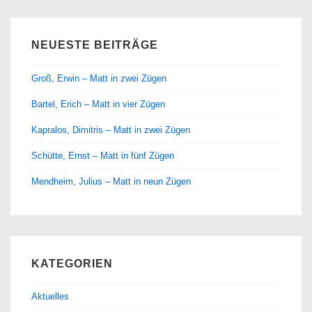
NEUESTE BEITRÄGE
Groß, Erwin – Matt in zwei Zügen
Bartel, Erich – Matt in vier Zügen
Kapralos, Dimitris – Matt in zwei Zügen
Schütte, Ernst – Matt in fünf Zügen
Mendheim, Julius – Matt in neun Zügen
KATEGORIEN
Aktuelles