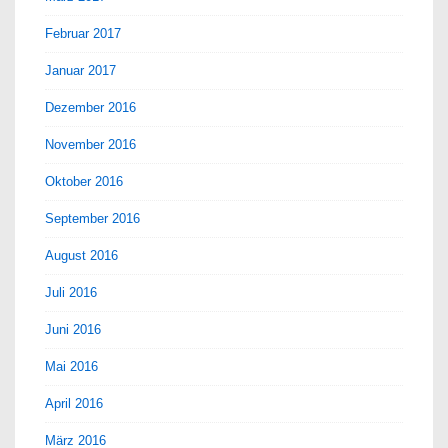
Februar 2017
Januar 2017
Dezember 2016
November 2016
Oktober 2016
September 2016
August 2016
Juli 2016
Juni 2016
Mai 2016
April 2016
März 2016