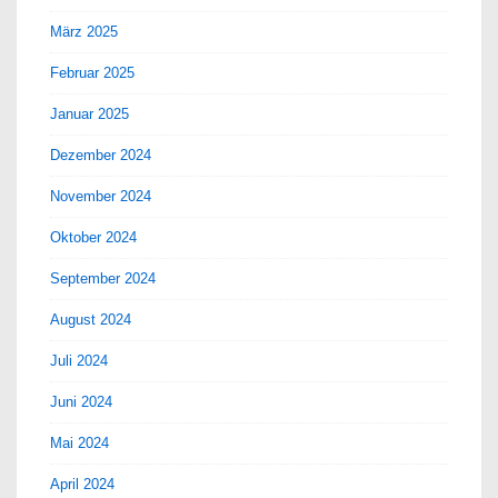
März 2025
Februar 2025
Januar 2025
Dezember 2024
November 2024
Oktober 2024
September 2024
August 2024
Juli 2024
Juni 2024
Mai 2024
April 2024