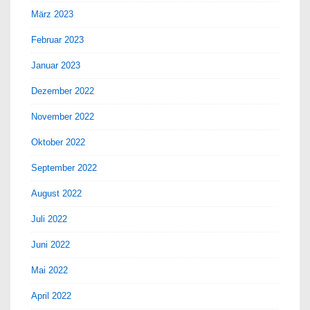
März 2023
Februar 2023
Januar 2023
Dezember 2022
November 2022
Oktober 2022
September 2022
August 2022
Juli 2022
Juni 2022
Mai 2022
April 2022