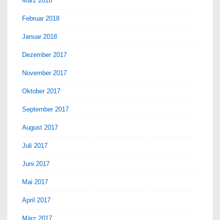
März 2018
Februar 2018
Januar 2018
Dezember 2017
November 2017
Oktober 2017
September 2017
August 2017
Juli 2017
Juni 2017
Mai 2017
April 2017
März 2017