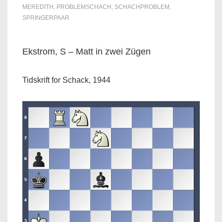
MEREDITH
,
PROBLEMSCHACH
,
SCHACHPROBLEM
,
SPRINGERPAAR
Ekstrom, S – Matt in zwei Zügen
Tidskrift for Schack, 1944