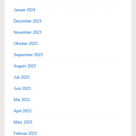
Januar 2024
Dezember 2023
November 2023
Oktober 2023
September 2023
August 2023
Juli 2023
Juni 2023
Mai 2023
April 2023
März 2023
Februar 2023