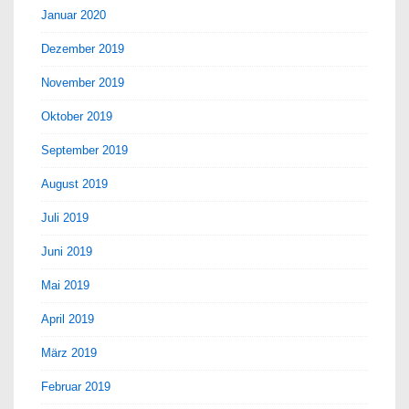
Januar 2020
Dezember 2019
November 2019
Oktober 2019
September 2019
August 2019
Juli 2019
Juni 2019
Mai 2019
April 2019
März 2019
Februar 2019