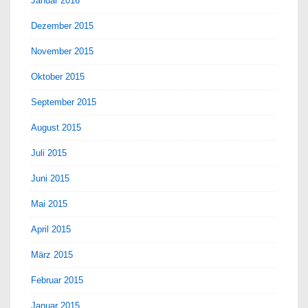
Januar 2016
Dezember 2015
November 2015
Oktober 2015
September 2015
August 2015
Juli 2015
Juni 2015
Mai 2015
April 2015
März 2015
Februar 2015
Januar 2015