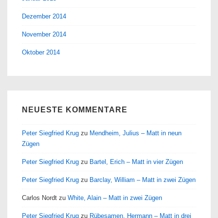
Dezember 2014
November 2014
Oktober 2014
NEUESTE KOMMENTARE
Peter Siegfried Krug
zu
Mendheim, Julius – Matt in neun
Zügen
Peter Siegfried Krug
zu
Bartel, Erich – Matt in vier Zügen
Peter Siegfried Krug
zu
Barclay, William – Matt in zwei Zügen
Carlos Nordt
zu
White, Alain – Matt in zwei Zügen
Peter Siegfried Krug
zu
Rübesamen, Hermann – Matt in drei