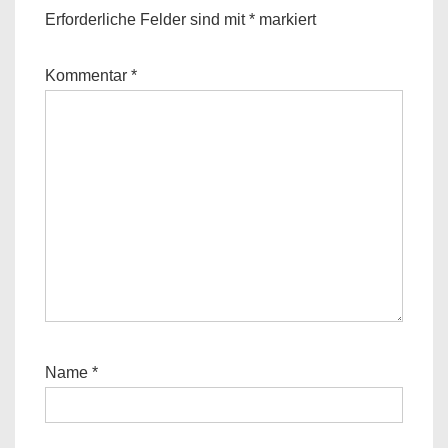
Erforderliche Felder sind mit
*
markiert
Kommentar
*
Name
*