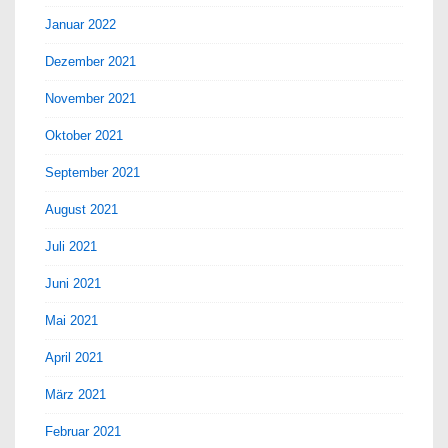
Januar 2022
Dezember 2021
November 2021
Oktober 2021
September 2021
August 2021
Juli 2021
Juni 2021
Mai 2021
April 2021
März 2021
Februar 2021