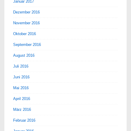
Januar 2017
Dezember 2016
November 2016
Oktober 2016
September 2016
August 2016
Juli 2016
Juni 2016
Mai 2016
April 2016
März 2016
Februar 2016