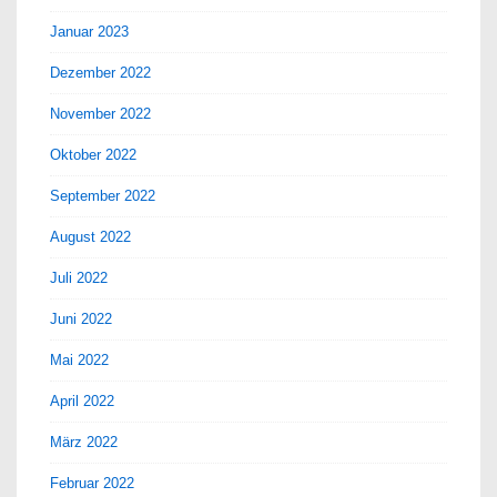
Januar 2023
Dezember 2022
November 2022
Oktober 2022
September 2022
August 2022
Juli 2022
Juni 2022
Mai 2022
April 2022
März 2022
Februar 2022