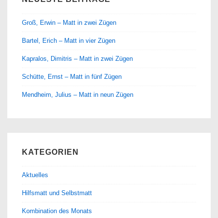
Groß, Erwin – Matt in zwei Zügen
Bartel, Erich – Matt in vier Zügen
Kapralos, Dimitris – Matt in zwei Zügen
Schütte, Ernst – Matt in fünf Zügen
Mendheim, Julius – Matt in neun Zügen
KATEGORIEN
Aktuelles
Hilfsmatt und Selbstmatt
Kombination des Monats