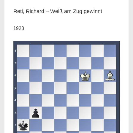
Reti, Richard – Weiß am Zug gewinnt
1923