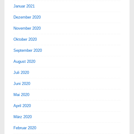
Januar 2021
Dezember 2020
November 2020
Oktober 2020
September 2020
August 2020
Juli 2020
Juni 2020
Mai 2020
April 2020
März 2020
Februar 2020