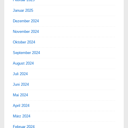
Januar 2025
Dezember 2024
November 2024
Oktober 2024
September 2024
August 2024
Juli 2024
Juni 2024
Mai 2024
April 2024
März 2024
Februar 2024