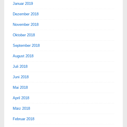
Januar 2019
Dezember 2018
November 2018
Oktober 2018
September 2018
August 2018
Juli 2018
Juni 2018
Mai 2018
April 2018
März 2018
Februar 2018