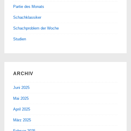
Partie des Monats
Schachklassiker
Schachproblem der Woche
Studien
ARCHIV
Juni 2025
Mai 2025
April 2025
März 2025
Februar 2025