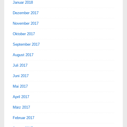
Januar 2018
Dezember 2017
November 2017
Oktober 2017
September 2017
August 2017
Juli 2017
Juni 2017
Mai 2017
April 2017
März 2017
Februar 2017