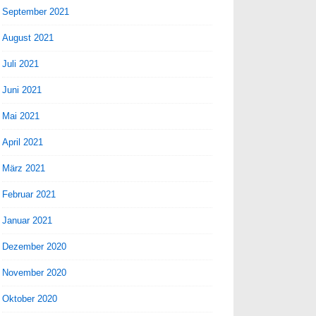
September 2021
August 2021
Juli 2021
Juni 2021
Mai 2021
April 2021
März 2021
Februar 2021
Januar 2021
Dezember 2020
November 2020
Oktober 2020