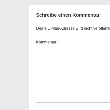
is
Schreibe einen Kommentar
Deine E-Mail-Adresse wird nicht veröffentli
Kommentar
*