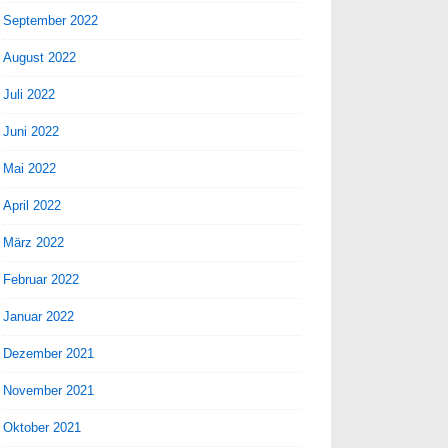
September 2022
August 2022
Juli 2022
Juni 2022
Mai 2022
April 2022
März 2022
Februar 2022
Januar 2022
Dezember 2021
November 2021
Oktober 2021