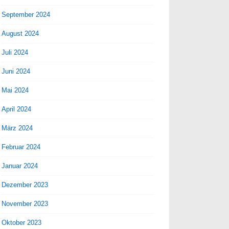
September 2024
August 2024
Juli 2024
Juni 2024
Mai 2024
April 2024
März 2024
Februar 2024
Januar 2024
Dezember 2023
November 2023
Oktober 2023