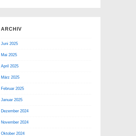
ARCHIV
Juni 2025
Mai 2025
April 2025
März 2025
Februar 2025
Januar 2025
Dezember 2024
November 2024
Oktober 2024