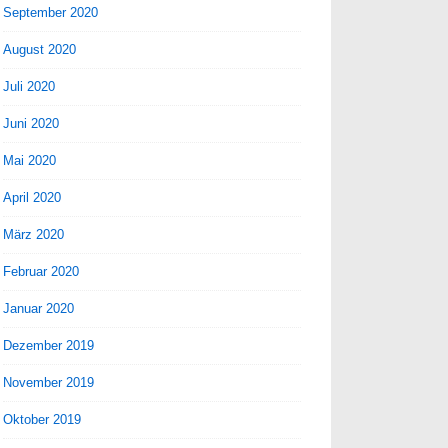
September 2020
August 2020
Juli 2020
Juni 2020
Mai 2020
April 2020
März 2020
Februar 2020
Januar 2020
Dezember 2019
November 2019
Oktober 2019