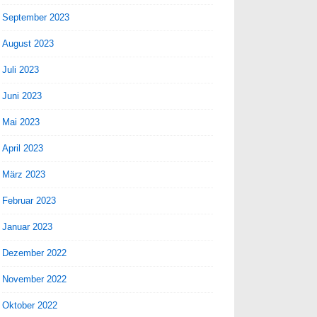
September 2023
August 2023
Juli 2023
Juni 2023
Mai 2023
April 2023
März 2023
Februar 2023
Januar 2023
Dezember 2022
November 2022
Oktober 2022