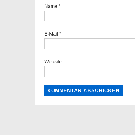
Name
*
E-Mail
*
Website