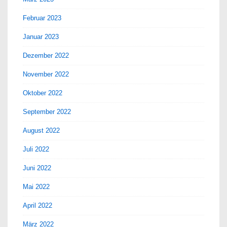
Februar 2023
Januar 2023
Dezember 2022
November 2022
Oktober 2022
September 2022
August 2022
Juli 2022
Juni 2022
Mai 2022
April 2022
März 2022