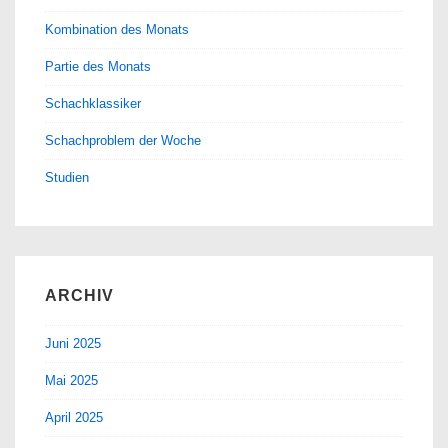
Kombination des Monats
Partie des Monats
Schachklassiker
Schachproblem der Woche
Studien
ARCHIV
Juni 2025
Mai 2025
April 2025