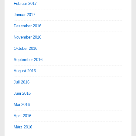
Februar 2017
Januar 2017
Dezember 2016
November 2016
Oktober 2016
September 2016
August 2016
Juli 2016
Juni 2016
Mai 2016
April 2016
März 2016