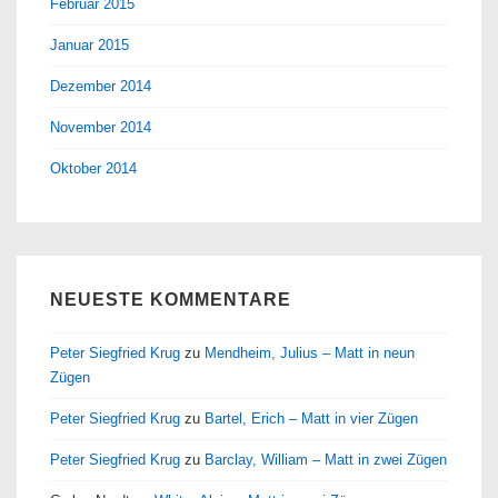
Februar 2015
Januar 2015
Dezember 2014
November 2014
Oktober 2014
NEUESTE KOMMENTARE
Peter Siegfried Krug
zu
Mendheim, Julius – Matt in neun
Zügen
Peter Siegfried Krug
zu
Bartel, Erich – Matt in vier Zügen
Peter Siegfried Krug
zu
Barclay, William – Matt in zwei Zügen