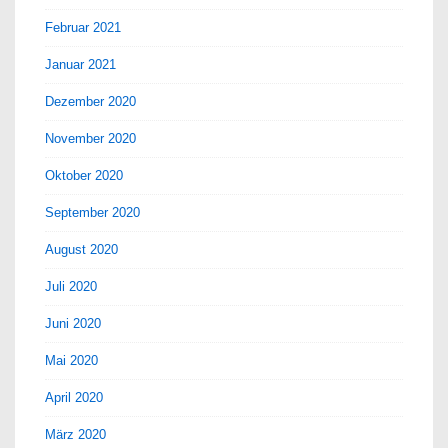
Februar 2021
Januar 2021
Dezember 2020
November 2020
Oktober 2020
September 2020
August 2020
Juli 2020
Juni 2020
Mai 2020
April 2020
März 2020