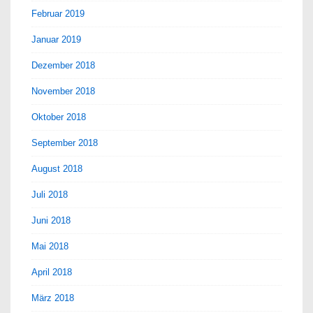
Februar 2019
Januar 2019
Dezember 2018
November 2018
Oktober 2018
September 2018
August 2018
Juli 2018
Juni 2018
Mai 2018
April 2018
März 2018