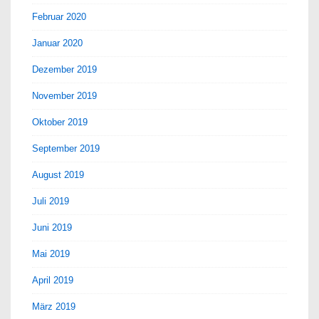
Februar 2020
Januar 2020
Dezember 2019
November 2019
Oktober 2019
September 2019
August 2019
Juli 2019
Juni 2019
Mai 2019
April 2019
März 2019