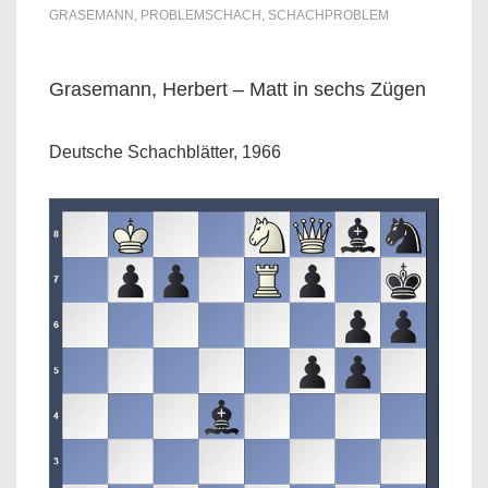
GRASEMANN
,
PROBLEMSCHACH
,
SCHACHPROBLEM
Grasemann, Herbert – Matt in sechs Zügen
Deutsche Schachblätter, 1966