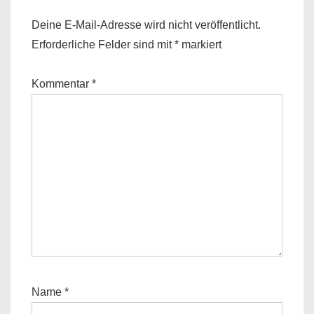
Deine E-Mail-Adresse wird nicht veröffentlicht.
Erforderliche Felder sind mit
*
markiert
Kommentar
*
Name
*