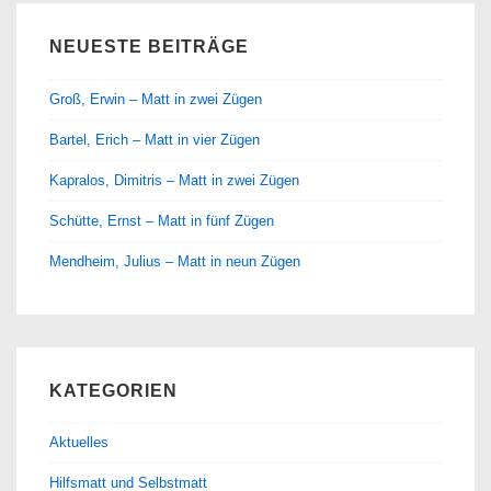
NEUESTE BEITRÄGE
Groß, Erwin – Matt in zwei Zügen
Bartel, Erich – Matt in vier Zügen
Kapralos, Dimitris – Matt in zwei Zügen
Schütte, Ernst – Matt in fünf Zügen
Mendheim, Julius – Matt in neun Zügen
KATEGORIEN
Aktuelles
Hilfsmatt und Selbstmatt