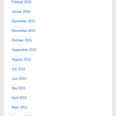
Februar 2016
Januar 2016
Dezember 2015
November 2015
Oktober 2015
September 2015
August 2015
Juli 2015
Juni 2015
Mai 2015
April 2015
März 2015