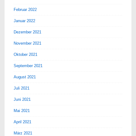
Februar 2022
Januar 2022
Dezember 2021
November 2021
Oktober 2021
September 2021
August 2021
Juli 2021
Juni 2021
Mai 2021
April 2021
März 2021