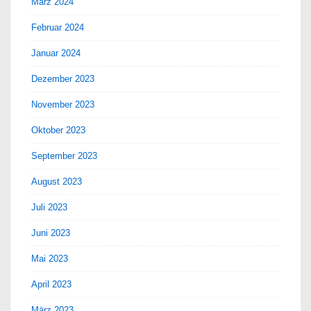
März 2024
Februar 2024
Januar 2024
Dezember 2023
November 2023
Oktober 2023
September 2023
August 2023
Juli 2023
Juni 2023
Mai 2023
April 2023
März 2023