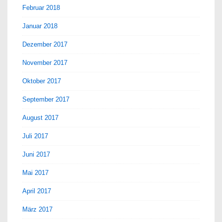
Februar 2018
Januar 2018
Dezember 2017
November 2017
Oktober 2017
September 2017
August 2017
Juli 2017
Juni 2017
Mai 2017
April 2017
März 2017