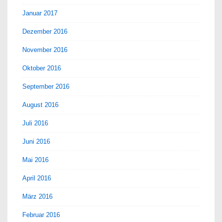
Januar 2017
Dezember 2016
November 2016
Oktober 2016
September 2016
August 2016
Juli 2016
Juni 2016
Mai 2016
April 2016
März 2016
Februar 2016