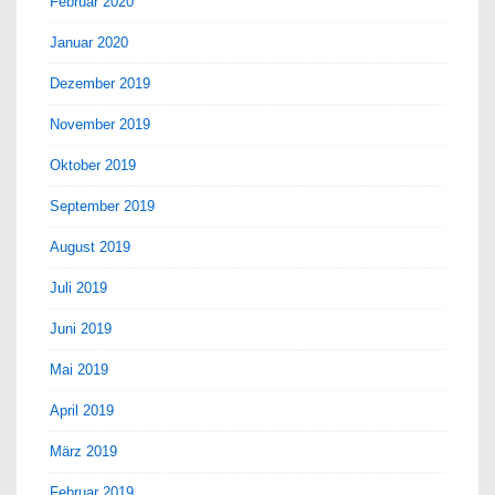
Februar 2020
Januar 2020
Dezember 2019
November 2019
Oktober 2019
September 2019
August 2019
Juli 2019
Juni 2019
Mai 2019
April 2019
März 2019
Februar 2019