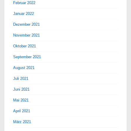
Februar 2022
Januar 2022
Dezember 2021
November 2021
Oktober 2021
September 2021
August 2021
Juli 2021
Juni 2021
Mai 2021
April 2021
März 2021