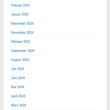
Februar 2025
Januar 2025
Dezember 2024
November 2024
Oktober 2024
September 2024
August 2024
Juli 2024
Juni 2024
Mai 2024
April 2024
März 2024