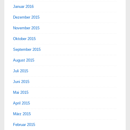
Januar 2016
Dezember 2015
November 2015
Oktober 2015
September 2015
August 2015
Juli 2015
Juni 2015
Mai 2015
April 2015
März 2015
Februar 2015