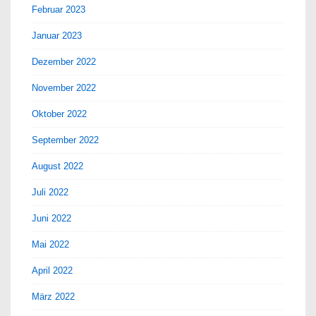
Februar 2023
Januar 2023
Dezember 2022
November 2022
Oktober 2022
September 2022
August 2022
Juli 2022
Juni 2022
Mai 2022
April 2022
März 2022