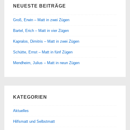
NEUESTE BEITRÄGE
Groß, Erwin – Matt in zwei Zügen
Bartel, Erich – Matt in vier Zügen
Kapralos, Dimitris – Matt in zwei Zügen
Schütte, Ernst – Matt in fünf Zügen
Mendheim, Julius – Matt in neun Zügen
KATEGORIEN
Aktuelles
Hilfsmatt und Selbstmatt