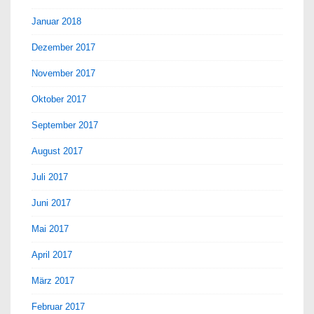
Januar 2018
Dezember 2017
November 2017
Oktober 2017
September 2017
August 2017
Juli 2017
Juni 2017
Mai 2017
April 2017
März 2017
Februar 2017