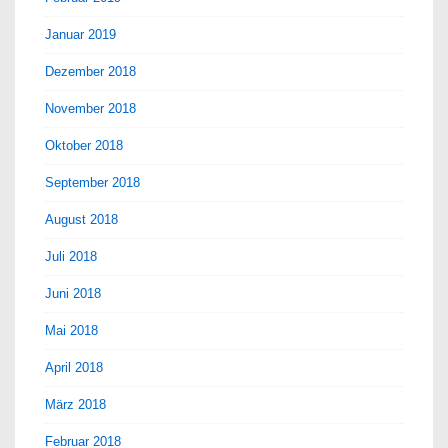
Januar 2019
Dezember 2018
November 2018
Oktober 2018
September 2018
August 2018
Juli 2018
Juni 2018
Mai 2018
April 2018
März 2018
Februar 2018