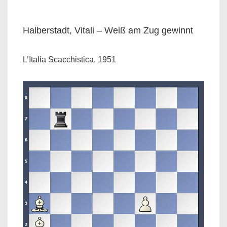
Halberstadt, Vitali – Weiß am Zug gewinnt
L’Italia Scacchistica, 1951