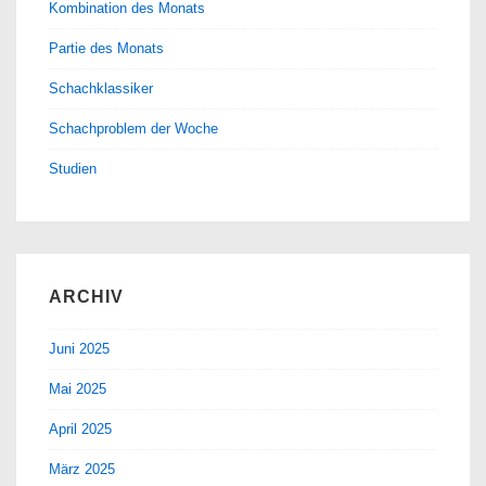
Kombination des Monats
Partie des Monats
Schachklassiker
Schachproblem der Woche
Studien
ARCHIV
Juni 2025
Mai 2025
April 2025
März 2025