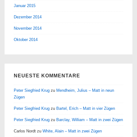
Januar 2015
Dezember 2014
November 2014
Oktober 2014
NEUESTE KOMMENTARE
Peter Siegfried Krug
zu
Mendheim, Julius – Matt in neun
Zügen
Peter Siegfried Krug
zu
Bartel, Erich – Matt in vier Zügen
Peter Siegfried Krug
zu
Barclay, William – Matt in zwei Zügen
Carlos Nordt
zu
White, Alain – Matt in zwei Zügen