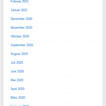
Februar 2021
Januar 2021
Dezember 2020
November 2020
Oktober 2020
September 2020
August 2020
Juli 2020
Juni 2020
Mai 2020
April 2020
März 2020