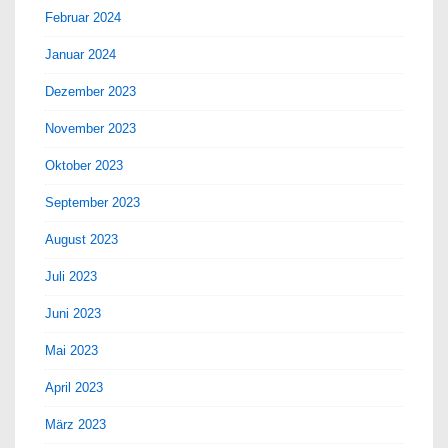
Februar 2024
Januar 2024
Dezember 2023
November 2023
Oktober 2023
September 2023
August 2023
Juli 2023
Juni 2023
Mai 2023
April 2023
März 2023