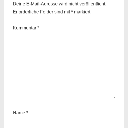
Deine E-Mail-Adresse wird nicht veröffentlicht.
Erforderliche Felder sind mit
*
markiert
Kommentar
*
Name
*