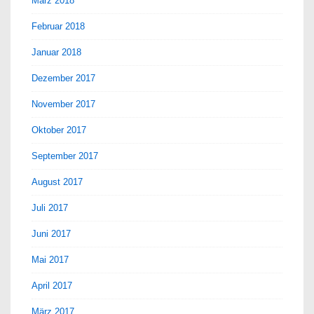
März 2018
Februar 2018
Januar 2018
Dezember 2017
November 2017
Oktober 2017
September 2017
August 2017
Juli 2017
Juni 2017
Mai 2017
April 2017
März 2017