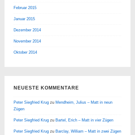
Februar 2015
Januar 2015
Dezember 2014
November 2014
Oktober 2014
NEUESTE KOMMENTARE
Peter Siegfried Krug
zu
Mendheim, Julius – Matt in neun
Zügen
Peter Siegfried Krug
zu
Bartel, Erich – Matt in vier Zügen
Peter Siegfried Krug
zu
Barclay, William – Matt in zwei Zügen