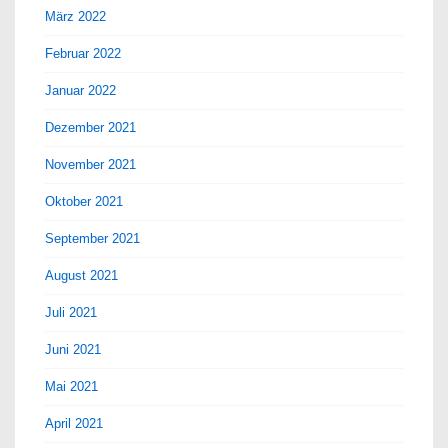
März 2022
Februar 2022
Januar 2022
Dezember 2021
November 2021
Oktober 2021
September 2021
August 2021
Juli 2021
Juni 2021
Mai 2021
April 2021