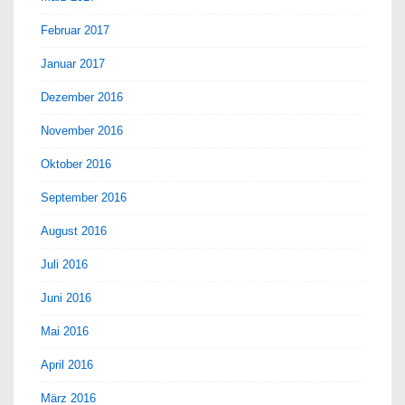
Februar 2017
Januar 2017
Dezember 2016
November 2016
Oktober 2016
September 2016
August 2016
Juli 2016
Juni 2016
Mai 2016
April 2016
März 2016