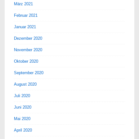
März 2021
Februar 2021
Januar 2021
Dezember 2020
November 2020
Oktober 2020
September 2020
August 2020
Juli 2020
Juni 2020
Mai 2020
April 2020