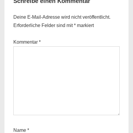
Schreibe einen Kommentar
Deine E-Mail-Adresse wird nicht veröffentlicht.
Erforderliche Felder sind mit
*
markiert
Kommentar
*
Name
*