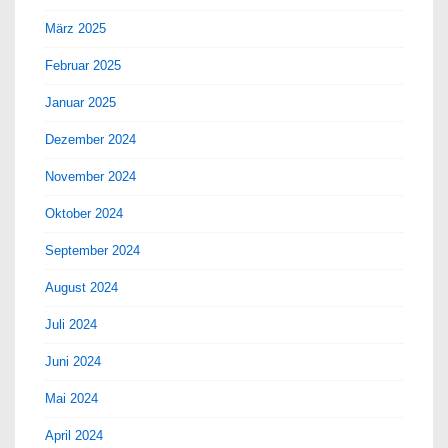
März 2025
Februar 2025
Januar 2025
Dezember 2024
November 2024
Oktober 2024
September 2024
August 2024
Juli 2024
Juni 2024
Mai 2024
April 2024