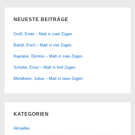
NEUESTE BEITRÄGE
Groß, Erwin – Matt in zwei Zügen
Bartel, Erich – Matt in vier Zügen
Kapralos, Dimitris – Matt in zwei Zügen
Schütte, Ernst – Matt in fünf Zügen
Mendheim, Julius – Matt in neun Zügen
KATEGORIEN
Aktuelles