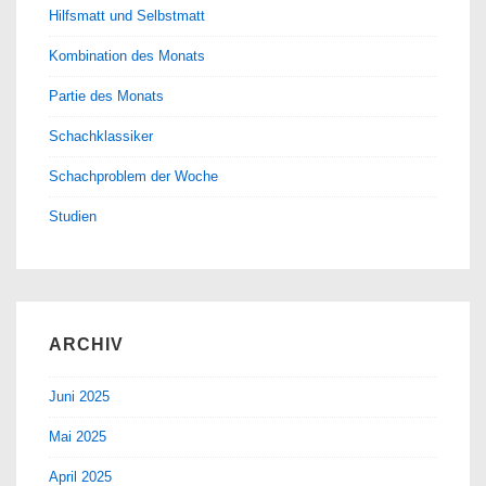
Hilfsmatt und Selbstmatt
Kombination des Monats
Partie des Monats
Schachklassiker
Schachproblem der Woche
Studien
ARCHIV
Juni 2025
Mai 2025
April 2025