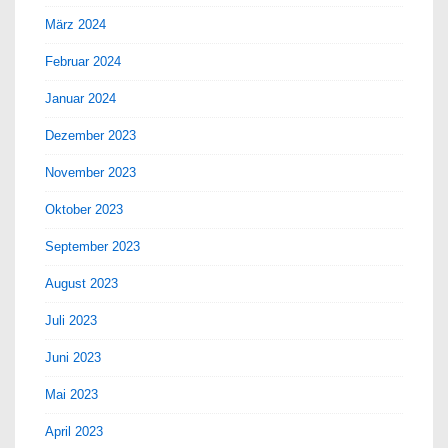
März 2024
Februar 2024
Januar 2024
Dezember 2023
November 2023
Oktober 2023
September 2023
August 2023
Juli 2023
Juni 2023
Mai 2023
April 2023