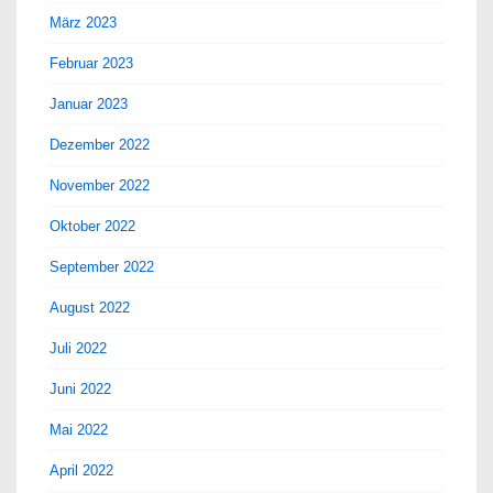
März 2023
Februar 2023
Januar 2023
Dezember 2022
November 2022
Oktober 2022
September 2022
August 2022
Juli 2022
Juni 2022
Mai 2022
April 2022