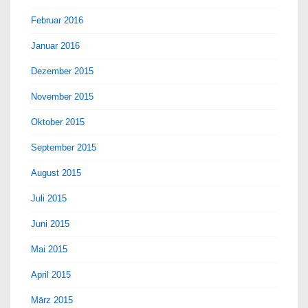
Februar 2016
Januar 2016
Dezember 2015
November 2015
Oktober 2015
September 2015
August 2015
Juli 2015
Juni 2015
Mai 2015
April 2015
März 2015