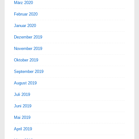
März 2020
Februar 2020
Januar 2020
Dezember 2019
November 2019
Oktober 2019
September 2019
August 2019
Juli 2019
Juni 2019
Mai 2019
April 2019