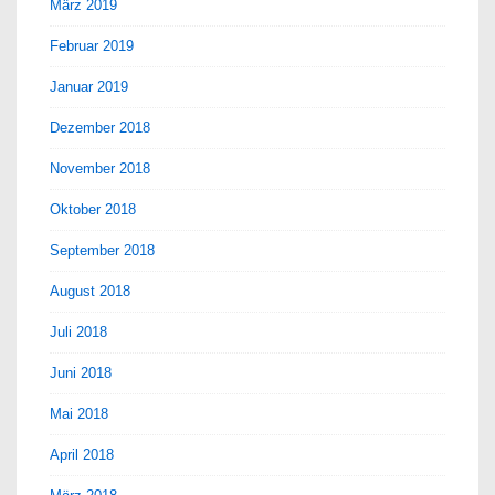
März 2019
Februar 2019
Januar 2019
Dezember 2018
November 2018
Oktober 2018
September 2018
August 2018
Juli 2018
Juni 2018
Mai 2018
April 2018