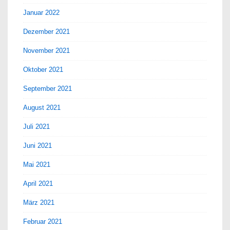
Januar 2022
Dezember 2021
November 2021
Oktober 2021
September 2021
August 2021
Juli 2021
Juni 2021
Mai 2021
April 2021
März 2021
Februar 2021