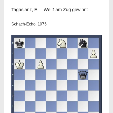
Tagasjanz, E. – Weiß am Zug gewinnt
Schach-Echo, 1976