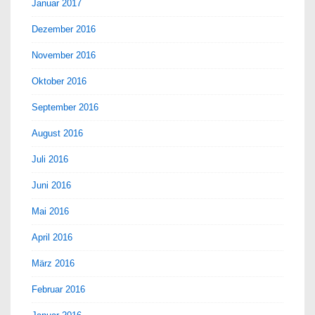
Januar 2017
Dezember 2016
November 2016
Oktober 2016
September 2016
August 2016
Juli 2016
Juni 2016
Mai 2016
April 2016
März 2016
Februar 2016