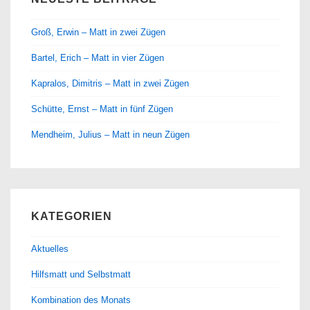
Groß, Erwin – Matt in zwei Zügen
Bartel, Erich – Matt in vier Zügen
Kapralos, Dimitris – Matt in zwei Zügen
Schütte, Ernst – Matt in fünf Zügen
Mendheim, Julius – Matt in neun Zügen
KATEGORIEN
Aktuelles
Hilfsmatt und Selbstmatt
Kombination des Monats