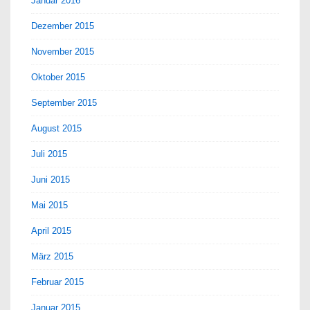
Januar 2016
Dezember 2015
November 2015
Oktober 2015
September 2015
August 2015
Juli 2015
Juni 2015
Mai 2015
April 2015
März 2015
Februar 2015
Januar 2015