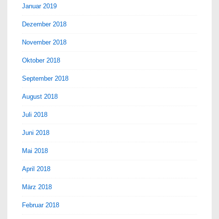
Januar 2019
Dezember 2018
November 2018
Oktober 2018
September 2018
August 2018
Juli 2018
Juni 2018
Mai 2018
April 2018
März 2018
Februar 2018