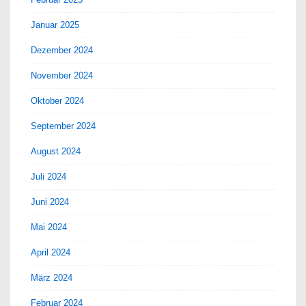
Januar 2025
Dezember 2024
November 2024
Oktober 2024
September 2024
August 2024
Juli 2024
Juni 2024
Mai 2024
April 2024
März 2024
Februar 2024