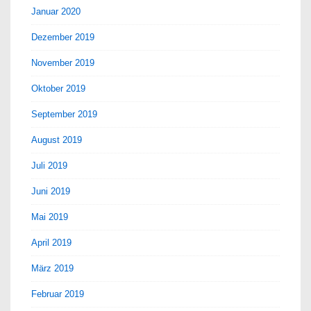
Januar 2020
Dezember 2019
November 2019
Oktober 2019
September 2019
August 2019
Juli 2019
Juni 2019
Mai 2019
April 2019
März 2019
Februar 2019