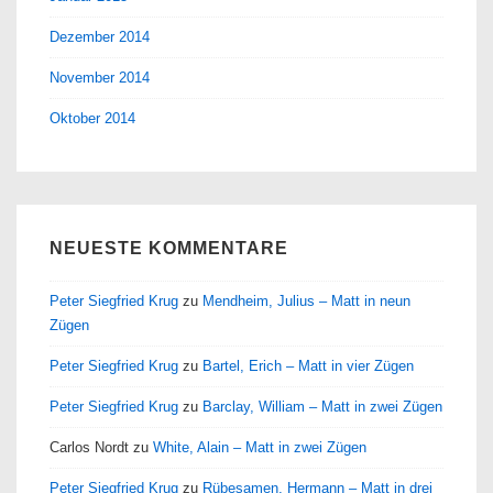
Dezember 2014
November 2014
Oktober 2014
NEUESTE KOMMENTARE
Peter Siegfried Krug
zu
Mendheim, Julius – Matt in neun
Zügen
Peter Siegfried Krug
zu
Bartel, Erich – Matt in vier Zügen
Peter Siegfried Krug
zu
Barclay, William – Matt in zwei Zügen
Carlos Nordt
zu
White, Alain – Matt in zwei Zügen
Peter Siegfried Krug
zu
Rübesamen, Hermann – Matt in drei