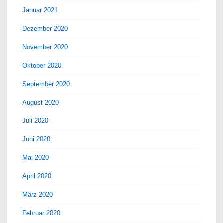
Januar 2021
Dezember 2020
November 2020
Oktober 2020
September 2020
August 2020
Juli 2020
Juni 2020
Mai 2020
April 2020
März 2020
Februar 2020