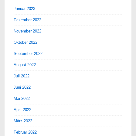
Januar 2023
Dezember 2022
November 2022
Oktober 2022
September 2022
August 2022
Juli 2022
Juni 2022
Mai 2022
April 2022
März 2022
Februar 2022