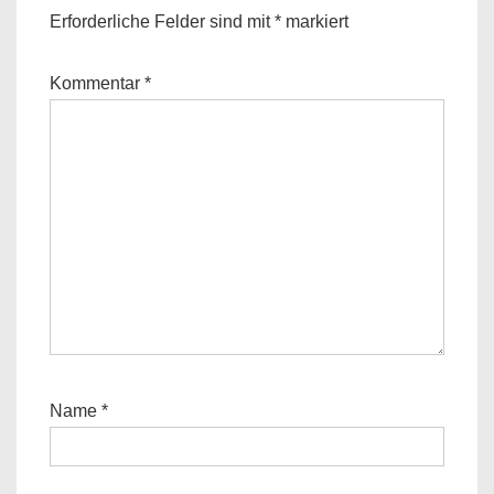
Erforderliche Felder sind mit
*
markiert
Kommentar
*
Name
*