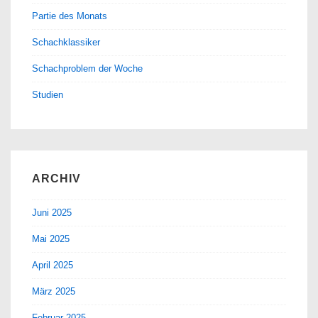
Partie des Monats
Schachklassiker
Schachproblem der Woche
Studien
ARCHIV
Juni 2025
Mai 2025
April 2025
März 2025
Februar 2025