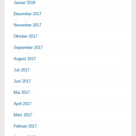
Januar 2018
Dezember 2017
November 2017
Oktober 2017
September 2017
August 2017
Juli 2017
Juni 2017
Mai 2017
April 2017
März 2017
Februar 2017