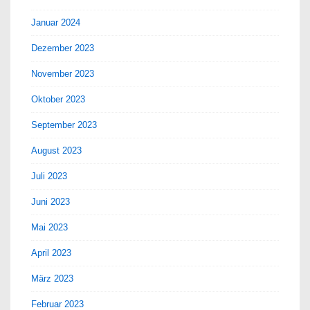
Januar 2024
Dezember 2023
November 2023
Oktober 2023
September 2023
August 2023
Juli 2023
Juni 2023
Mai 2023
April 2023
März 2023
Februar 2023