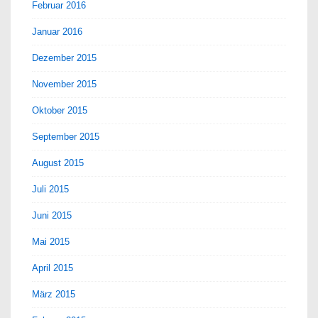
Februar 2016
Januar 2016
Dezember 2015
November 2015
Oktober 2015
September 2015
August 2015
Juli 2015
Juni 2015
Mai 2015
April 2015
März 2015