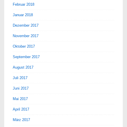
Februar 2018
Januar 2018
Dezember 2017
November 2017
Oktober 2017
September 2017
August 2017
Juli 2017
Juni 2017
Mai 2017
April 2017
März 2017