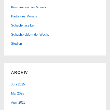
Kombination des Monats
Partie des Monats
Schachklassiker
Schachproblem der Woche
Studien
ARCHIV
Juni 2025
Mai 2025
April 2025