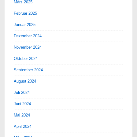
März 2025
Februar 2025
Januar 2025
Dezember 2024
November 2024
Oktober 2024
September 2024
August 2024
Juli 2024
Juni 2024
Mai 2024
April 2024