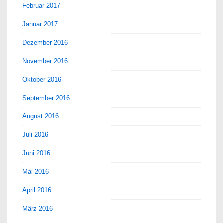
Februar 2017
Januar 2017
Dezember 2016
November 2016
Oktober 2016
September 2016
August 2016
Juli 2016
Juni 2016
Mai 2016
April 2016
März 2016