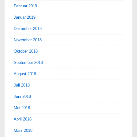
Februar 2019
Januar 2019
Dezember 2018
November 2018
Oktober 2018
September 2018
August 2018
Juli 2018
Juni 2018
Mai 2018
April 2018
März 2018