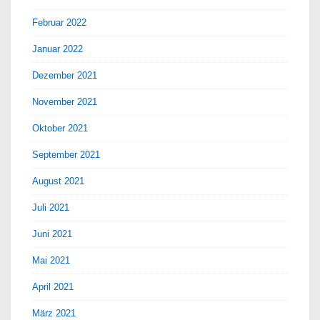
Februar 2022
Januar 2022
Dezember 2021
November 2021
Oktober 2021
September 2021
August 2021
Juli 2021
Juni 2021
Mai 2021
April 2021
März 2021