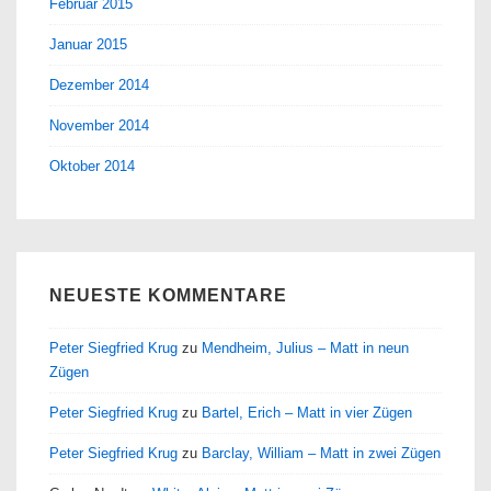
Februar 2015
Januar 2015
Dezember 2014
November 2014
Oktober 2014
NEUESTE KOMMENTARE
Peter Siegfried Krug
zu
Mendheim, Julius – Matt in neun
Zügen
Peter Siegfried Krug
zu
Bartel, Erich – Matt in vier Zügen
Peter Siegfried Krug
zu
Barclay, William – Matt in zwei Zügen