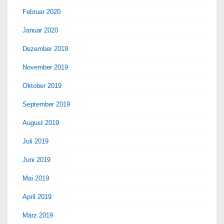
Februar 2020
Januar 2020
Dezember 2019
November 2019
Oktober 2019
September 2019
August 2019
Juli 2019
Juni 2019
Mai 2019
April 2019
März 2019