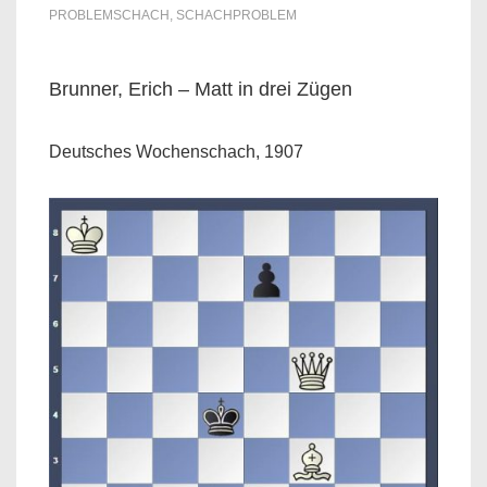
PROBLEMSCHACH
,
SCHACHPROBLEM
Brunner, Erich – Matt in drei Zügen
Deutsches Wochenschach, 1907