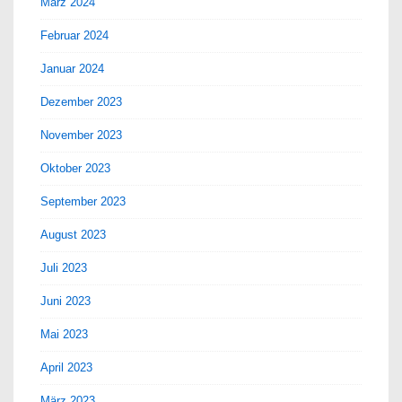
März 2024
Februar 2024
Januar 2024
Dezember 2023
November 2023
Oktober 2023
September 2023
August 2023
Juli 2023
Juni 2023
Mai 2023
April 2023
März 2023