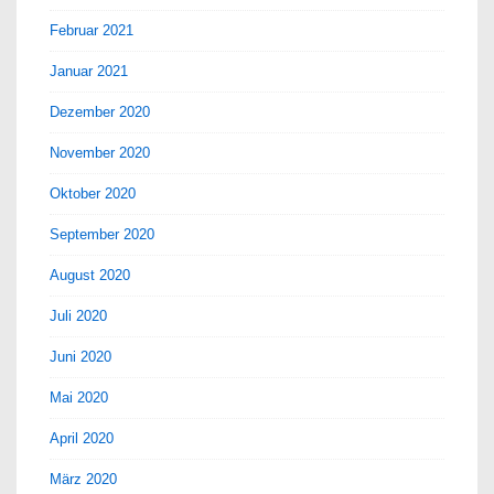
Februar 2021
Januar 2021
Dezember 2020
November 2020
Oktober 2020
September 2020
August 2020
Juli 2020
Juni 2020
Mai 2020
April 2020
März 2020