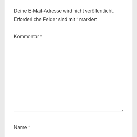
Deine E-Mail-Adresse wird nicht veröffentlicht.
Erforderliche Felder sind mit
*
markiert
Kommentar
*
Name
*