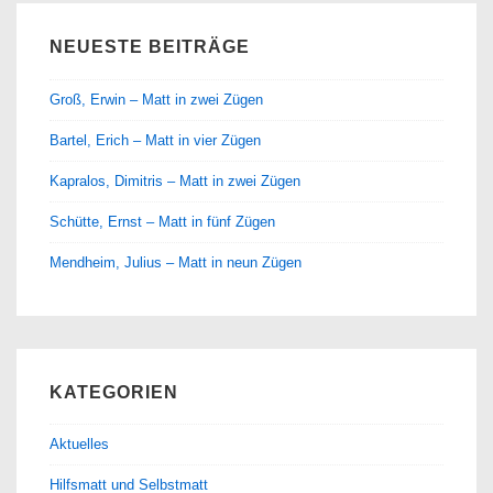
NEUESTE BEITRÄGE
Groß, Erwin – Matt in zwei Zügen
Bartel, Erich – Matt in vier Zügen
Kapralos, Dimitris – Matt in zwei Zügen
Schütte, Ernst – Matt in fünf Zügen
Mendheim, Julius – Matt in neun Zügen
KATEGORIEN
Aktuelles
Hilfsmatt und Selbstmatt