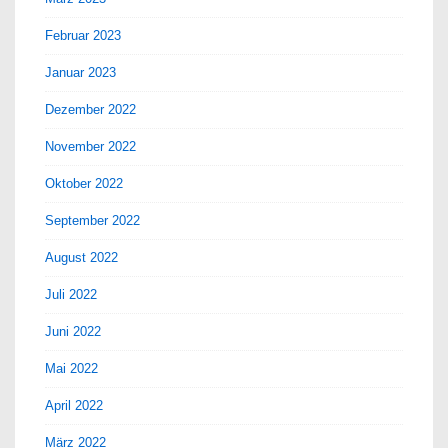
Februar 2023
Januar 2023
Dezember 2022
November 2022
Oktober 2022
September 2022
August 2022
Juli 2022
Juni 2022
Mai 2022
April 2022
März 2022