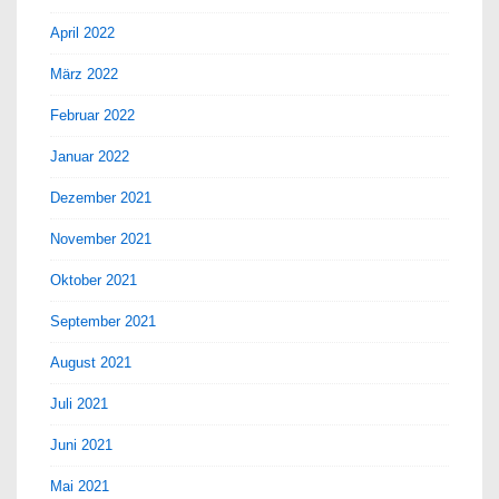
April 2022
März 2022
Februar 2022
Januar 2022
Dezember 2021
November 2021
Oktober 2021
September 2021
August 2021
Juli 2021
Juni 2021
Mai 2021