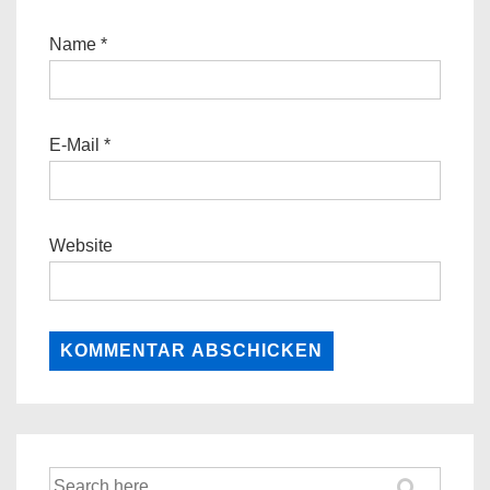
Name
*
E-Mail
*
Website
Suche