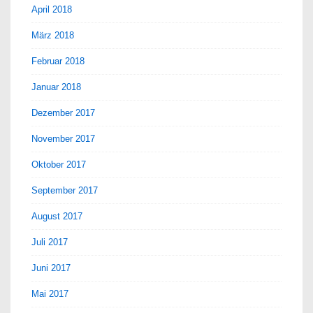
April 2018
März 2018
Februar 2018
Januar 2018
Dezember 2017
November 2017
Oktober 2017
September 2017
August 2017
Juli 2017
Juni 2017
Mai 2017