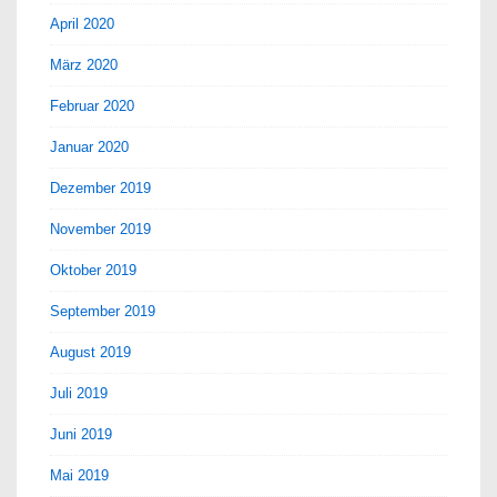
April 2020
März 2020
Februar 2020
Januar 2020
Dezember 2019
November 2019
Oktober 2019
September 2019
August 2019
Juli 2019
Juni 2019
Mai 2019