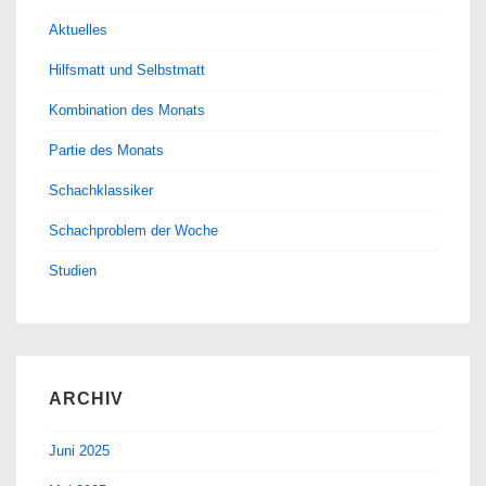
Aktuelles
Hilfsmatt und Selbstmatt
Kombination des Monats
Partie des Monats
Schachklassiker
Schachproblem der Woche
Studien
ARCHIV
Juni 2025