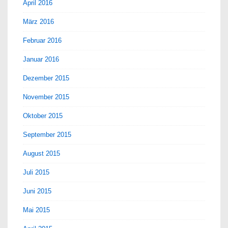
April 2016
März 2016
Februar 2016
Januar 2016
Dezember 2015
November 2015
Oktober 2015
September 2015
August 2015
Juli 2015
Juni 2015
Mai 2015