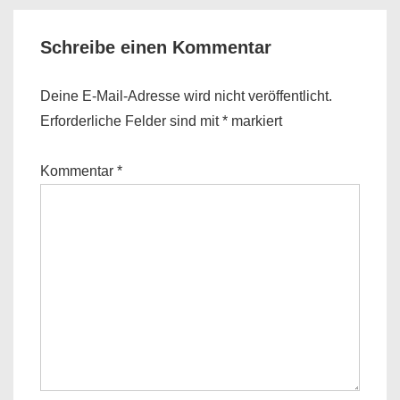
Schreibe einen Kommentar
Deine E-Mail-Adresse wird nicht veröffentlicht.
Erforderliche Felder sind mit
*
markiert
Kommentar
*