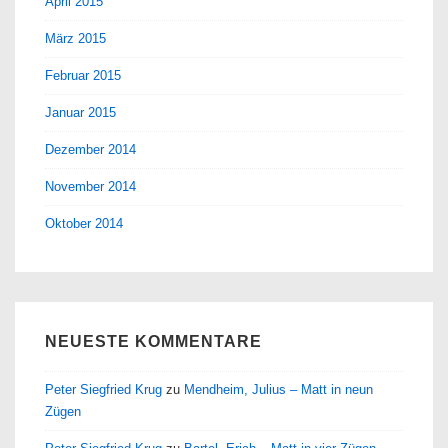
April 2015
März 2015
Februar 2015
Januar 2015
Dezember 2014
November 2014
Oktober 2014
NEUESTE KOMMENTARE
Peter Siegfried Krug
zu
Mendheim, Julius – Matt in neun
Zügen