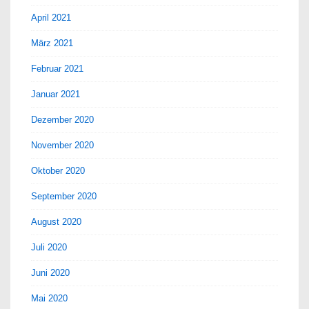
April 2021
März 2021
Februar 2021
Januar 2021
Dezember 2020
November 2020
Oktober 2020
September 2020
August 2020
Juli 2020
Juni 2020
Mai 2020