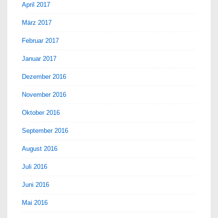
April 2017
März 2017
Februar 2017
Januar 2017
Dezember 2016
November 2016
Oktober 2016
September 2016
August 2016
Juli 2016
Juni 2016
Mai 2016