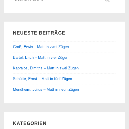
nach:
NEUESTE BEITRÄGE
Groß, Erwin – Matt in zwei Zügen
Bartel, Erich – Matt in vier Zügen
Kapralos, Dimitris – Matt in zwei Zügen
Schütte, Ernst – Matt in fünf Zügen
Mendheim, Julius – Matt in neun Zügen
KATEGORIEN