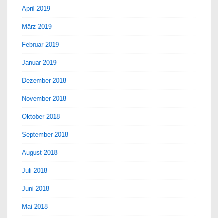
April 2019
März 2019
Februar 2019
Januar 2019
Dezember 2018
November 2018
Oktober 2018
September 2018
August 2018
Juli 2018
Juni 2018
Mai 2018