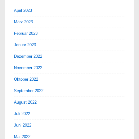
April 2023
März 2023
Februar 2023
Januar 2023
Dezember 2022
November 2022
Oktober 2022
September 2022
August 2022
Juli 2022
Juni 2022
Mai 2022