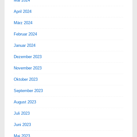
Mai 2024
April 2024
März 2024
Februar 2024
Januar 2024
Dezember 2023
November 2023
Oktober 2023
September 2023
August 2023
Juli 2023
Juni 2023
Mai 2023