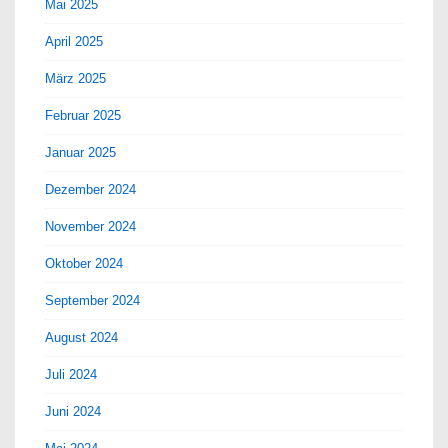
Mai 2025
April 2025
März 2025
Februar 2025
Januar 2025
Dezember 2024
November 2024
Oktober 2024
September 2024
August 2024
Juli 2024
Juni 2024