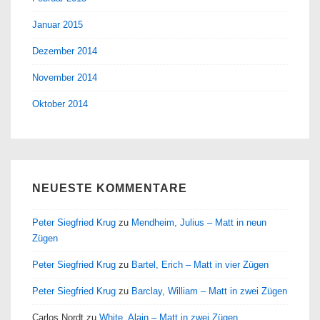
Januar 2015
Dezember 2014
November 2014
Oktober 2014
NEUESTE KOMMENTARE
Peter Siegfried Krug
zu
Mendheim, Julius – Matt in neun
Zügen
Peter Siegfried Krug
zu
Bartel, Erich – Matt in vier Zügen
Peter Siegfried Krug
zu
Barclay, William – Matt in zwei Zügen
Carlos Nordt
zu
White, Alain – Matt in zwei Zügen