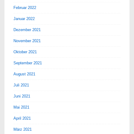
Februar 2022
Januar 2022
Dezember 2021
November 2021
Oktober 2021
September 2021
August 2021
Juli 2021
Juni 2021
Mai 2021
April 2021
März 2021