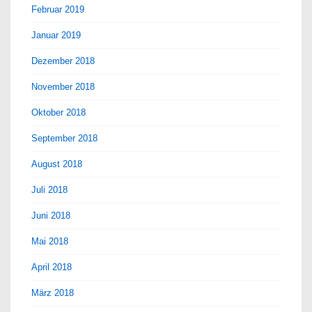
Februar 2019
Januar 2019
Dezember 2018
November 2018
Oktober 2018
September 2018
August 2018
Juli 2018
Juni 2018
Mai 2018
April 2018
März 2018