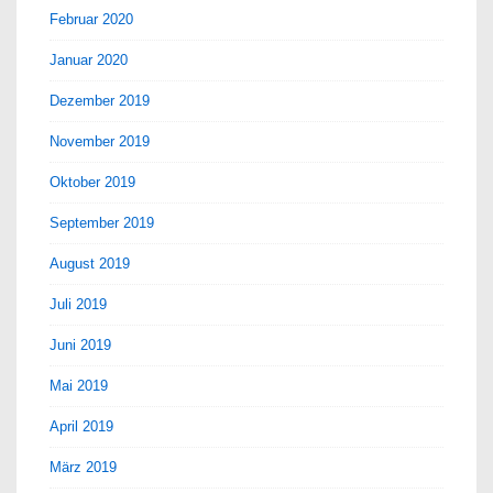
Februar 2020
Januar 2020
Dezember 2019
November 2019
Oktober 2019
September 2019
August 2019
Juli 2019
Juni 2019
Mai 2019
April 2019
März 2019