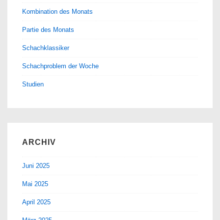
Kombination des Monats
Partie des Monats
Schachklassiker
Schachproblem der Woche
Studien
ARCHIV
Juni 2025
Mai 2025
April 2025