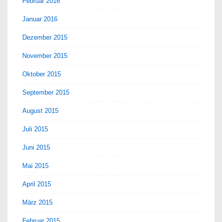
Februar 2016
Januar 2016
Dezember 2015
November 2015
Oktober 2015
September 2015
August 2015
Juli 2015
Juni 2015
Mai 2015
April 2015
März 2015
Februar 2015