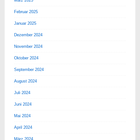
März 2025
Februar 2025
Januar 2025
Dezember 2024
November 2024
Oktober 2024
September 2024
August 2024
Juli 2024
Juni 2024
Mai 2024
April 2024
März 2024