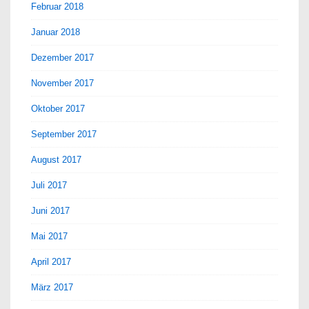
Februar 2018
Januar 2018
Dezember 2017
November 2017
Oktober 2017
September 2017
August 2017
Juli 2017
Juni 2017
Mai 2017
April 2017
März 2017