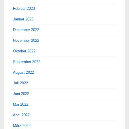
Februar 2023
Januar 2023
Dezember 2022
November 2022
Oktober 2022
September 2022
August 2022
Juli 2022
Juni 2022
Mai 2022
April 2022
März 2022