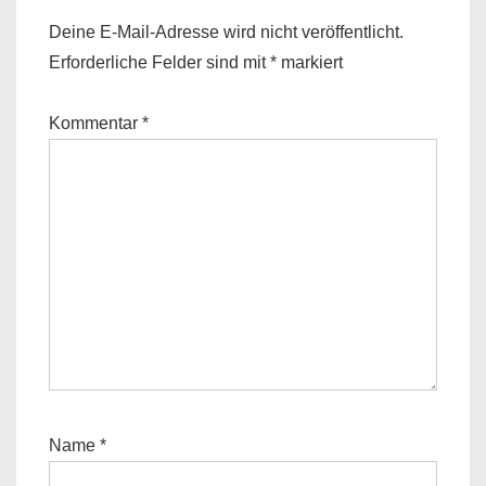
Deine E-Mail-Adresse wird nicht veröffentlicht.
Erforderliche Felder sind mit
*
markiert
Kommentar
*
Name
*