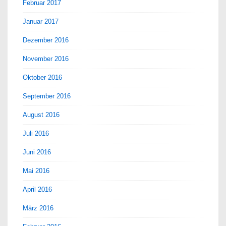
Februar 2017
Januar 2017
Dezember 2016
November 2016
Oktober 2016
September 2016
August 2016
Juli 2016
Juni 2016
Mai 2016
April 2016
März 2016