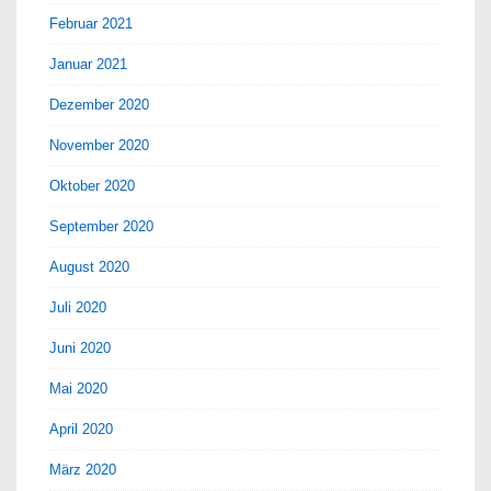
Februar 2021
Januar 2021
Dezember 2020
November 2020
Oktober 2020
September 2020
August 2020
Juli 2020
Juni 2020
Mai 2020
April 2020
März 2020