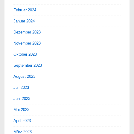
Februar 2024
Januar 2024
Dezember 2023
November 2023
Oktober 2023
September 2023
August 2023
Juli 2023
Juni 2023
Mai 2023
April 2023
März 2023