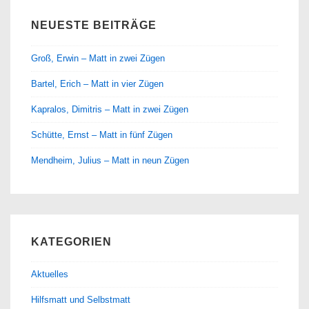
NEUESTE BEITRÄGE
Groß, Erwin – Matt in zwei Zügen
Bartel, Erich – Matt in vier Zügen
Kapralos, Dimitris – Matt in zwei Zügen
Schütte, Ernst – Matt in fünf Zügen
Mendheim, Julius – Matt in neun Zügen
KATEGORIEN
Aktuelles
Hilfsmatt und Selbstmatt