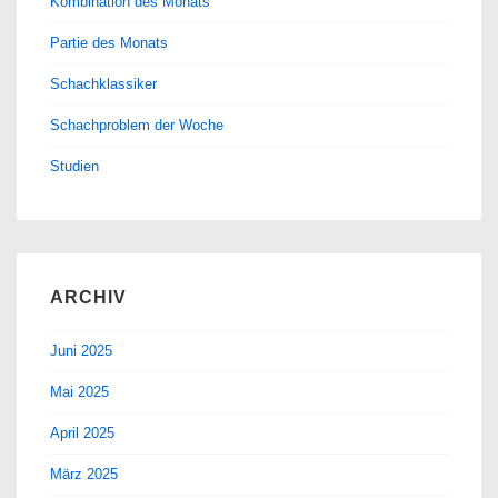
Kombination des Monats
Partie des Monats
Schachklassiker
Schachproblem der Woche
Studien
ARCHIV
Juni 2025
Mai 2025
April 2025
März 2025