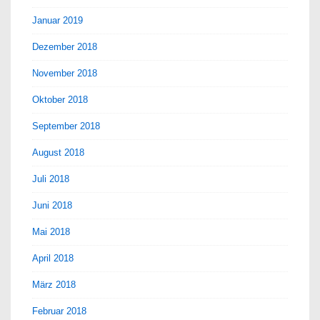
Januar 2019
Dezember 2018
November 2018
Oktober 2018
September 2018
August 2018
Juli 2018
Juni 2018
Mai 2018
April 2018
März 2018
Februar 2018