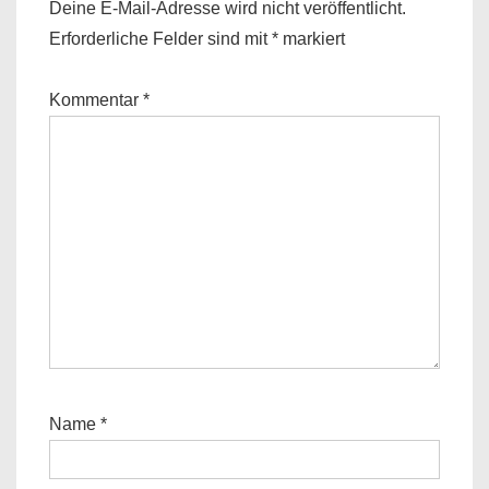
Deine E-Mail-Adresse wird nicht veröffentlicht.
Erforderliche Felder sind mit
*
markiert
Kommentar
*
Name
*