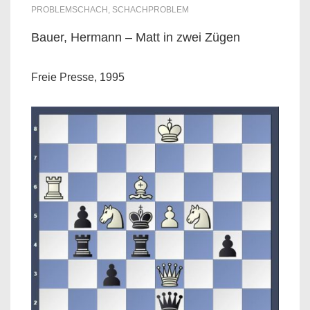
PROBLEMSCHACH
,
SCHACHPROBLEM
Bauer, Hermann – Matt in zwei Zügen
Freie Presse, 1995