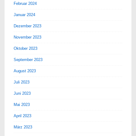
Februar 2024
Januar 2024
Dezember 2023
November 2023
Oktober 2023
September 2023
August 2023
Juli 2023
Juni 2023
Mai 2023
April 2023
März 2023