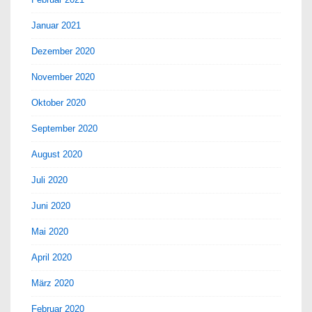
Januar 2021
Dezember 2020
November 2020
Oktober 2020
September 2020
August 2020
Juli 2020
Juni 2020
Mai 2020
April 2020
März 2020
Februar 2020