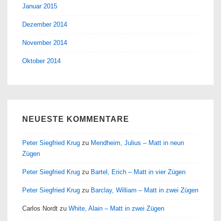
Januar 2015
Dezember 2014
November 2014
Oktober 2014
NEUESTE KOMMENTARE
Peter Siegfried Krug
zu
Mendheim, Julius – Matt in neun
Zügen
Peter Siegfried Krug
zu
Bartel, Erich – Matt in vier Zügen
Peter Siegfried Krug
zu
Barclay, William – Matt in zwei Zügen
Carlos Nordt
zu
White, Alain – Matt in zwei Zügen