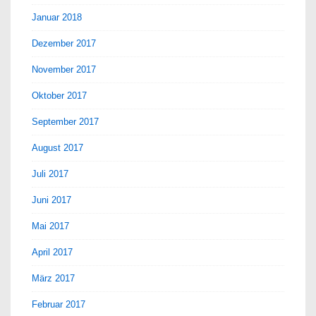
Januar 2018
Dezember 2017
November 2017
Oktober 2017
September 2017
August 2017
Juli 2017
Juni 2017
Mai 2017
April 2017
März 2017
Februar 2017