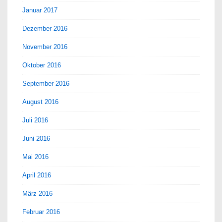
Januar 2017
Dezember 2016
November 2016
Oktober 2016
September 2016
August 2016
Juli 2016
Juni 2016
Mai 2016
April 2016
März 2016
Februar 2016