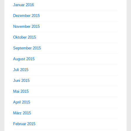
Januar 2016
Dezember 2015
November 2015
Oktober 2015
September 2015
August 2015
Juli 2015
Juni 2015
Mai 2015
April 2015
März 2015
Februar 2015