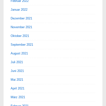
Februar 2022
Januar 2022
Dezember 2021
November 2021
Oktober 2021
September 2021
August 2021
Juli 2021
Juni 2021
Mai 2021
April 2021
März 2021
Februar 2021