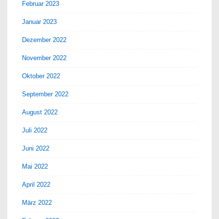
Februar 2023
Januar 2023
Dezember 2022
November 2022
Oktober 2022
September 2022
August 2022
Juli 2022
Juni 2022
Mai 2022
April 2022
März 2022