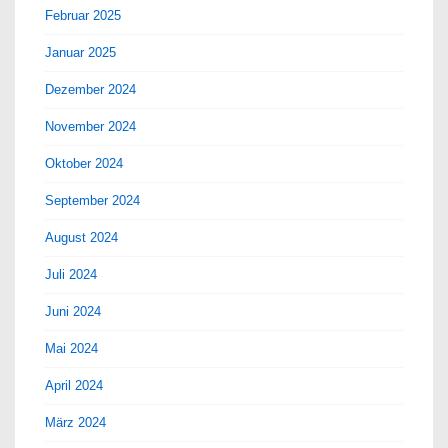
Februar 2025
Januar 2025
Dezember 2024
November 2024
Oktober 2024
September 2024
August 2024
Juli 2024
Juni 2024
Mai 2024
April 2024
März 2024