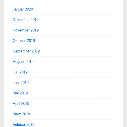
Januar 2020
Dezember 2019
November 2019
Oktober 2019
September 2019
August 2019
Juli 2019
Juni 2019
Mai 2019
April 2019
März 2019
Februar 2019