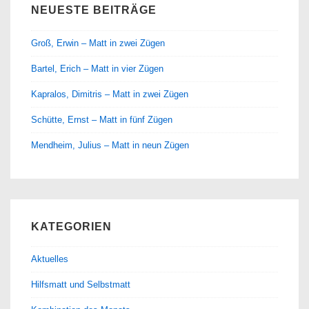
NEUESTE BEITRÄGE
Groß, Erwin – Matt in zwei Zügen
Bartel, Erich – Matt in vier Zügen
Kapralos, Dimitris – Matt in zwei Zügen
Schütte, Ernst – Matt in fünf Zügen
Mendheim, Julius – Matt in neun Zügen
KATEGORIEN
Aktuelles
Hilfsmatt und Selbstmatt