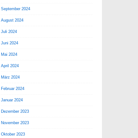
September 2024
August 2024
Juli 2024
Juni 2024
Mai 2024
April 2024
März 2024
Februar 2024
Januar 2024
Dezember 2023
November 2023
Oktober 2023