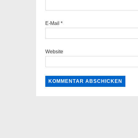
E-Mail
*
Website