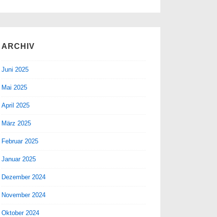
ARCHIV
Juni 2025
Mai 2025
April 2025
März 2025
Februar 2025
Januar 2025
Dezember 2024
November 2024
Oktober 2024