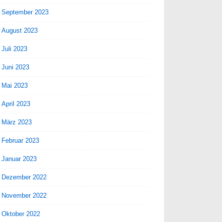
September 2023
August 2023
Juli 2023
Juni 2023
Mai 2023
April 2023
März 2023
Februar 2023
Januar 2023
Dezember 2022
November 2022
Oktober 2022