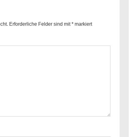
cht.
Erforderliche Felder sind mit
*
markiert