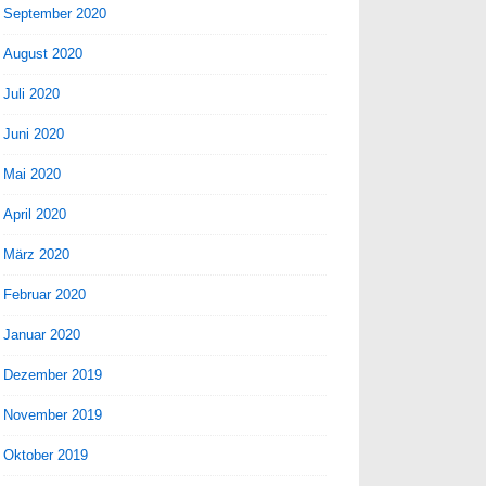
September 2020
August 2020
Juli 2020
Juni 2020
Mai 2020
April 2020
März 2020
Februar 2020
Januar 2020
Dezember 2019
November 2019
Oktober 2019