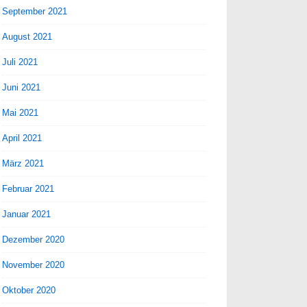
September 2021
August 2021
Juli 2021
Juni 2021
Mai 2021
April 2021
März 2021
Februar 2021
Januar 2021
Dezember 2020
November 2020
Oktober 2020