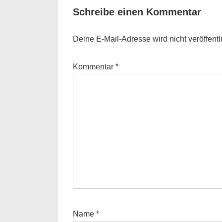
Schreibe einen Kommentar
Deine E-Mail-Adresse wird nicht veröffentli
Kommentar
*
Name
*