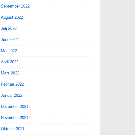
September 2022
August 2022
Juli 2022
Juni 2022
Mai 2022
April 2022
März 2022
Februar 2022
Januar 2022
Dezember 2021
November 2021
Oktober 2021