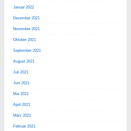
Januar 2022
Dezember 2021
November 2021
Oktober 2021
September 2021
August 2021
Juli 2021
Juni 2021
Mai 2021
April 2021
März 2021
Februar 2021