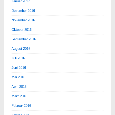
Januar 2017
Dezember 2016
November 2016
Oktober 2016
September 2016
August 2016
Juli 2016
Juni 2016
Mai 2016
April 2016
März 2016
Februar 2016