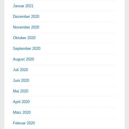
Januar 2021
Dezember 2020
November 2020
Oktober 2020
September 2020
August 2020
Juli 2020
Juni 2020
Mai 2020
April 2020
März 2020
Februar 2020