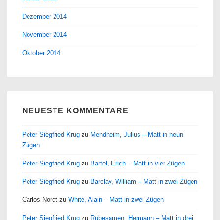
Dezember 2014
November 2014
Oktober 2014
NEUESTE KOMMENTARE
Peter Siegfried Krug
zu
Mendheim, Julius – Matt in neun
Zügen
Peter Siegfried Krug
zu
Bartel, Erich – Matt in vier Zügen
Peter Siegfried Krug
zu
Barclay, William – Matt in zwei Zügen
Carlos Nordt
zu
White, Alain – Matt in zwei Zügen
Peter Siegfried Krug
zu
Rübesamen, Hermann – Matt in drei