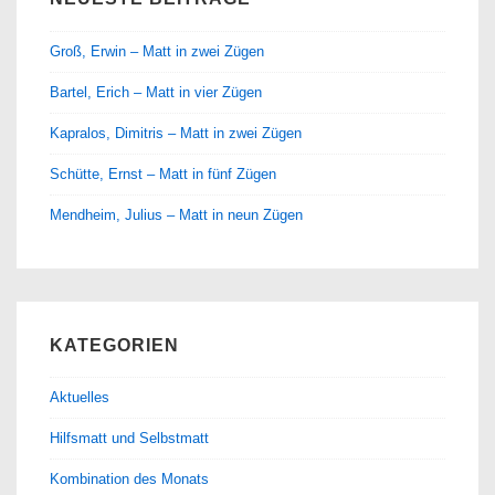
Groß, Erwin – Matt in zwei Zügen
Bartel, Erich – Matt in vier Zügen
Kapralos, Dimitris – Matt in zwei Zügen
Schütte, Ernst – Matt in fünf Zügen
Mendheim, Julius – Matt in neun Zügen
KATEGORIEN
Aktuelles
Hilfsmatt und Selbstmatt
Kombination des Monats