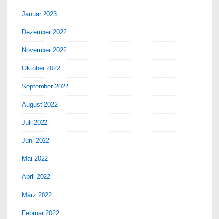
Januar 2023
Dezember 2022
November 2022
Oktober 2022
September 2022
August 2022
Juli 2022
Juni 2022
Mai 2022
April 2022
März 2022
Februar 2022