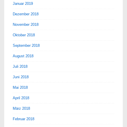
Januar 2019
Dezember 2018
November 2018
Oktober 2018
September 2018
August 2018
Juli 2018
Juni 2018
Mai 2018
April 2018
März 2018
Februar 2018