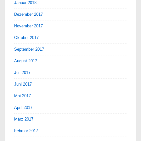
Januar 2018
Dezember 2017
November 2017
Oktober 2017
September 2017
August 2017
Juli 2017
Juni 2017
Mai 2017
April 2017
März 2017
Februar 2017