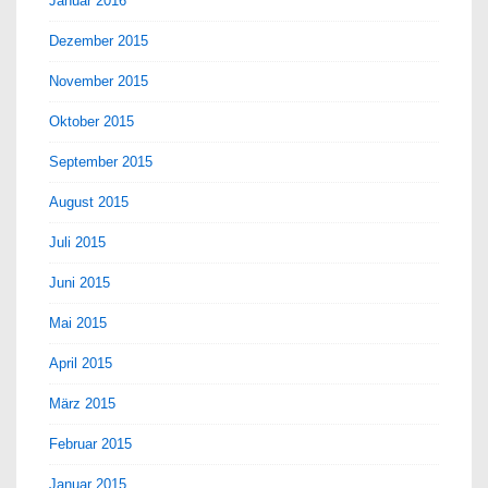
Januar 2016
Dezember 2015
November 2015
Oktober 2015
September 2015
August 2015
Juli 2015
Juni 2015
Mai 2015
April 2015
März 2015
Februar 2015
Januar 2015