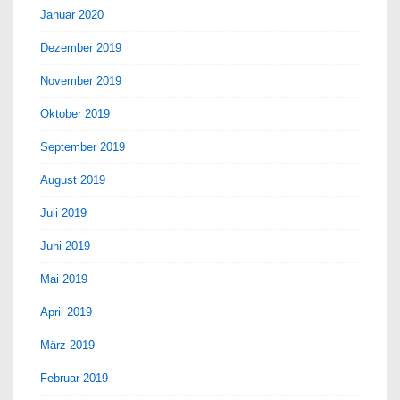
Januar 2020
Dezember 2019
November 2019
Oktober 2019
September 2019
August 2019
Juli 2019
Juni 2019
Mai 2019
April 2019
März 2019
Februar 2019