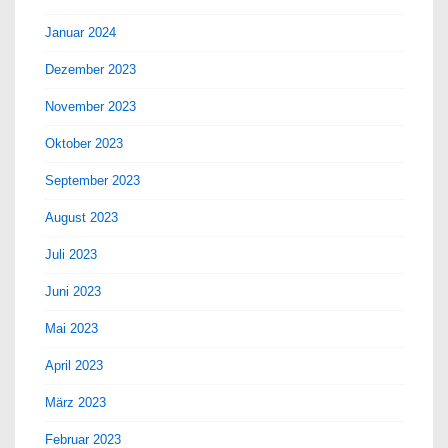
Januar 2024
Dezember 2023
November 2023
Oktober 2023
September 2023
August 2023
Juli 2023
Juni 2023
Mai 2023
April 2023
März 2023
Februar 2023