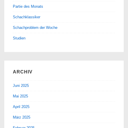
Partie des Monats
Schachklassiker
Schachproblem der Woche
Studien
ARCHIV
Juni 2025
Mai 2025
April 2025
März 2025
Februar 2025