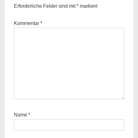
Erforderliche Felder sind mit
*
markiert
Kommentar
*
Name
*