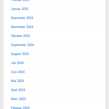
Januar 2025
Dezember 2024
November 2024
Oktober 2024
September 2024
August 2024
Juli 2024
Juni 2024
Mai 2024
April 2024
März 2024
Februar 2024