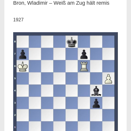
Bron, Wladimir – Weiß am Zug hält remis
1927