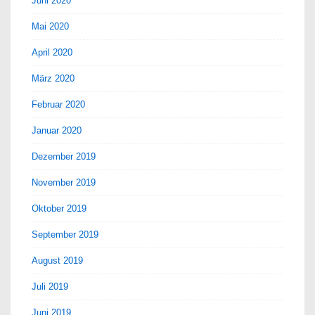
Juni 2020
Mai 2020
April 2020
März 2020
Februar 2020
Januar 2020
Dezember 2019
November 2019
Oktober 2019
September 2019
August 2019
Juli 2019
Juni 2019