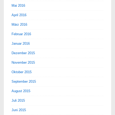
Mai 2016
April 2016
März 2016
Februar 2016
Januar 2016
Dezember 2015
November 2015
Oktober 2015
September 2015
August 2015
Juli 2015
Juni 2015