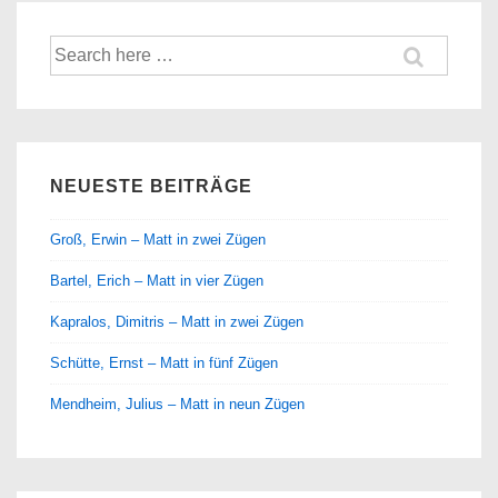
Suche
nach:
NEUESTE BEITRÄGE
Groß, Erwin – Matt in zwei Zügen
Bartel, Erich – Matt in vier Zügen
Kapralos, Dimitris – Matt in zwei Zügen
Schütte, Ernst – Matt in fünf Zügen
Mendheim, Julius – Matt in neun Zügen