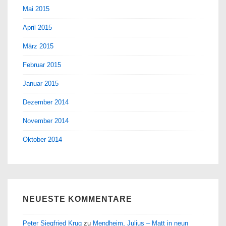
Mai 2015
April 2015
März 2015
Februar 2015
Januar 2015
Dezember 2014
November 2014
Oktober 2014
NEUESTE KOMMENTARE
Peter Siegfried Krug
zu
Mendheim, Julius – Matt in neun