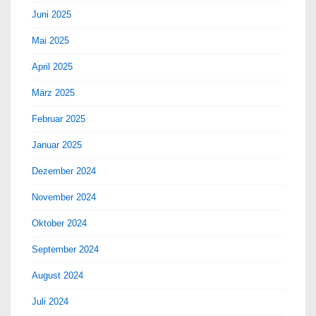
Juni 2025
Mai 2025
April 2025
März 2025
Februar 2025
Januar 2025
Dezember 2024
November 2024
Oktober 2024
September 2024
August 2024
Juli 2024