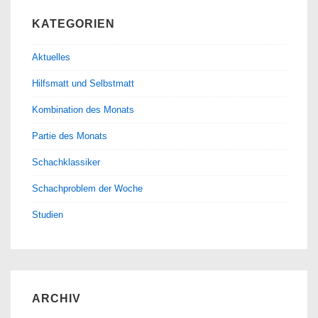
KATEGORIEN
Aktuelles
Hilfsmatt und Selbstmatt
Kombination des Monats
Partie des Monats
Schachklassiker
Schachproblem der Woche
Studien
ARCHIV