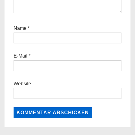
Name
*
E-Mail
*
Website