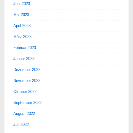
Juni 2023
Mai 2023
April 2023
März 2023
Februar 2023
Januar 2023
Dezember 2022
November 2022
Oktober 2022
September 2022
August 2022
Juli 2022