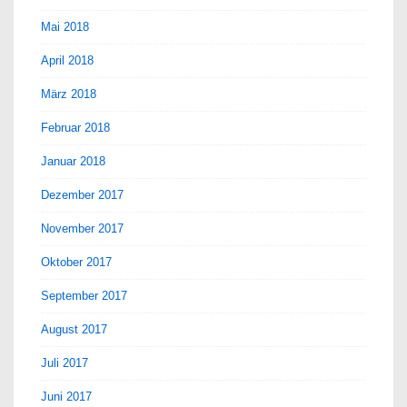
Mai 2018
April 2018
März 2018
Februar 2018
Januar 2018
Dezember 2017
November 2017
Oktober 2017
September 2017
August 2017
Juli 2017
Juni 2017