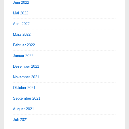
Juni 2022
Mai 2022
April 2022
März 2022
Februar 2022
Januar 2022
Dezember 2021
November 2021
Oktober 2021
September 2021
August 2021
Juli 2021