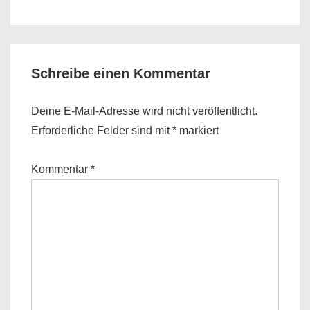
is
is
Schreibe einen Kommentar
Deine E-Mail-Adresse wird nicht veröffentlicht.
Erforderliche Felder sind mit
*
markiert
Kommentar
*