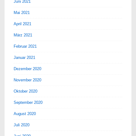
Juni 2021
Mai 2021
April 2021
März 2021
Februar 2021
Januar 2021
Dezember 2020
November 2020
Oktober 2020
September 2020
August 2020
Juli 2020