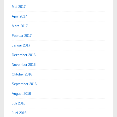
Mai 2017
April 2017
März 2017
Februar 2017
Januar 2017
Dezember 2016
November 2016
Oktober 2016
September 2016
August 2016
Juli 2016
Juni 2016