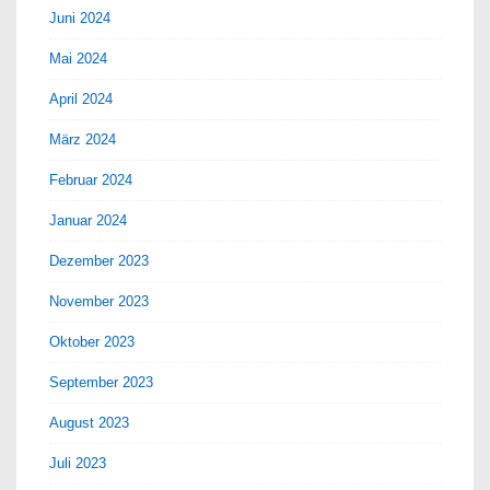
Juni 2024
Mai 2024
April 2024
März 2024
Februar 2024
Januar 2024
Dezember 2023
November 2023
Oktober 2023
September 2023
August 2023
Juli 2023