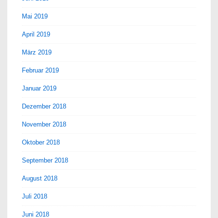
Mai 2019
April 2019
März 2019
Februar 2019
Januar 2019
Dezember 2018
November 2018
Oktober 2018
September 2018
August 2018
Juli 2018
Juni 2018