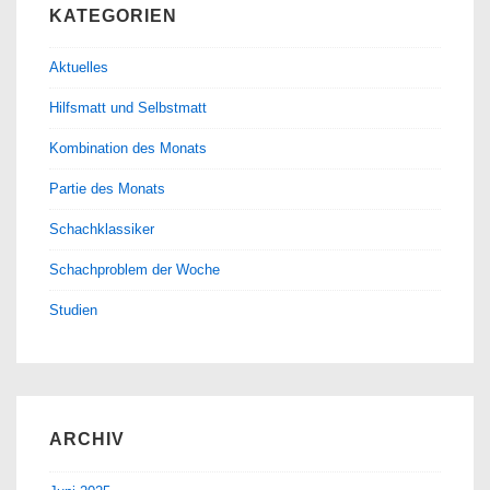
KATEGORIEN
Aktuelles
Hilfsmatt und Selbstmatt
Kombination des Monats
Partie des Monats
Schachklassiker
Schachproblem der Woche
Studien
ARCHIV