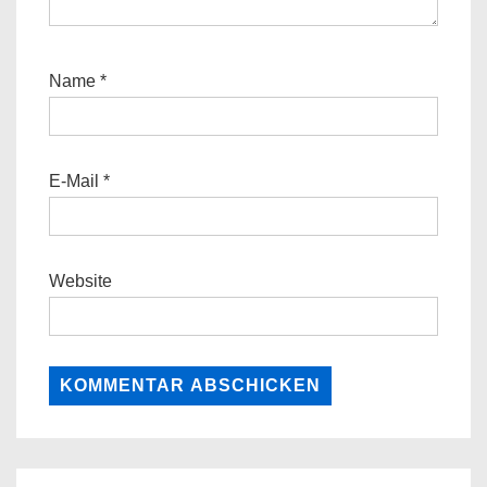
Name
*
E-Mail
*
Website