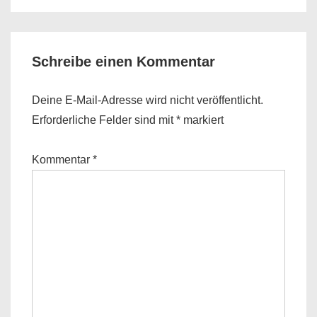
Schreibe einen Kommentar
Deine E-Mail-Adresse wird nicht veröffentlicht.
Erforderliche Felder sind mit
*
markiert
Kommentar
*