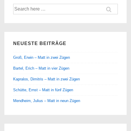
Suche
nach:
NEUESTE BEITRÄGE
Groß, Erwin – Matt in zwei Zügen
Bartel, Erich – Matt in vier Zügen
Kapralos, Dimitris – Matt in zwei Zügen
Schütte, Ernst – Matt in fünf Zügen
Mendheim, Julius – Matt in neun Zügen