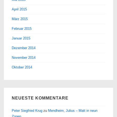
April 2015
März 2015
Februar 2015
Januar 2015
Dezember 2014
November 2014
Oktober 2014
NEUESTE KOMMENTARE
Peter Siegfried Krug
zu
Mendheim, Julius – Matt in neun
Zügen