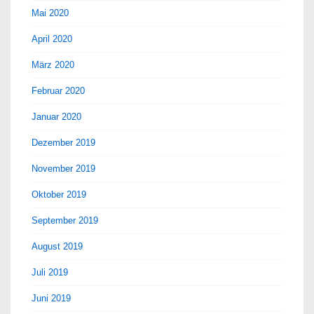
Mai 2020
April 2020
März 2020
Februar 2020
Januar 2020
Dezember 2019
November 2019
Oktober 2019
September 2019
August 2019
Juli 2019
Juni 2019