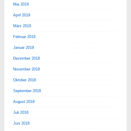
Mai 2019
April 2019
März 2019
Februar 2019
Januar 2019
Dezember 2018
November 2018
Oktober 2018
September 2018
August 2018
Juli 2018
Juni 2018