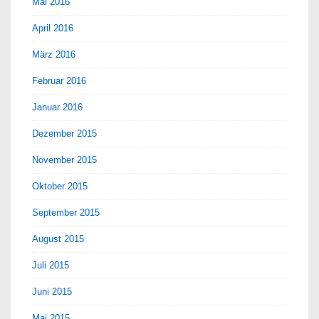
Mai 2016
April 2016
März 2016
Februar 2016
Januar 2016
Dezember 2015
November 2015
Oktober 2015
September 2015
August 2015
Juli 2015
Juni 2015
Mai 2015