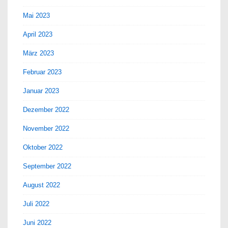
Mai 2023
April 2023
März 2023
Februar 2023
Januar 2023
Dezember 2022
November 2022
Oktober 2022
September 2022
August 2022
Juli 2022
Juni 2022