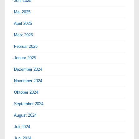
Juni 2025
Mai 2025
April 2025
März 2025
Februar 2025
Januar 2025
Dezember 2024
November 2024
Oktober 2024
September 2024
August 2024
Juli 2024
Juni 2024