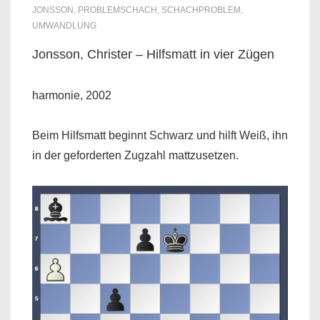
JONSSON
,
PROBLEMSCHACH
,
SCHACHPROBLEM
,
UMWANDLUNG
Jonsson, Christer – Hilfsmatt in vier Zügen
harmonie, 2002
Beim Hilfsmatt beginnt Schwarz und hilft Weiß, ihn
in der geforderten Zugzahl mattzusetzen.