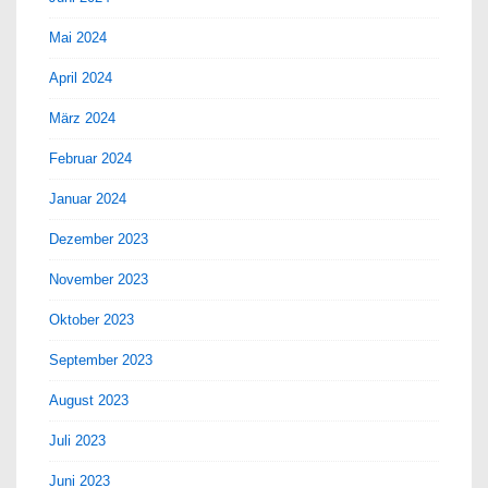
Mai 2024
April 2024
März 2024
Februar 2024
Januar 2024
Dezember 2023
November 2023
Oktober 2023
September 2023
August 2023
Juli 2023
Juni 2023