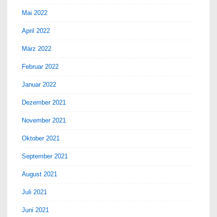
Mai 2022
April 2022
März 2022
Februar 2022
Januar 2022
Dezember 2021
November 2021
Oktober 2021
September 2021
August 2021
Juli 2021
Juni 2021