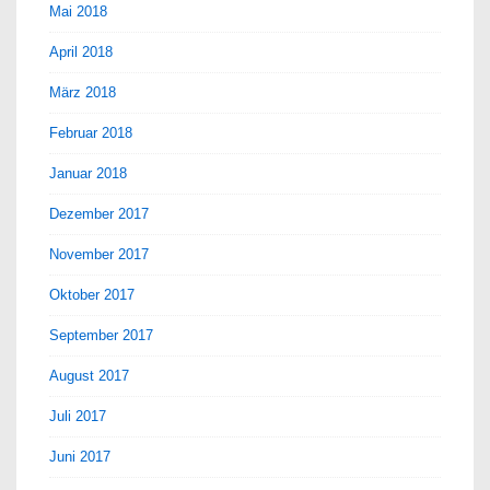
Mai 2018
April 2018
März 2018
Februar 2018
Januar 2018
Dezember 2017
November 2017
Oktober 2017
September 2017
August 2017
Juli 2017
Juni 2017