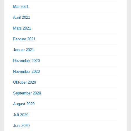
Mai 2021
April 2021
März 2021
Februar 2021
Januar 2021
Dezember 2020
November 2020
Oktober 2020
September 2020
August 2020
Juli 2020
Juni 2020