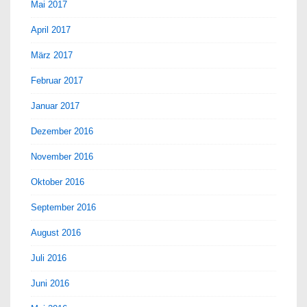
Mai 2017
April 2017
März 2017
Februar 2017
Januar 2017
Dezember 2016
November 2016
Oktober 2016
September 2016
August 2016
Juli 2016
Juni 2016