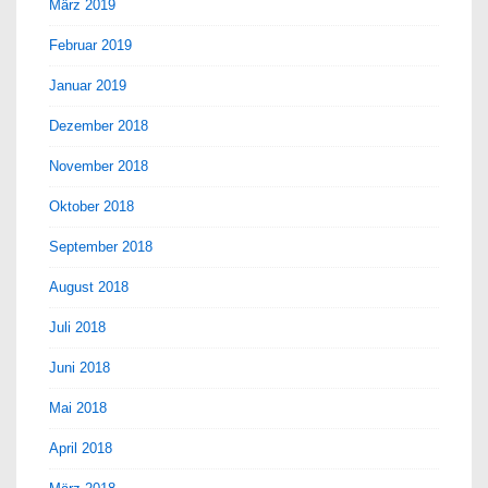
März 2019
Februar 2019
Januar 2019
Dezember 2018
November 2018
Oktober 2018
September 2018
August 2018
Juli 2018
Juni 2018
Mai 2018
April 2018