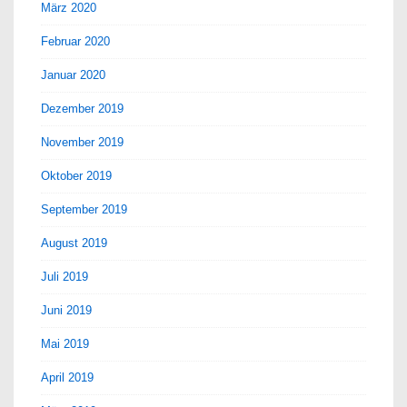
März 2020
Februar 2020
Januar 2020
Dezember 2019
November 2019
Oktober 2019
September 2019
August 2019
Juli 2019
Juni 2019
Mai 2019
April 2019