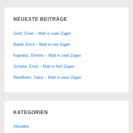
NEUESTE BEITRÄGE
Groß, Erwin – Matt in zwei Zügen
Bartel, Erich – Matt in vier Zügen
Kapralos, Dimitris – Matt in zwei Zügen
Schütte, Ernst – Matt in fünf Zügen
Mendheim, Julius – Matt in neun Zügen
KATEGORIEN
Aktuelles