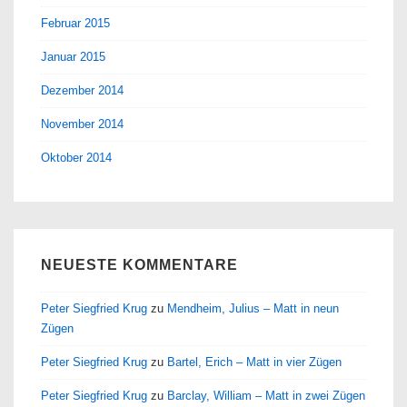
Februar 2015
Januar 2015
Dezember 2014
November 2014
Oktober 2014
NEUESTE KOMMENTARE
Peter Siegfried Krug
zu
Mendheim, Julius – Matt in neun
Zügen
Peter Siegfried Krug
zu
Bartel, Erich – Matt in vier Zügen
Peter Siegfried Krug
zu
Barclay, William – Matt in zwei Zügen