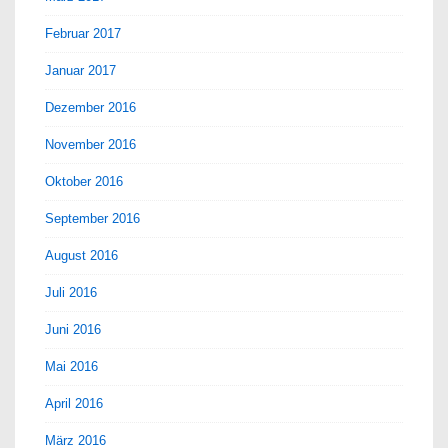
Februar 2017
Januar 2017
Dezember 2016
November 2016
Oktober 2016
September 2016
August 2016
Juli 2016
Juni 2016
Mai 2016
April 2016
März 2016