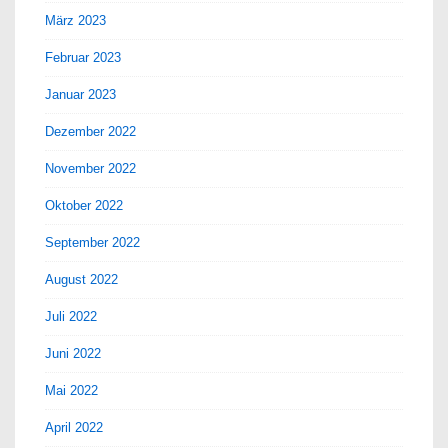
März 2023
Februar 2023
Januar 2023
Dezember 2022
November 2022
Oktober 2022
September 2022
August 2022
Juli 2022
Juni 2022
Mai 2022
April 2022