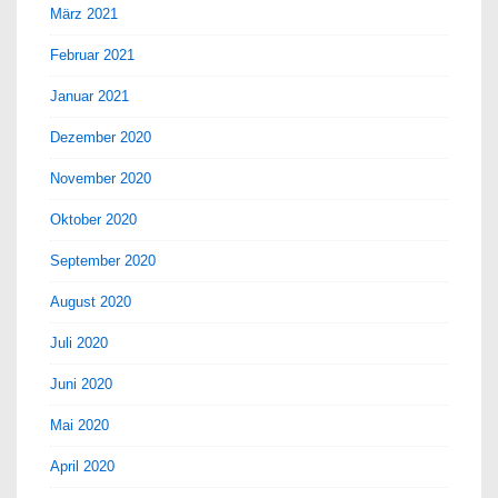
März 2021
Februar 2021
Januar 2021
Dezember 2020
November 2020
Oktober 2020
September 2020
August 2020
Juli 2020
Juni 2020
Mai 2020
April 2020