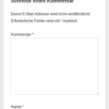
Schreibe einen Kommentar
Deine E-Mail-Adresse wird nicht veröffentlicht.
Erforderliche Felder sind mit
*
markiert
Kommentar
*
Name
*