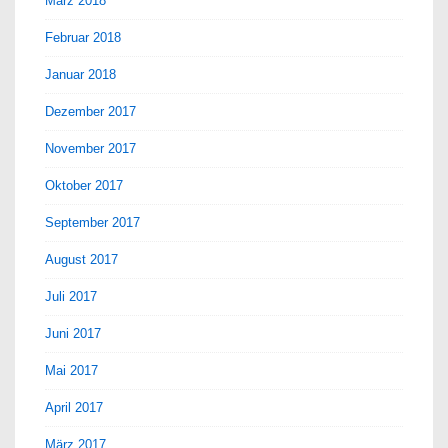
März 2018
Februar 2018
Januar 2018
Dezember 2017
November 2017
Oktober 2017
September 2017
August 2017
Juli 2017
Juni 2017
Mai 2017
April 2017
März 2017