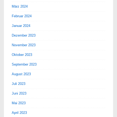
März 2024
Februar 2024
Januar 2024
Dezember 2023
November 2023
Oktober 2023
September 2023
August 2023
Juli 2023
Juni 2023
Mai 2023
April 2023