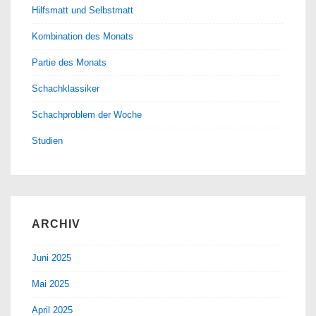
Hilfsmatt und Selbstmatt
Kombination des Monats
Partie des Monats
Schachklassiker
Schachproblem der Woche
Studien
ARCHIV
Juni 2025
Mai 2025
April 2025