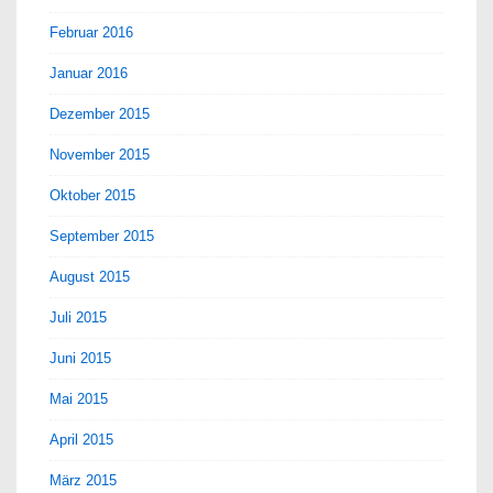
Februar 2016
Januar 2016
Dezember 2015
November 2015
Oktober 2015
September 2015
August 2015
Juli 2015
Juni 2015
Mai 2015
April 2015
März 2015