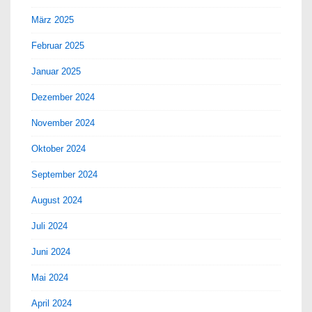
März 2025
Februar 2025
Januar 2025
Dezember 2024
November 2024
Oktober 2024
September 2024
August 2024
Juli 2024
Juni 2024
Mai 2024
April 2024