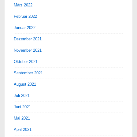
März 2022
Februar 2022
Januar 2022
Dezember 2021
November 2021
Oktober 2021
September 2021
August 2021
Juli 2021
Juni 2021
Mai 2021
April 2021