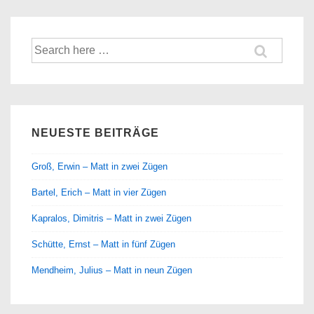
Suche
nach:
NEUESTE BEITRÄGE
Groß, Erwin – Matt in zwei Zügen
Bartel, Erich – Matt in vier Zügen
Kapralos, Dimitris – Matt in zwei Zügen
Schütte, Ernst – Matt in fünf Zügen
Mendheim, Julius – Matt in neun Zügen