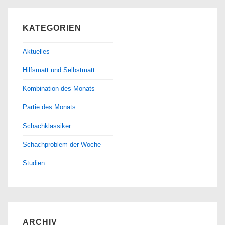
KATEGORIEN
Aktuelles
Hilfsmatt und Selbstmatt
Kombination des Monats
Partie des Monats
Schachklassiker
Schachproblem der Woche
Studien
ARCHIV