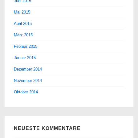
Juni 2015
Mai 2015
April 2015
März 2015
Februar 2015
Januar 2015
Dezember 2014
November 2014
Oktober 2014
NEUESTE KOMMENTARE