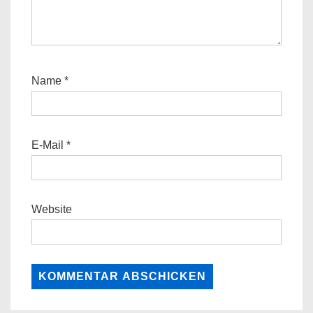
Name
*
E-Mail
*
Website