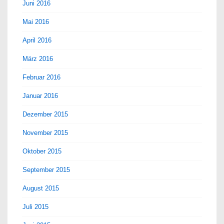
Juni 2016
Mai 2016
April 2016
März 2016
Februar 2016
Januar 2016
Dezember 2015
November 2015
Oktober 2015
September 2015
August 2015
Juli 2015