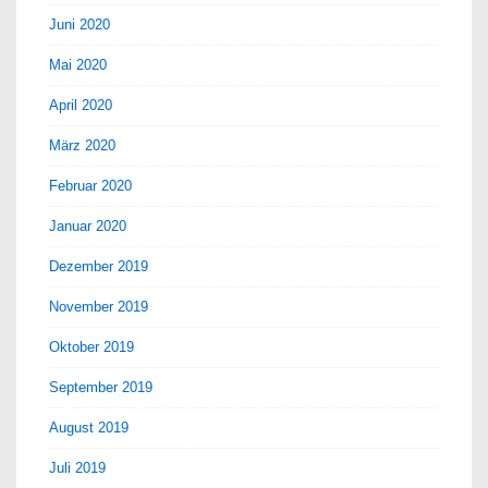
Juni 2020
Mai 2020
April 2020
März 2020
Februar 2020
Januar 2020
Dezember 2019
November 2019
Oktober 2019
September 2019
August 2019
Juli 2019