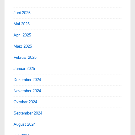
Juni 2025
Mai 2025
April 2025
März 2025
Februar 2025
Januar 2025
Dezember 2024
November 2024
Oktober 2024
September 2024
August 2024