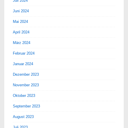
Juli 2024
Juni 2024
Mai 2024
April 2024
März 2024
Februar 2024
Januar 2024
Dezember 2023
November 2023
Oktober 2023
September 2023
August 2023
Juli 2023