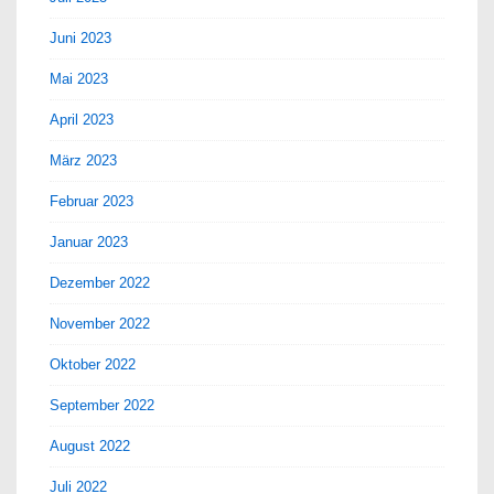
Juni 2023
Mai 2023
April 2023
März 2023
Februar 2023
Januar 2023
Dezember 2022
November 2022
Oktober 2022
September 2022
August 2022
Juli 2022