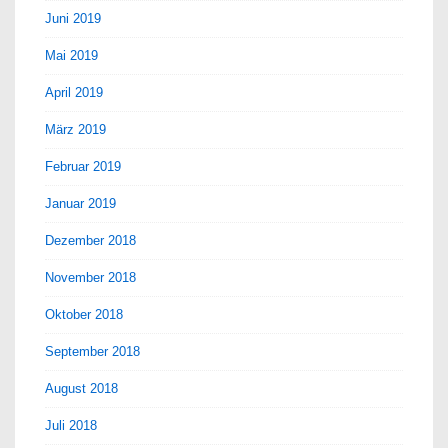
Juni 2019
Mai 2019
April 2019
März 2019
Februar 2019
Januar 2019
Dezember 2018
November 2018
Oktober 2018
September 2018
August 2018
Juli 2018