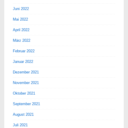
Juni 2022
Mai 2022
April 2022
März 2022
Februar 2022
Januar 2022
Dezember 2021
November 2021
Oktober 2021
September 2021
August 2021
Juli 2021