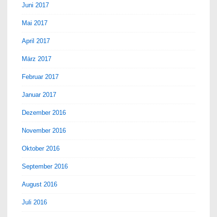
Juni 2017
Mai 2017
April 2017
März 2017
Februar 2017
Januar 2017
Dezember 2016
November 2016
Oktober 2016
September 2016
August 2016
Juli 2016