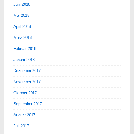
Juni 2018
Mai 2018
April 2018
März 2018
Februar 2018
Januar 2018
Dezember 2017
November 2017
Oktober 2017
September 2017
August 2017
Juli 2017