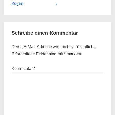
is
is
Zügen
›
Schreibe einen Kommentar
Deine E-Mail-Adresse wird nicht veröffentlicht.
Erforderliche Felder sind mit
*
markiert
Kommentar
*