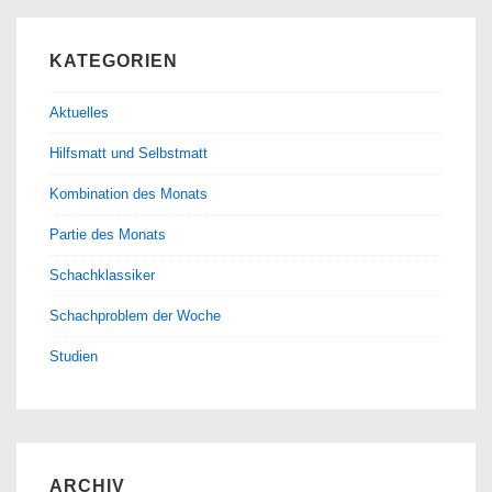
KATEGORIEN
Aktuelles
Hilfsmatt und Selbstmatt
Kombination des Monats
Partie des Monats
Schachklassiker
Schachproblem der Woche
Studien
ARCHIV