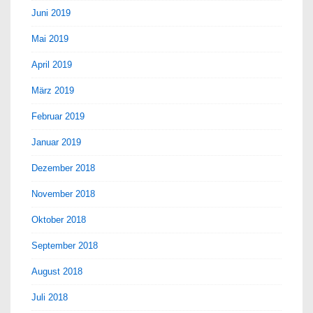
Juni 2019
Mai 2019
April 2019
März 2019
Februar 2019
Januar 2019
Dezember 2018
November 2018
Oktober 2018
September 2018
August 2018
Juli 2018