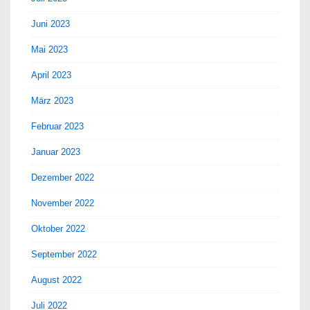
Juni 2023
Mai 2023
April 2023
März 2023
Februar 2023
Januar 2023
Dezember 2022
November 2022
Oktober 2022
September 2022
August 2022
Juli 2022