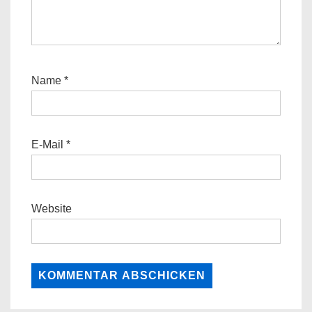
Name
*
E-Mail
*
Website