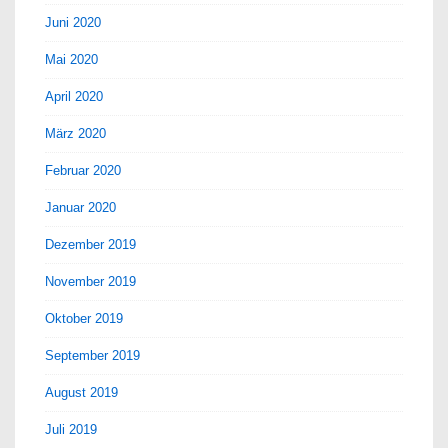
Juni 2020
Mai 2020
April 2020
März 2020
Februar 2020
Januar 2020
Dezember 2019
November 2019
Oktober 2019
September 2019
August 2019
Juli 2019