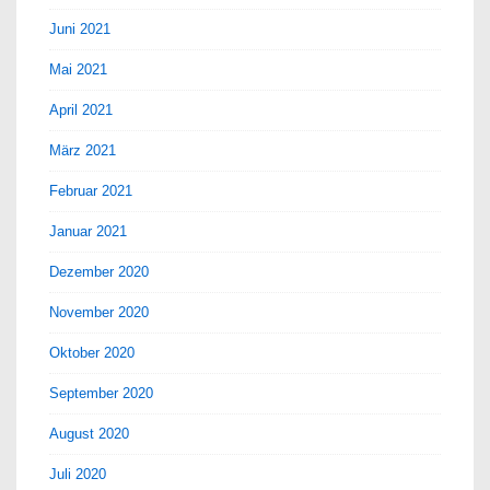
Juni 2021
Mai 2021
April 2021
März 2021
Februar 2021
Januar 2021
Dezember 2020
November 2020
Oktober 2020
September 2020
August 2020
Juli 2020