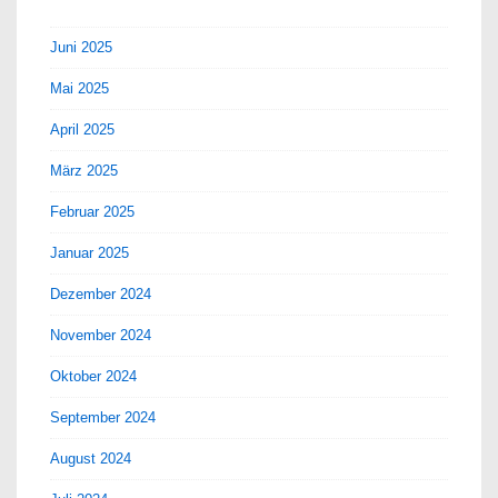
Juni 2025
Mai 2025
April 2025
März 2025
Februar 2025
Januar 2025
Dezember 2024
November 2024
Oktober 2024
September 2024
August 2024