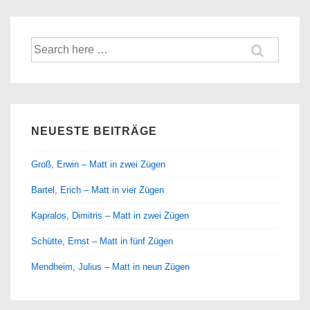
Suche
nach:
NEUESTE BEITRÄGE
Groß, Erwin – Matt in zwei Zügen
Bartel, Erich – Matt in vier Zügen
Kapralos, Dimitris – Matt in zwei Zügen
Schütte, Ernst – Matt in fünf Zügen
Mendheim, Julius – Matt in neun Zügen