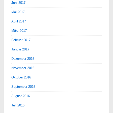
Juni 2017
Mai 2017
April 2017
März 2017
Februar 2017
Januar 2017
Dezember 2016
November 2016
Oktober 2016
September 2016
August 2016
Juli 2016