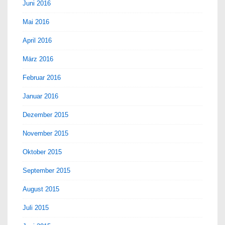
Juni 2016
Mai 2016
April 2016
März 2016
Februar 2016
Januar 2016
Dezember 2015
November 2015
Oktober 2015
September 2015
August 2015
Juli 2015