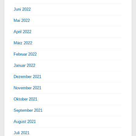
Juni 2022
Mai 2022
April 2022
März 2022
Februar 2022
Januar 2022
Dezember 2021
November 2021
Oktober 2021
September 2021
August 2021
Juli 2021