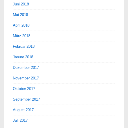
Juni 2018
Mai 2018
April 2018
März 2018
Februar 2018
Januar 2018
Dezember 2017
November 2017
Oktober 2017
September 2017
August 2017
Juli 2017