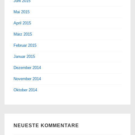
Juni 2015
Mai 2015
April 2015
März 2015
Februar 2015
Januar 2015
Dezember 2014
November 2014
Oktober 2014
NEUESTE KOMMENTARE