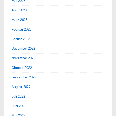
Mai 2023
April 2023
März 2023
Februar 2023
Januar 2023
Dezember 2022
November 2022
Oktober 2022
September 2022
August 2022
Juli 2022
Juni 2022
Mai 2022