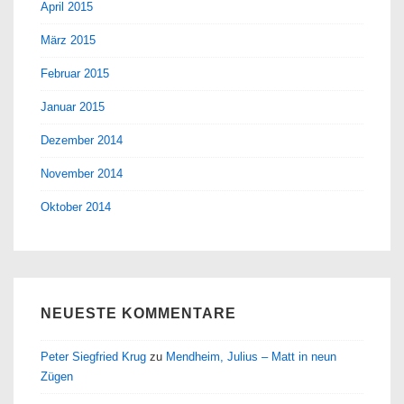
April 2015
März 2015
Februar 2015
Januar 2015
Dezember 2014
November 2014
Oktober 2014
NEUESTE KOMMENTARE
Peter Siegfried Krug
zu
Mendheim, Julius – Matt in neun
Zügen