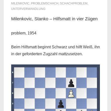
MILENKOVIC
,
PROBLEMSCHACH
,
SCHACHPROBLEM
,
UNTERVERWANDLUNG
Milenkovic, Stanko – Hilfsmatt in vier Zügen
problem, 1954
Beim Hilfsmatt beginnt Schwarz und hilft Weiß, ihn
in der geforderten Zugzahl mattzusetzen.