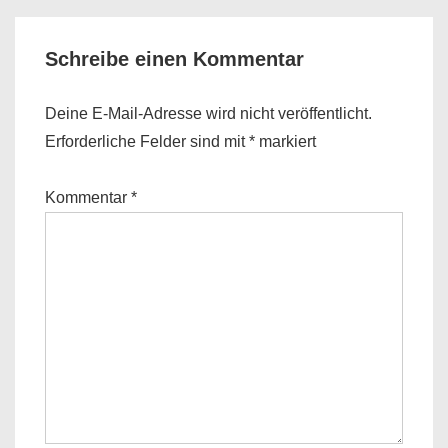
Schreibe einen Kommentar
Deine E-Mail-Adresse wird nicht veröffentlicht.
Erforderliche Felder sind mit
*
markiert
Kommentar
*