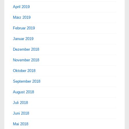
April 2019
März 2019
Februar 2019
Januar 2019
Dezember 2018
November 2018
Oktober 2018
September 2018
August 2018
Juli 2018
Juni 2018
Mai 2018