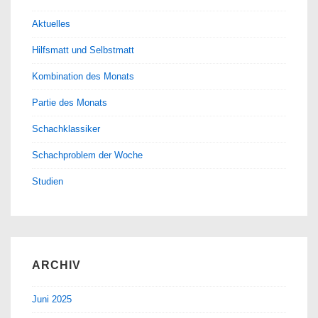
Aktuelles
Hilfsmatt und Selbstmatt
Kombination des Monats
Partie des Monats
Schachklassiker
Schachproblem der Woche
Studien
ARCHIV
Juni 2025