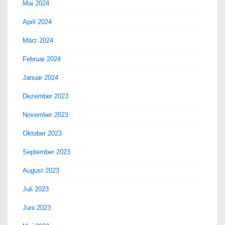
Mai 2024
April 2024
März 2024
Februar 2024
Januar 2024
Dezember 2023
November 2023
Oktober 2023
September 2023
August 2023
Juli 2023
Juni 2023