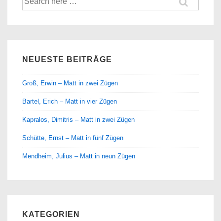
nach:
NEUESTE BEITRÄGE
Groß, Erwin – Matt in zwei Zügen
Bartel, Erich – Matt in vier Zügen
Kapralos, Dimitris – Matt in zwei Zügen
Schütte, Ernst – Matt in fünf Zügen
Mendheim, Julius – Matt in neun Zügen
KATEGORIEN