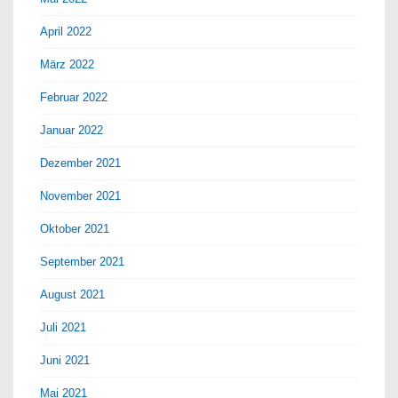
April 2022
März 2022
Februar 2022
Januar 2022
Dezember 2021
November 2021
Oktober 2021
September 2021
August 2021
Juli 2021
Juni 2021
Mai 2021