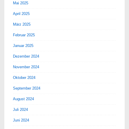
Mai 2025
April 2025
März 2025
Februar 2025
Januar 2025
Dezember 2024
November 2024
Oktober 2024
September 2024
August 2024
Juli 2024
Juni 2024