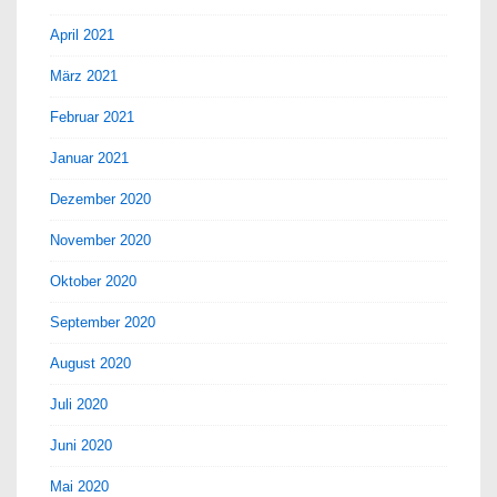
April 2021
März 2021
Februar 2021
Januar 2021
Dezember 2020
November 2020
Oktober 2020
September 2020
August 2020
Juli 2020
Juni 2020
Mai 2020