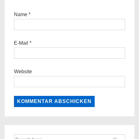
Name
*
E-Mail
*
Website
Suche