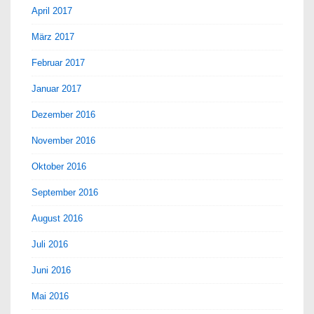
April 2017
März 2017
Februar 2017
Januar 2017
Dezember 2016
November 2016
Oktober 2016
September 2016
August 2016
Juli 2016
Juni 2016
Mai 2016