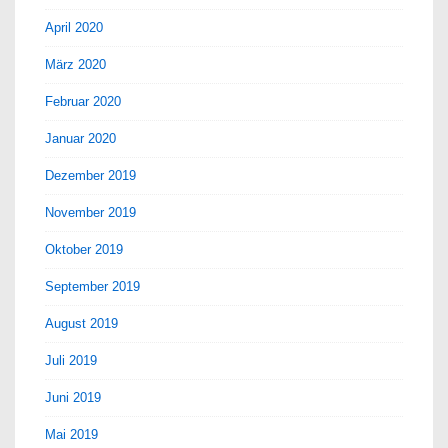
April 2020
März 2020
Februar 2020
Januar 2020
Dezember 2019
November 2019
Oktober 2019
September 2019
August 2019
Juli 2019
Juni 2019
Mai 2019