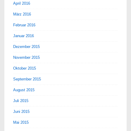
April 2016
März 2016
Februar 2016
Januar 2016
Dezember 2015
November 2015
Oktober 2015
September 2015
August 2015
Juli 2015
Juni 2015
Mai 2015