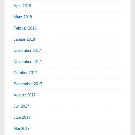
April 2018
März 2018
Februar 2018
Januar 2018
Dezember 2017
November 2017
Oktober 2017
September 2017
August 2017
Juli 2017
Juni 2017
Mai 2017