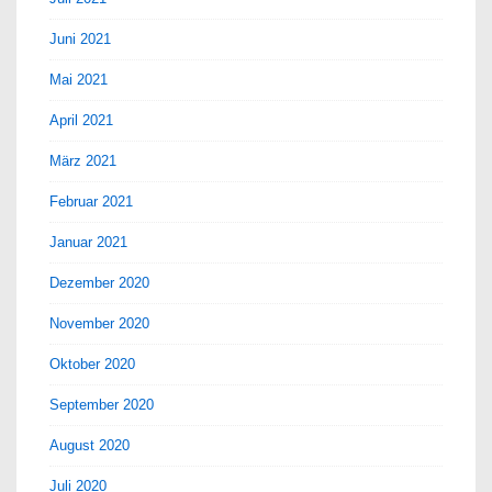
Juni 2021
Mai 2021
April 2021
März 2021
Februar 2021
Januar 2021
Dezember 2020
November 2020
Oktober 2020
September 2020
August 2020
Juli 2020