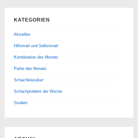
KATEGORIEN
Aktuelles
Hilfsmatt und Selbstmatt
Kombination des Monats
Partie des Monats
Schachklassiker
Schachproblem der Woche
Studien