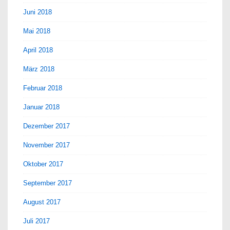
Juni 2018
Mai 2018
April 2018
März 2018
Februar 2018
Januar 2018
Dezember 2017
November 2017
Oktober 2017
September 2017
August 2017
Juli 2017