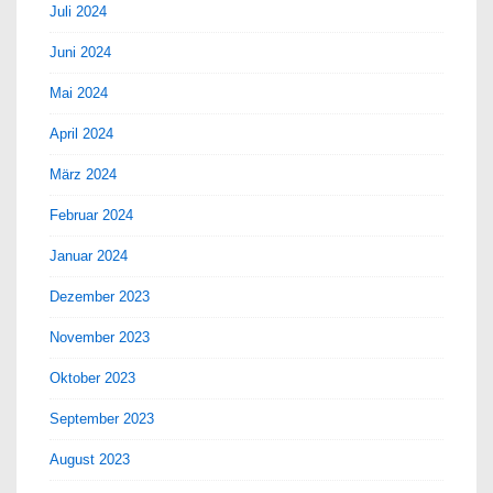
Juli 2024
Juni 2024
Mai 2024
April 2024
März 2024
Februar 2024
Januar 2024
Dezember 2023
November 2023
Oktober 2023
September 2023
August 2023