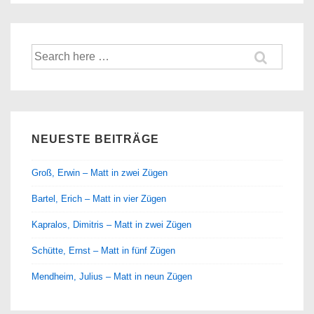
Suche
nach:
NEUESTE BEITRÄGE
Groß, Erwin – Matt in zwei Zügen
Bartel, Erich – Matt in vier Zügen
Kapralos, Dimitris – Matt in zwei Zügen
Schütte, Ernst – Matt in fünf Zügen
Mendheim, Julius – Matt in neun Zügen