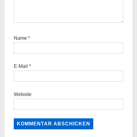
Name
*
E-Mail
*
Website