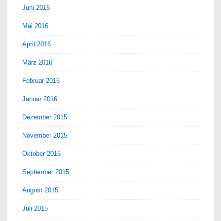
Juni 2016
Mai 2016
April 2016
März 2016
Februar 2016
Januar 2016
Dezember 2015
November 2015
Oktober 2015
September 2015
August 2015
Juli 2015