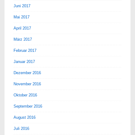
Juni 2017
Mai 2017
April 2017
März 2017
Februar 2017
Januar 2017
Dezember 2016
November 2016
Oktober 2016
September 2016
August 2016
Juli 2016