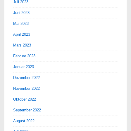
Juli 2023
Juni 2023
Mai 2023
April 2023
März 2023
Februar 2023
Januar 2023
Dezember 2022
November 2022
Oktober 2022
September 2022
August 2022