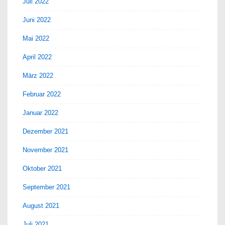
Juli 2022
Juni 2022
Mai 2022
April 2022
März 2022
Februar 2022
Januar 2022
Dezember 2021
November 2021
Oktober 2021
September 2021
August 2021
Juli 2021