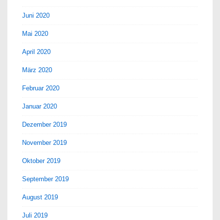
Juni 2020
Mai 2020
April 2020
März 2020
Februar 2020
Januar 2020
Dezember 2019
November 2019
Oktober 2019
September 2019
August 2019
Juli 2019