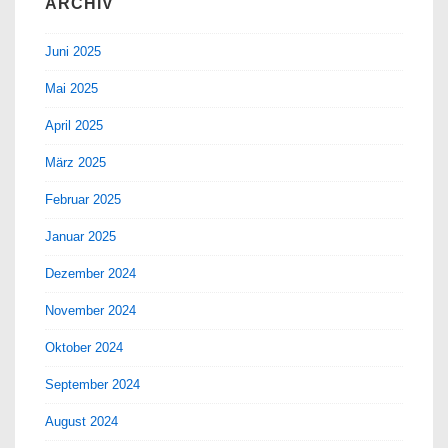
ARCHIV
Juni 2025
Mai 2025
April 2025
März 2025
Februar 2025
Januar 2025
Dezember 2024
November 2024
Oktober 2024
September 2024
August 2024