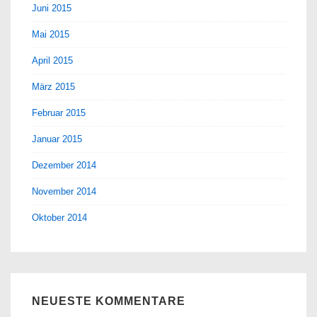
Juni 2015
Mai 2015
April 2015
März 2015
Februar 2015
Januar 2015
Dezember 2014
November 2014
Oktober 2014
NEUESTE KOMMENTARE