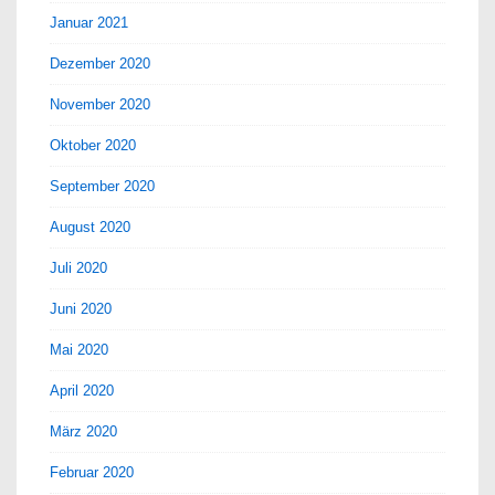
Januar 2021
Dezember 2020
November 2020
Oktober 2020
September 2020
August 2020
Juli 2020
Juni 2020
Mai 2020
April 2020
März 2020
Februar 2020