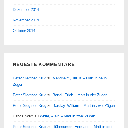
Dezember 2014
November 2014
Oktober 2014
NEUESTE KOMMENTARE
Peter Siegfried Krug
zu
Mendheim, Julius – Matt in neun
Zügen
Peter Siegfried Krug
zu
Bartel, Erich – Matt in vier Zügen
Peter Siegfried Krug
zu
Barclay, William – Matt in zwei Zügen
Carlos Nordt
zu
White, Alain – Matt in zwei Zügen
Peter Siegfried Krug
zu
Rübesamen, Hermann – Matt in drei