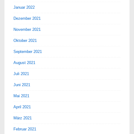
Januar 2022
Dezember 2021
November 2021
Oktober 2021
September 2021
August 2021
Juli 2021
Juni 2021
Mai 2021
April 2021
März 2021
Februar 2021