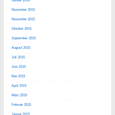
Januar 2016
Dezember 2015
November 2015
Oktober 2015
September 2015
August 2015
Juli 2015
Juni 2015
Mai 2015
April 2015
März 2015
Februar 2015
Januar 2015