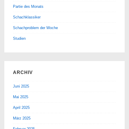
Partie des Monats
Schachklassiker
Schachproblem der Woche
Studien
ARCHIV
Juni 2025
Mai 2025
April 2025
März 2025
Februar 2025