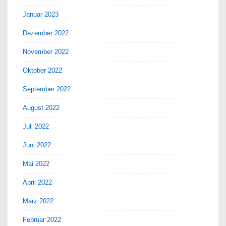
Januar 2023
Dezember 2022
November 2022
Oktober 2022
September 2022
August 2022
Juli 2022
Juni 2022
Mai 2022
April 2022
März 2022
Februar 2022