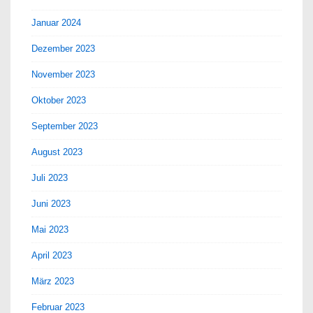
Januar 2024
Dezember 2023
November 2023
Oktober 2023
September 2023
August 2023
Juli 2023
Juni 2023
Mai 2023
April 2023
März 2023
Februar 2023