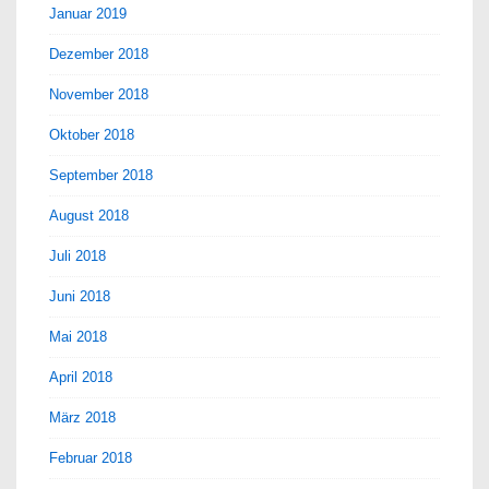
Januar 2019
Dezember 2018
November 2018
Oktober 2018
September 2018
August 2018
Juli 2018
Juni 2018
Mai 2018
April 2018
März 2018
Februar 2018