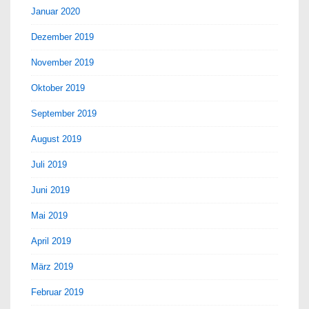
Januar 2020
Dezember 2019
November 2019
Oktober 2019
September 2019
August 2019
Juli 2019
Juni 2019
Mai 2019
April 2019
März 2019
Februar 2019