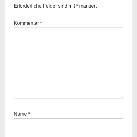
Erforderliche Felder sind mit
*
markiert
Kommentar
*
Name
*