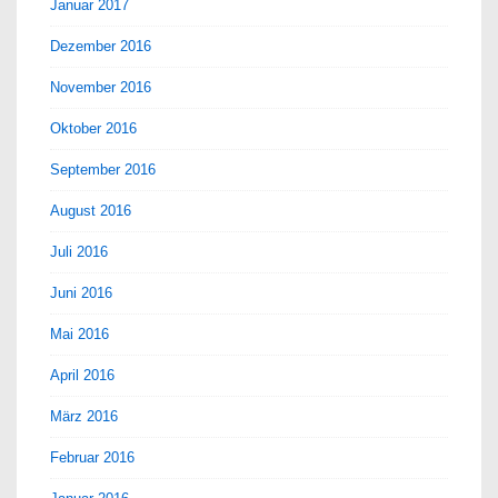
Januar 2017
Dezember 2016
November 2016
Oktober 2016
September 2016
August 2016
Juli 2016
Juni 2016
Mai 2016
April 2016
März 2016
Februar 2016