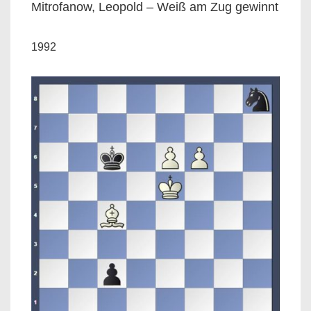
Mitrofanow, Leopold – Weiß am Zug gewinnt
1992