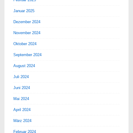
Januar 2025
Dezember 2024
November 2024
Oktober 2024
September 2024
August 2024
Juli 2024
Juni 2024
Mai 2024
April 2024
März 2024
Februar 2024