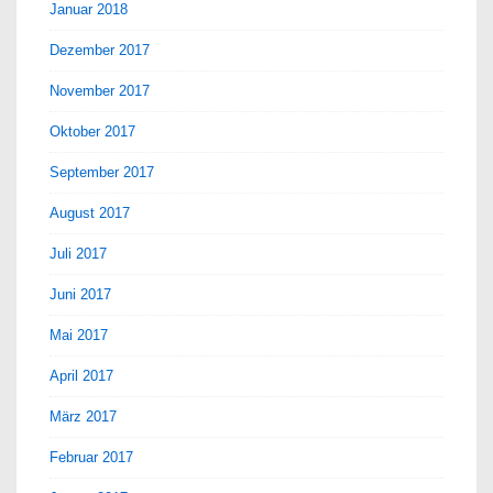
Januar 2018
Dezember 2017
November 2017
Oktober 2017
September 2017
August 2017
Juli 2017
Juni 2017
Mai 2017
April 2017
März 2017
Februar 2017