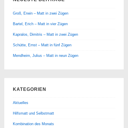
Groß, Erwin – Matt in zwei Zügen
Bartel, Erich – Matt in vier Zügen
Kapralos, Dimitris – Matt in zwei Zügen
Schütte, Ernst – Matt in fünf Zügen
Mendheim, Julius – Matt in neun Zügen
KATEGORIEN
Aktuelles
Hilfsmatt und Selbstmatt
Kombination des Monats