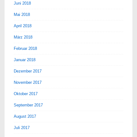
Juni 2018
Mai 2018
April 2018
März 2018
Februar 2018
Januar 2018
Dezember 2017
November 2017
Oktober 2017
September 2017
August 2017
Juli 2017