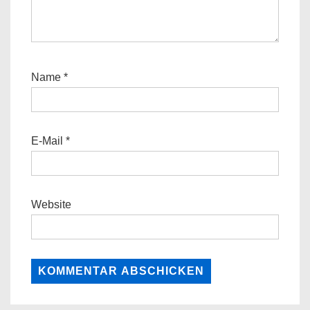
Name
*
E-Mail
*
Website