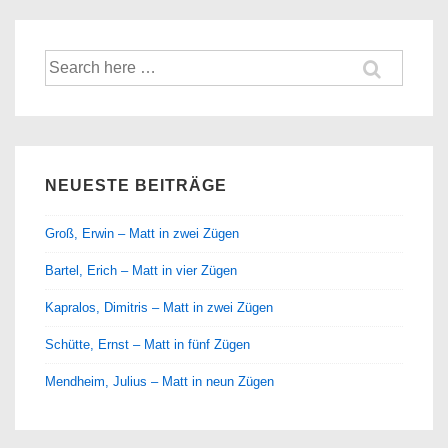
Suche
nach:
NEUESTE BEITRÄGE
Groß, Erwin – Matt in zwei Zügen
Bartel, Erich – Matt in vier Zügen
Kapralos, Dimitris – Matt in zwei Zügen
Schütte, Ernst – Matt in fünf Zügen
Mendheim, Julius – Matt in neun Zügen