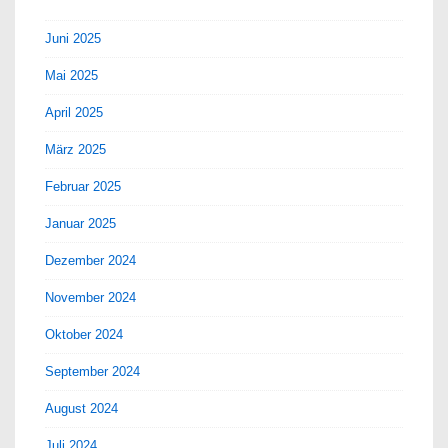
Juni 2025
Mai 2025
April 2025
März 2025
Februar 2025
Januar 2025
Dezember 2024
November 2024
Oktober 2024
September 2024
August 2024
Juli 2024