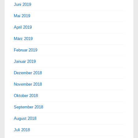
Juni 2019
Mai 2019
April 2019
März 2019
Februar 2019
Januar 2019
Dezember 2018
November 2018
Oktober 2018
September 2018
August 2018
Juli 2018