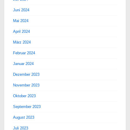
Juni 2024
Mai 2024
April 2024
März 2024
Februar 2024
Januar 2024
Dezember 2023
November 2023
Oktober 2023
September 2023
August 2023
Juli 2023