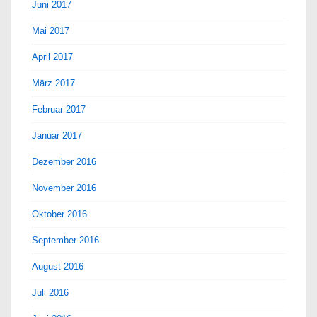
Juni 2017
Mai 2017
April 2017
März 2017
Februar 2017
Januar 2017
Dezember 2016
November 2016
Oktober 2016
September 2016
August 2016
Juli 2016