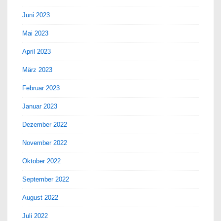
Juni 2023
Mai 2023
April 2023
März 2023
Februar 2023
Januar 2023
Dezember 2022
November 2022
Oktober 2022
September 2022
August 2022
Juli 2022