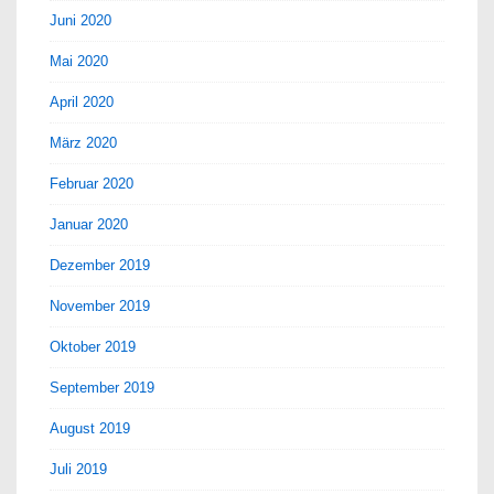
Juni 2020
Mai 2020
April 2020
März 2020
Februar 2020
Januar 2020
Dezember 2019
November 2019
Oktober 2019
September 2019
August 2019
Juli 2019