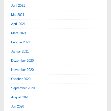
Juni 2021
Mai 2021
April 2021
März 2021
Februar 2021
Januar 2021
Dezember 2020
November 2020
Oktober 2020
September 2020
August 2020
Juli 2020