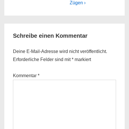
is
is
Zügen ›
Schreibe einen Kommentar
Deine E-Mail-Adresse wird nicht veröffentlicht.
Erforderliche Felder sind mit
*
markiert
Kommentar
*