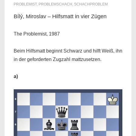
PROBLEMIST
,
PROBLEMSCHACH
,
SCHACHPROBLEM
Bílý, Miroslav – Hilfsmatt in vier Zügen
The Problemist, 1987
Beim Hilfsmatt beginnt Schwarz und hilft Weiß, ihn
in der geforderten Zugzahl mattzusetzen.
a)