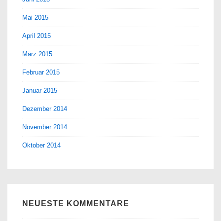
Mai 2015
April 2015
März 2015
Februar 2015
Januar 2015
Dezember 2014
November 2014
Oktober 2014
NEUESTE KOMMENTARE