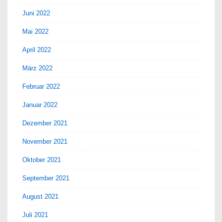
Juni 2022
Mai 2022
April 2022
März 2022
Februar 2022
Januar 2022
Dezember 2021
November 2021
Oktober 2021
September 2021
August 2021
Juli 2021