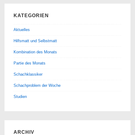
KATEGORIEN
Aktuelles
Hilfsmatt und Selbstmatt
Kombination des Monats
Partie des Monats
Schachklassiker
Schachproblem der Woche
Studien
ARCHIV