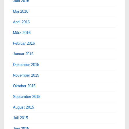
Juni 2016
Mai 2016
April 2016
März 2016
Februar 2016
Januar 2016
Dezember 2015
November 2015
Oktober 2015
September 2015
August 2015
Juli 2015
Juni 2015