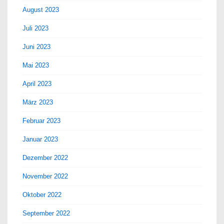
August 2023
Juli 2023
Juni 2023
Mai 2023
April 2023
März 2023
Februar 2023
Januar 2023
Dezember 2022
November 2022
Oktober 2022
September 2022