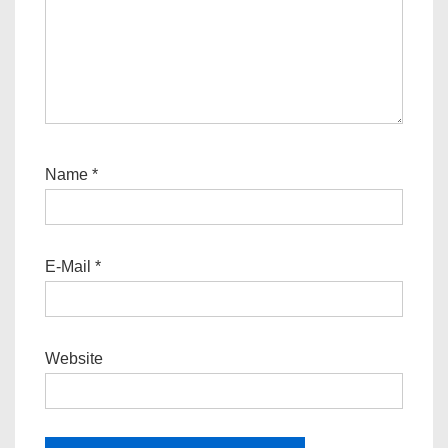
Name
*
E-Mail
*
Website