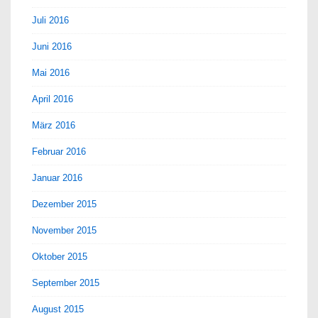
Juli 2016
Juni 2016
Mai 2016
April 2016
März 2016
Februar 2016
Januar 2016
Dezember 2015
November 2015
Oktober 2015
September 2015
August 2015