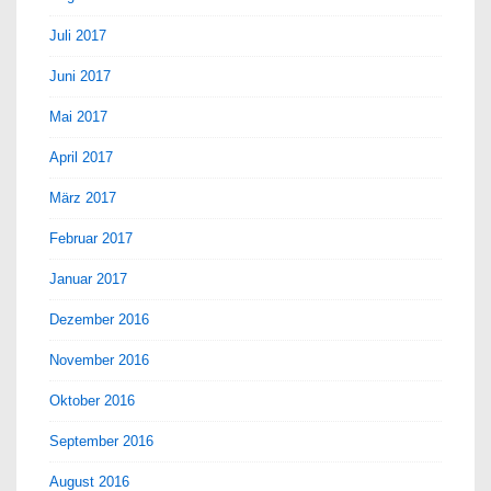
Juli 2017
Juni 2017
Mai 2017
April 2017
März 2017
Februar 2017
Januar 2017
Dezember 2016
November 2016
Oktober 2016
September 2016
August 2016