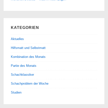
KATEGORIEN
Aktuelles
Hilfsmatt und Selbstmatt
Kombination des Monats
Partie des Monats
Schachklassiker
Schachproblem der Woche
Studien