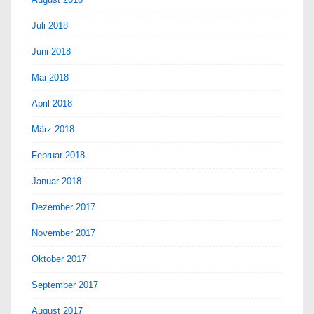
Juli 2018
Juni 2018
Mai 2018
April 2018
März 2018
Februar 2018
Januar 2018
Dezember 2017
November 2017
Oktober 2017
September 2017
August 2017