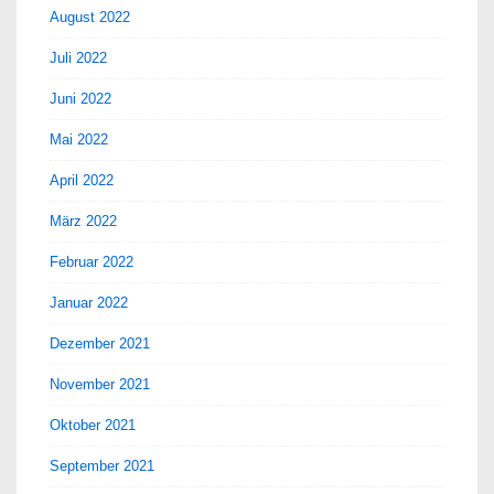
August 2022
Juli 2022
Juni 2022
Mai 2022
April 2022
März 2022
Februar 2022
Januar 2022
Dezember 2021
November 2021
Oktober 2021
September 2021