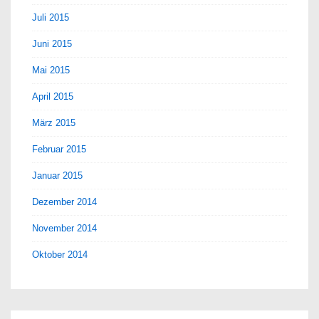
Juli 2015
Juni 2015
Mai 2015
April 2015
März 2015
Februar 2015
Januar 2015
Dezember 2014
November 2014
Oktober 2014