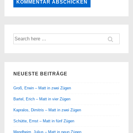
Suche
nach:
NEUESTE BEITRÄGE
Groß, Erwin – Matt in zwei Zügen
Bartel, Erich – Matt in vier Zügen
Kapralos, Dimitris – Matt in zwei Zügen
Schütte, Ernst – Matt in fünf Zügen
Mendheim, Julius – Matt in neun Zügen