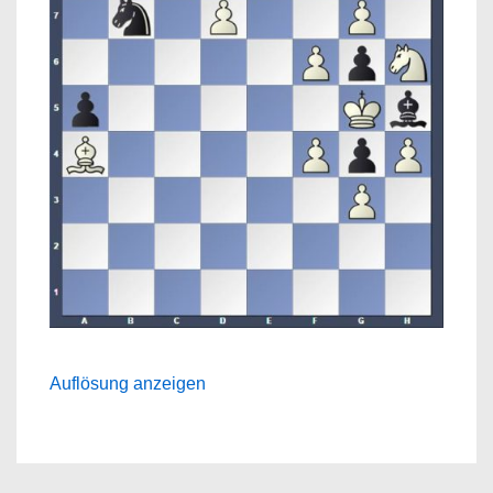
Auflösung anzeigen