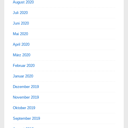
August 2020
Juli 2020
Juni 2020
Mai 2020
April 2020
März 2020
Februar 2020
Januar 2020
Dezember 2019
November 2019
Oktober 2019
September 2019