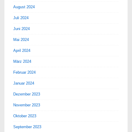
August 2024
Juli 2024
Juni 2024
Mai 2024
April 2024
März 2024
Februar 2024
Januar 2024
Dezember 2023
November 2023
Oktober 2023
September 2023