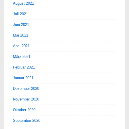
August 2021
Juli 2021
Juni 2021
Mai 2021
April 2021
März 2021
Februar 2021
Januar 2021
Dezember 2020
November 2020
Oktober 2020
September 2020