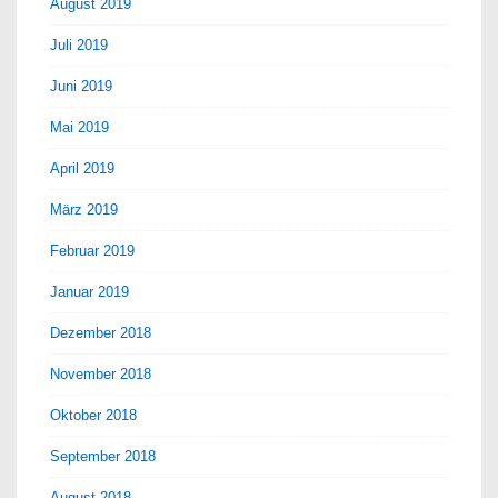
August 2019
Juli 2019
Juni 2019
Mai 2019
April 2019
März 2019
Februar 2019
Januar 2019
Dezember 2018
November 2018
Oktober 2018
September 2018
August 2018