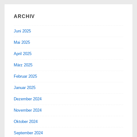
ARCHIV
Juni 2025
Mai 2025
April 2025
März 2025
Februar 2025
Januar 2025
Dezember 2024
November 2024
Oktober 2024
September 2024