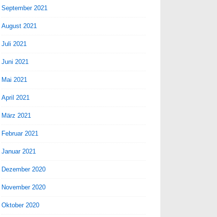
September 2021
August 2021
Juli 2021
Juni 2021
Mai 2021
April 2021
März 2021
Februar 2021
Januar 2021
Dezember 2020
November 2020
Oktober 2020