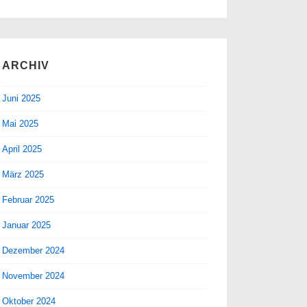
ARCHIV
Juni 2025
Mai 2025
April 2025
März 2025
Februar 2025
Januar 2025
Dezember 2024
November 2024
Oktober 2024