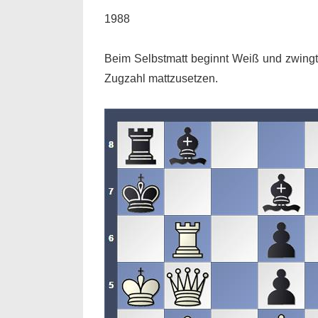
1988
Beim Selbstmatt beginnt Weiß und zwingt 
Zugzahl mattzusetzen.