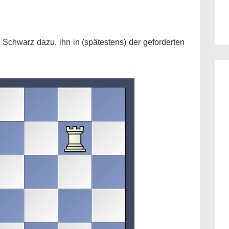
Schwarz dazu, ihn in (spätestens) der geforderten