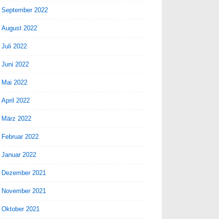
September 2022
August 2022
Juli 2022
Juni 2022
Mai 2022
April 2022
März 2022
Februar 2022
Januar 2022
Dezember 2021
November 2021
Oktober 2021