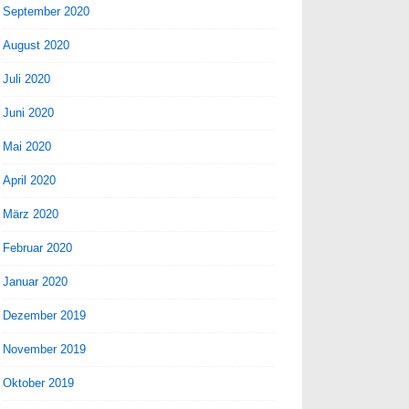
September 2020
August 2020
Juli 2020
Juni 2020
Mai 2020
April 2020
März 2020
Februar 2020
Januar 2020
Dezember 2019
November 2019
Oktober 2019