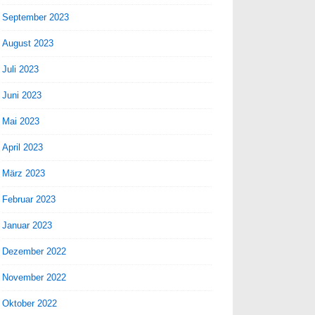
September 2023
August 2023
Juli 2023
Juni 2023
Mai 2023
April 2023
März 2023
Februar 2023
Januar 2023
Dezember 2022
November 2022
Oktober 2022