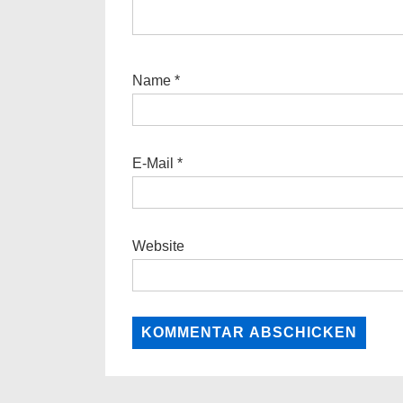
Name
*
E-Mail
*
Website