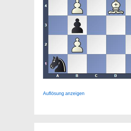
Auflösung anzeigen