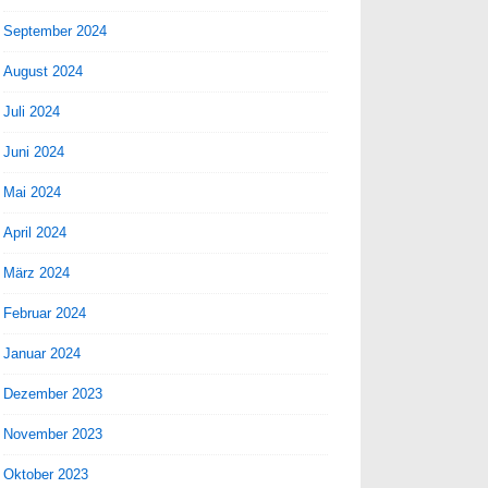
September 2024
August 2024
Juli 2024
Juni 2024
Mai 2024
April 2024
März 2024
Februar 2024
Januar 2024
Dezember 2023
November 2023
Oktober 2023