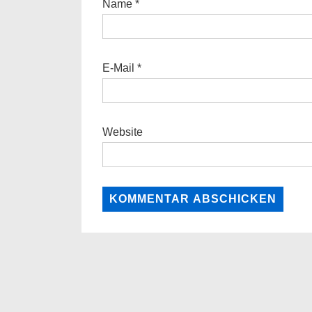
Name
*
E-Mail
*
Website