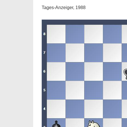
Tages-Anzeiger, 1988