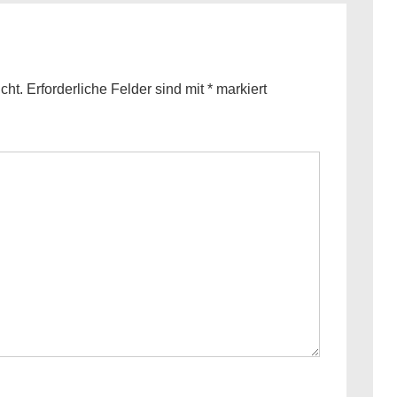
cht.
Erforderliche Felder sind mit
*
markiert