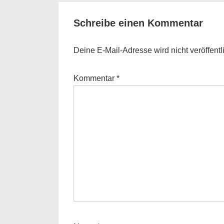
Schreibe einen Kommentar
Deine E-Mail-Adresse wird nicht veröffentli
Kommentar
*