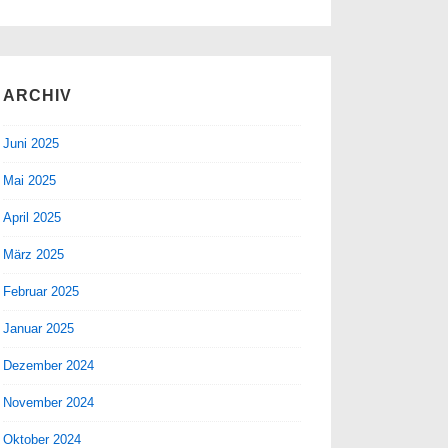
ARCHIV
Juni 2025
Mai 2025
April 2025
März 2025
Februar 2025
Januar 2025
Dezember 2024
November 2024
Oktober 2024