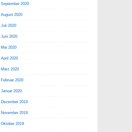
September 2020
August 2020
Juli 2020
Juni 2020
Mai 2020
April 2020
März 2020
Februar 2020
Januar 2020
Dezember 2019
November 2019
Oktober 2019