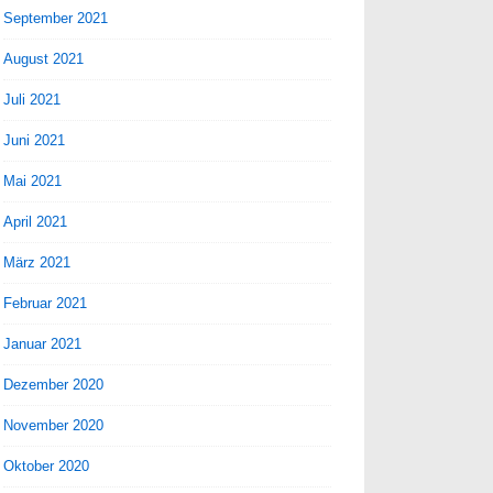
September 2021
August 2021
Juli 2021
Juni 2021
Mai 2021
April 2021
März 2021
Februar 2021
Januar 2021
Dezember 2020
November 2020
Oktober 2020