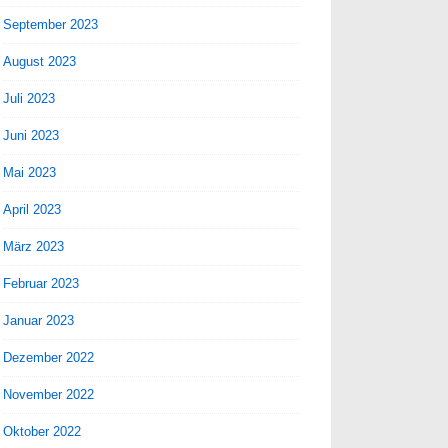
September 2023
August 2023
Juli 2023
Juni 2023
Mai 2023
April 2023
März 2023
Februar 2023
Januar 2023
Dezember 2022
November 2022
Oktober 2022