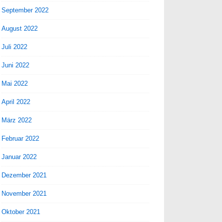
September 2022
August 2022
Juli 2022
Juni 2022
Mai 2022
April 2022
März 2022
Februar 2022
Januar 2022
Dezember 2021
November 2021
Oktober 2021