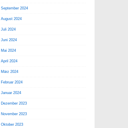
September 2024
August 2024
Juli 2024
Juni 2024
Mai 2024
April 2024
März 2024
Februar 2024
Januar 2024
Dezember 2023
November 2023
Oktober 2023