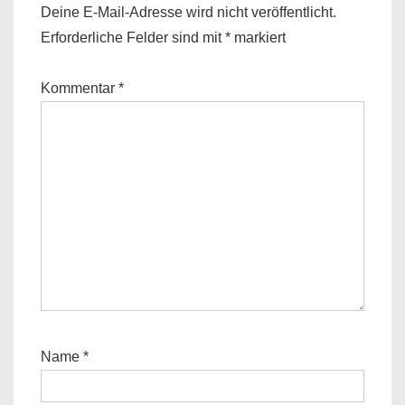
Deine E-Mail-Adresse wird nicht veröffentlicht.
Erforderliche Felder sind mit
*
markiert
Kommentar
*
Name
*