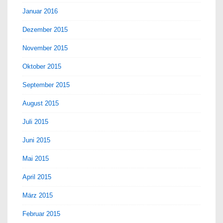
Januar 2016
Dezember 2015
November 2015
Oktober 2015
September 2015
August 2015
Juli 2015
Juni 2015
Mai 2015
April 2015
März 2015
Februar 2015