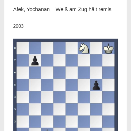
Afek, Yochanan – Weiß am Zug hält remis
2003