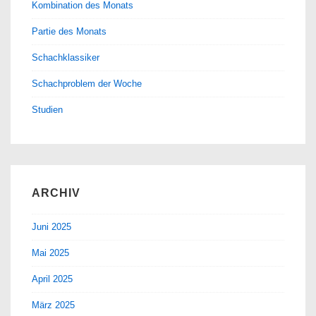
Kombination des Monats
Partie des Monats
Schachklassiker
Schachproblem der Woche
Studien
ARCHIV
Juni 2025
Mai 2025
April 2025
März 2025