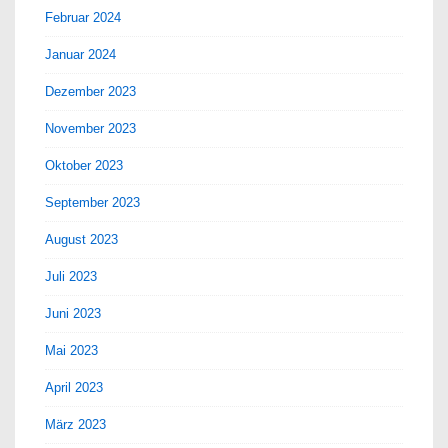
Februar 2024
Januar 2024
Dezember 2023
November 2023
Oktober 2023
September 2023
August 2023
Juli 2023
Juni 2023
Mai 2023
April 2023
März 2023