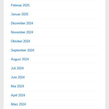
Februar 2025
Januar 2025
Dezember 2024
November 2024
Oktober 2024
September 2024
August 2024
Juli 2024
Juni 2024
Mai 2024
April 2024
März 2024