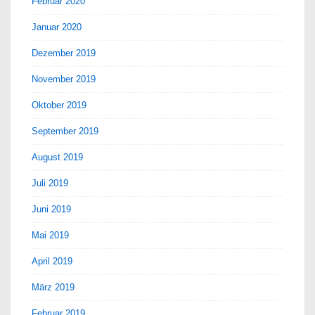
Februar 2020
Januar 2020
Dezember 2019
November 2019
Oktober 2019
September 2019
August 2019
Juli 2019
Juni 2019
Mai 2019
April 2019
März 2019
Februar 2019