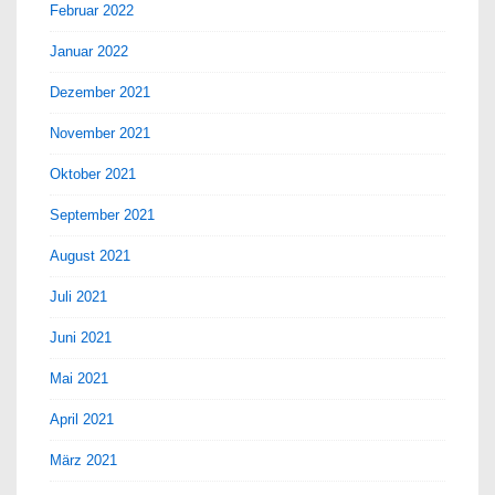
Februar 2022
Januar 2022
Dezember 2021
November 2021
Oktober 2021
September 2021
August 2021
Juli 2021
Juni 2021
Mai 2021
April 2021
März 2021