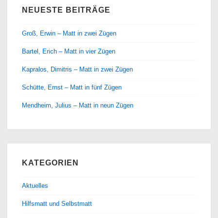
NEUESTE BEITRÄGE
Groß, Erwin – Matt in zwei Zügen
Bartel, Erich – Matt in vier Zügen
Kapralos, Dimitris – Matt in zwei Zügen
Schütte, Ernst – Matt in fünf Zügen
Mendheim, Julius – Matt in neun Zügen
KATEGORIEN
Aktuelles
Hilfsmatt und Selbstmatt