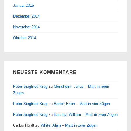
Januar 2015
Dezember 2014
November 2014
Oktober 2014
NEUESTE KOMMENTARE
Peter Siegfried Krug
zu
Mendheim, Julius – Matt in neun
Zügen
Peter Siegfried Krug
zu
Bartel, Erich – Matt in vier Zügen
Peter Siegfried Krug
zu
Barclay, William – Matt in zwei Zügen
Carlos Nordt
zu
White, Alain – Matt in zwei Zügen