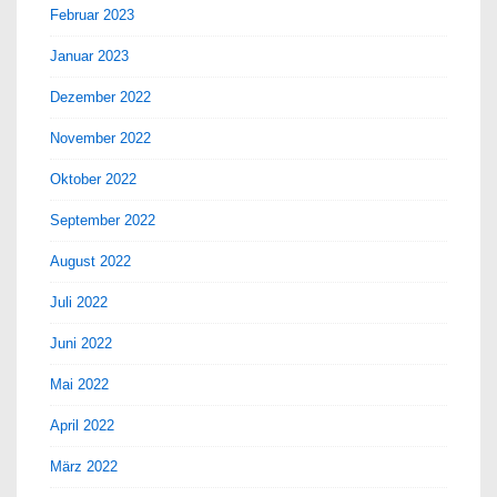
Februar 2023
Januar 2023
Dezember 2022
November 2022
Oktober 2022
September 2022
August 2022
Juli 2022
Juni 2022
Mai 2022
April 2022
März 2022