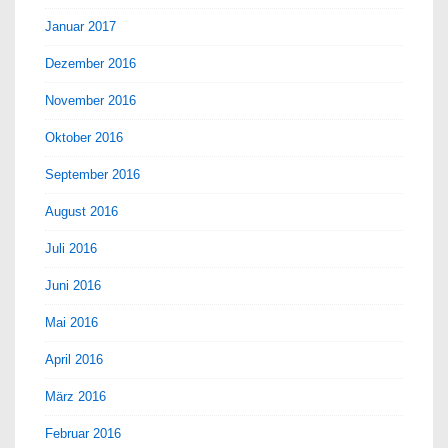
Januar 2017
Dezember 2016
November 2016
Oktober 2016
September 2016
August 2016
Juli 2016
Juni 2016
Mai 2016
April 2016
März 2016
Februar 2016