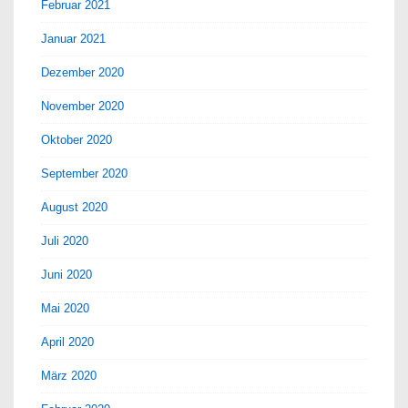
Februar 2021
Januar 2021
Dezember 2020
November 2020
Oktober 2020
September 2020
August 2020
Juli 2020
Juni 2020
Mai 2020
April 2020
März 2020