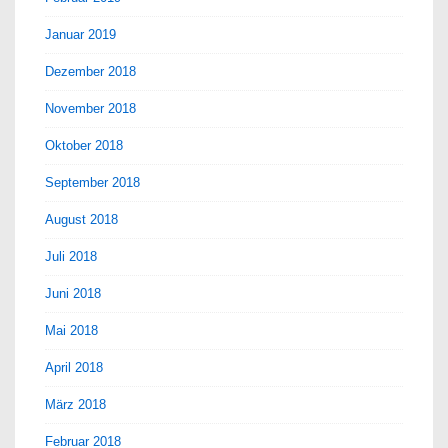
Januar 2019
Dezember 2018
November 2018
Oktober 2018
September 2018
August 2018
Juli 2018
Juni 2018
Mai 2018
April 2018
März 2018
Februar 2018