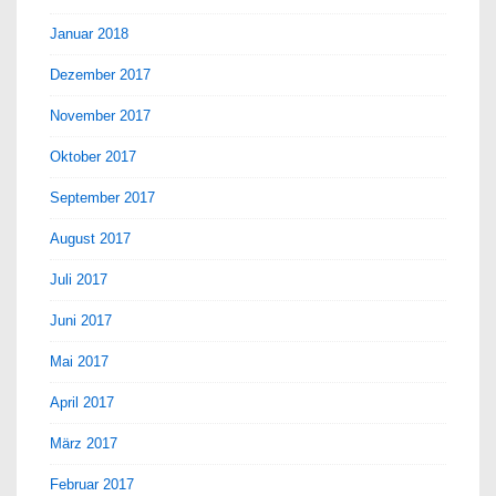
Januar 2018
Dezember 2017
November 2017
Oktober 2017
September 2017
August 2017
Juli 2017
Juni 2017
Mai 2017
April 2017
März 2017
Februar 2017