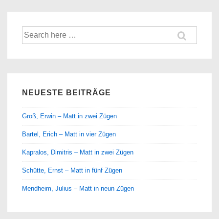
Suche
nach:
NEUESTE BEITRÄGE
Groß, Erwin – Matt in zwei Zügen
Bartel, Erich – Matt in vier Zügen
Kapralos, Dimitris – Matt in zwei Zügen
Schütte, Ernst – Matt in fünf Zügen
Mendheim, Julius – Matt in neun Zügen