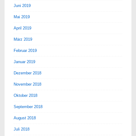
Juni 2019
Mai 2019
April 2019
März 2019
Februar 2019
Januar 2019
Dezember 2018
November 2018
Oktober 2018
September 2018
August 2018
Juli 2018