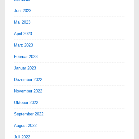
Juni 2023
Mai 2023
April 2023
März 2023
Februar 2023
Januar 2023
Dezember 2022
November 2022
Oktober 2022
September 2022
August 2022
Juli 2022