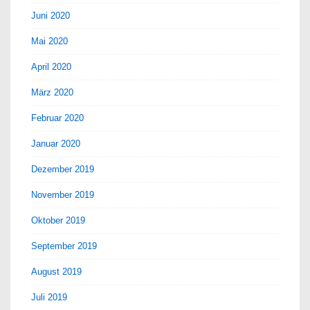
Juni 2020
Mai 2020
April 2020
März 2020
Februar 2020
Januar 2020
Dezember 2019
November 2019
Oktober 2019
September 2019
August 2019
Juli 2019