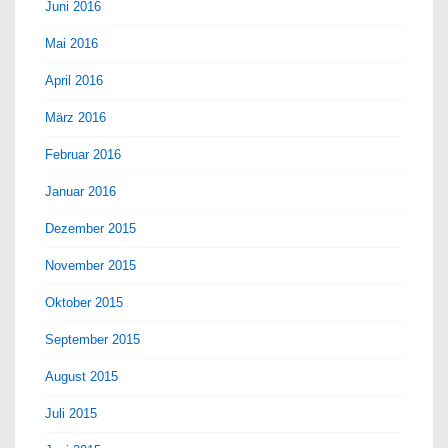
Juni 2016
Mai 2016
April 2016
März 2016
Februar 2016
Januar 2016
Dezember 2015
November 2015
Oktober 2015
September 2015
August 2015
Juli 2015