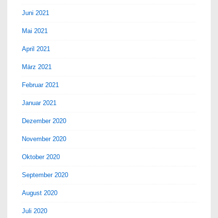
Juni 2021
Mai 2021
April 2021
März 2021
Februar 2021
Januar 2021
Dezember 2020
November 2020
Oktober 2020
September 2020
August 2020
Juli 2020