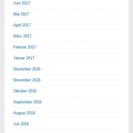
Juni 2017
Mai 2017
April 2017
März 2017
Februar 2017
Januar 2017
Dezember 2016
November 2016
Oktober 2016
September 2016
August 2016
Juli 2016