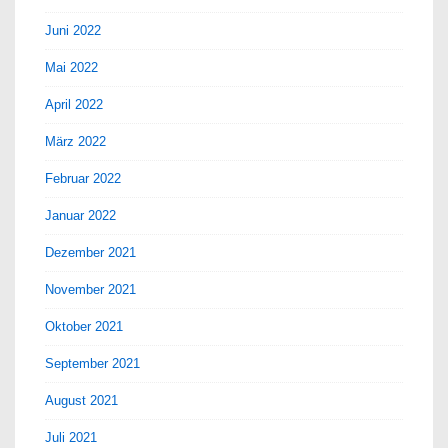
Juni 2022
Mai 2022
April 2022
März 2022
Februar 2022
Januar 2022
Dezember 2021
November 2021
Oktober 2021
September 2021
August 2021
Juli 2021