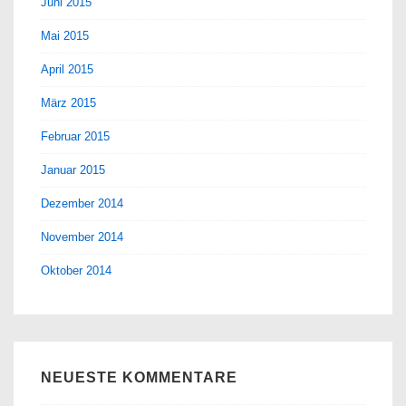
Juni 2015
Mai 2015
April 2015
März 2015
Februar 2015
Januar 2015
Dezember 2014
November 2014
Oktober 2014
NEUESTE KOMMENTARE