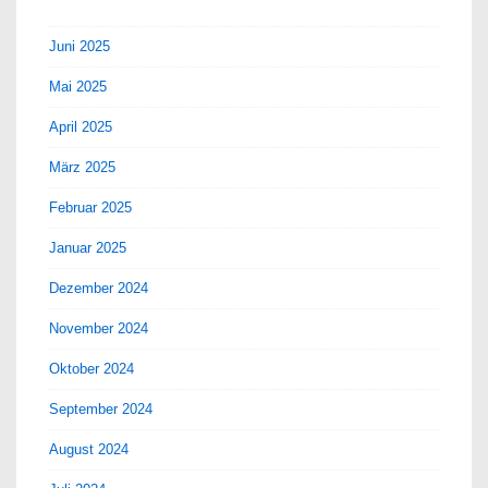
Juni 2025
Mai 2025
April 2025
März 2025
Februar 2025
Januar 2025
Dezember 2024
November 2024
Oktober 2024
September 2024
August 2024