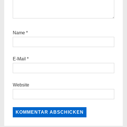
Name
*
E-Mail
*
Website