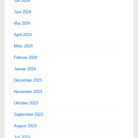
Juli 2024
Juni 2024
Mai 2024
April 2024
März 2024
Februar 2024
Januar 2024
Dezember 2023
November 2023
Oktober 2023
September 2023
August 2023
Juli 2023