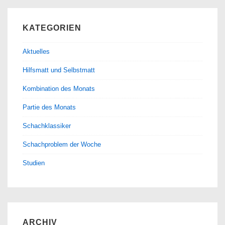
KATEGORIEN
Aktuelles
Hilfsmatt und Selbstmatt
Kombination des Monats
Partie des Monats
Schachklassiker
Schachproblem der Woche
Studien
ARCHIV