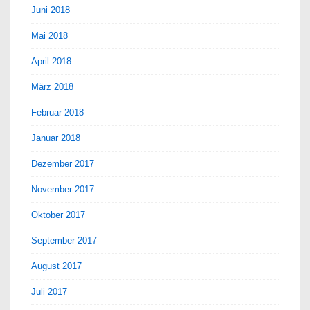
Juni 2018
Mai 2018
April 2018
März 2018
Februar 2018
Januar 2018
Dezember 2017
November 2017
Oktober 2017
September 2017
August 2017
Juli 2017