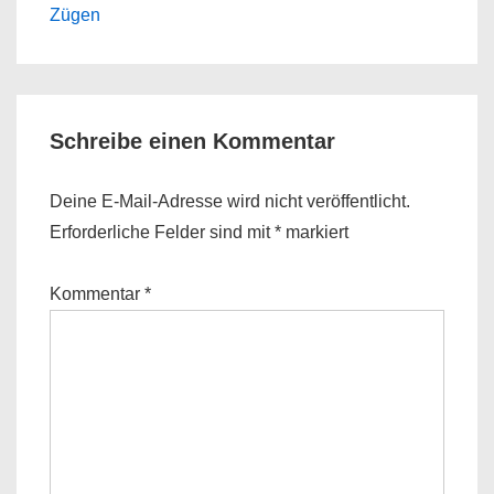
is
is
Zügen
Schreibe einen Kommentar
Deine E-Mail-Adresse wird nicht veröffentlicht.
Erforderliche Felder sind mit
*
markiert
Kommentar
*