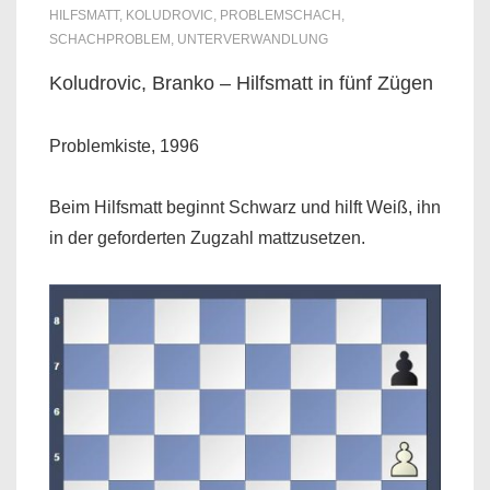
HILFSMATT
,
KOLUDROVIC
,
PROBLEMSCHACH
,
SCHACHPROBLEM
,
UNTERVERWANDLUNG
Koludrovic, Branko – Hilfsmatt in fünf Zügen
Problemkiste, 1996
Beim Hilfsmatt beginnt Schwarz und hilft Weiß, ihn
in der geforderten Zugzahl mattzusetzen.