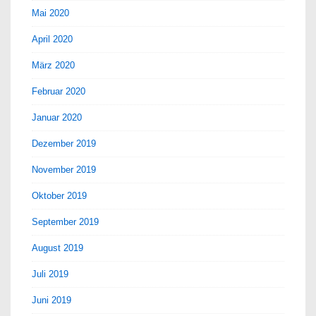
Mai 2020
April 2020
März 2020
Februar 2020
Januar 2020
Dezember 2019
November 2019
Oktober 2019
September 2019
August 2019
Juli 2019
Juni 2019