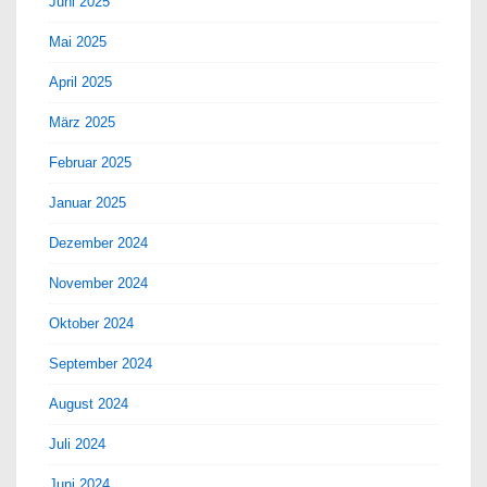
Juni 2025
Mai 2025
April 2025
März 2025
Februar 2025
Januar 2025
Dezember 2024
November 2024
Oktober 2024
September 2024
August 2024
Juli 2024
Juni 2024