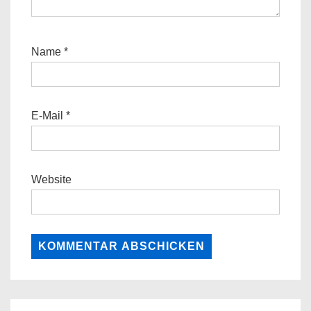
Name
*
E-Mail
*
Website