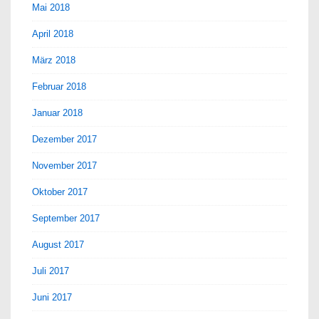
Mai 2018
April 2018
März 2018
Februar 2018
Januar 2018
Dezember 2017
November 2017
Oktober 2017
September 2017
August 2017
Juli 2017
Juni 2017