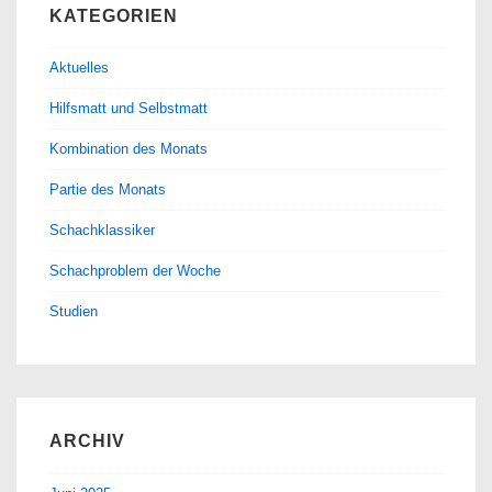
KATEGORIEN
Aktuelles
Hilfsmatt und Selbstmatt
Kombination des Monats
Partie des Monats
Schachklassiker
Schachproblem der Woche
Studien
ARCHIV