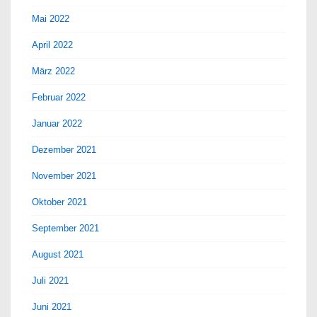
Mai 2022
April 2022
März 2022
Februar 2022
Januar 2022
Dezember 2021
November 2021
Oktober 2021
September 2021
August 2021
Juli 2021
Juni 2021