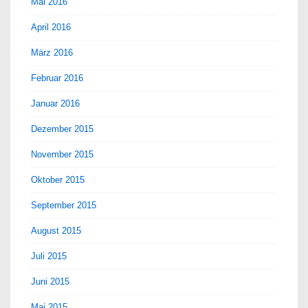
Mai 2016
April 2016
März 2016
Februar 2016
Januar 2016
Dezember 2015
November 2015
Oktober 2015
September 2015
August 2015
Juli 2015
Juni 2015
Mai 2015