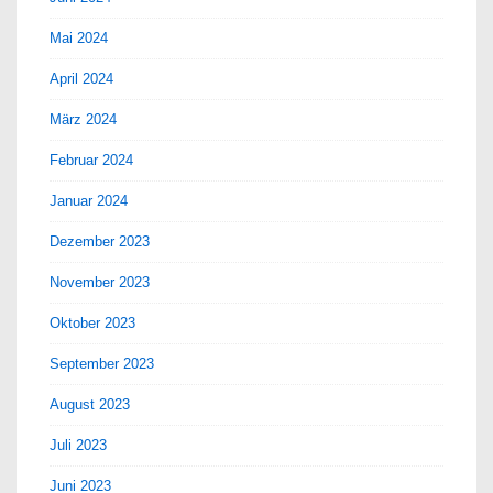
Mai 2024
April 2024
März 2024
Februar 2024
Januar 2024
Dezember 2023
November 2023
Oktober 2023
September 2023
August 2023
Juli 2023
Juni 2023