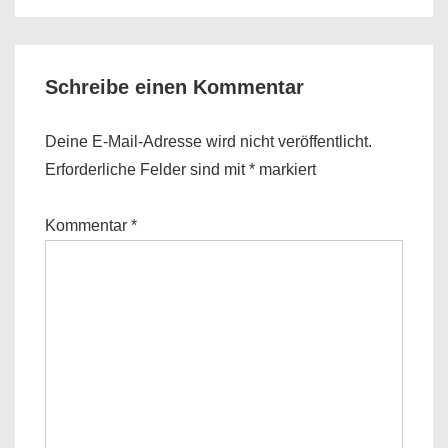
Schreibe einen Kommentar
Deine E-Mail-Adresse wird nicht veröffentlicht.
Erforderliche Felder sind mit
*
markiert
Kommentar
*