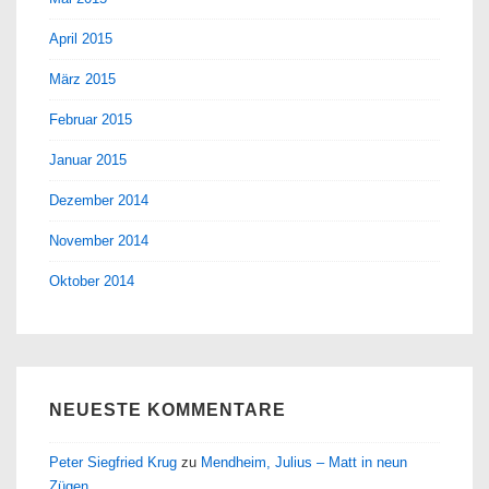
April 2015
März 2015
Februar 2015
Januar 2015
Dezember 2014
November 2014
Oktober 2014
NEUESTE KOMMENTARE
Peter Siegfried Krug
zu
Mendheim, Julius – Matt in neun
Zügen