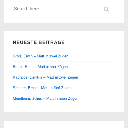
Suche
nach:
NEUESTE BEITRÄGE
Groß, Erwin – Matt in zwei Zügen
Bartel, Erich – Matt in vier Zügen
Kapralos, Dimitris – Matt in zwei Zügen
Schütte, Ernst – Matt in fünf Zügen
Mendheim, Julius – Matt in neun Zügen