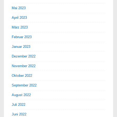
Mai 2023
April 2023
März 2023
Februar 2023
Januar 2023
Dezember 2022
November 2022
Oktober 2022
September 2022
August 2022
Juli 2022
Juni 2022