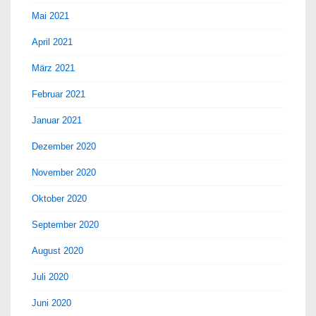
Mai 2021
April 2021
März 2021
Februar 2021
Januar 2021
Dezember 2020
November 2020
Oktober 2020
September 2020
August 2020
Juli 2020
Juni 2020