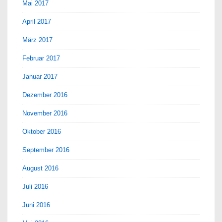
Mai 2017
April 2017
März 2017
Februar 2017
Januar 2017
Dezember 2016
November 2016
Oktober 2016
September 2016
August 2016
Juli 2016
Juni 2016