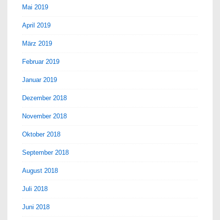
Mai 2019
April 2019
März 2019
Februar 2019
Januar 2019
Dezember 2018
November 2018
Oktober 2018
September 2018
August 2018
Juli 2018
Juni 2018